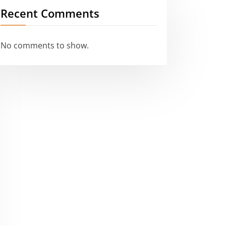
Recent Comments
No comments to show.