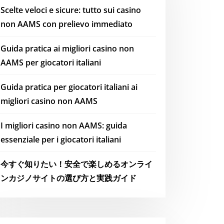
Scelte veloci e sicure: tutto sui casino
non AAMS con prelievo immediato
Guida pratica ai migliori casino non
AAMS per giocatori italiani
Guida pratica per giocatori italiani ai
migliori casino non AAMS
I migliori casino non AAMS: guida
essenziale per i giocatori italiani
今すぐ知りたい！安全で楽しめるオンライ
ンカジノサイトの選び方と実践ガイド