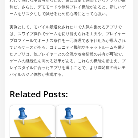
わしく感じる場合もあるため、通知設定で調整できるアプリが便
利だ。さらに、デモモードや無料プレイ機能があると、新しいゲ
ームをリスクなしで試せるため初心者にとって心強い。
実例として、モバイル最適化されたUIで人気を集めるアプリで
は、スワイプ操作でゲームを切り替えられる工夫や、プレイヤー
プロフィールでボーナス条件を一元管理できる仕組みが導入され
ているケースがある。コミュニティ機能やチャットルームを備え
たアプリは、他プレイヤーとの交流や攻略情報の共有が可能で、
ゲームの継続性を高める効果がある。これらの機能を踏まえ、プ
レイスタイルに合ったアプリを選ぶことで、より満足度の高いモ
バイルカジノ体験が実現する。
Related Posts: