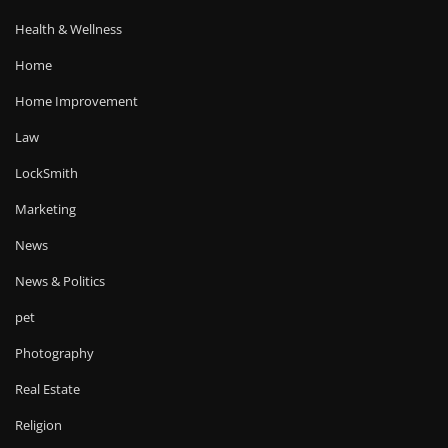
Health & Wellness
Home
Home Improvement
Law
LockSmith
Marketing
News
News & Politics
pet
Photography
Real Estate
Religion