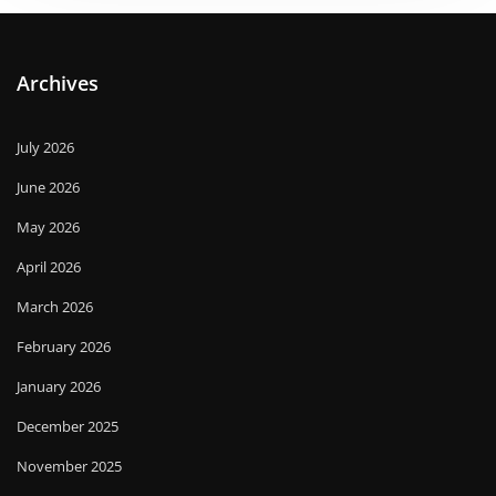
Archives
July 2026
June 2026
May 2026
April 2026
March 2026
February 2026
January 2026
December 2025
November 2025