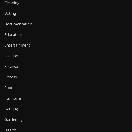
Cleaning
Dating
Documentation
Education
Entertainment
Fashion
Finance
Fitness
Food
Furniture
Gaming
Gardening
Health