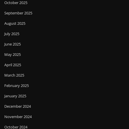
October 2025
September 2025
August 2025
July 2025
June 2025
May 2025
April 2025
March 2025
February 2025
January 2025
December 2024
November 2024
October 2024