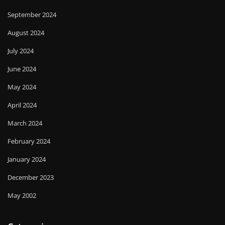
September 2024
August 2024
July 2024
June 2024
May 2024
April 2024
March 2024
February 2024
January 2024
December 2023
May 2002