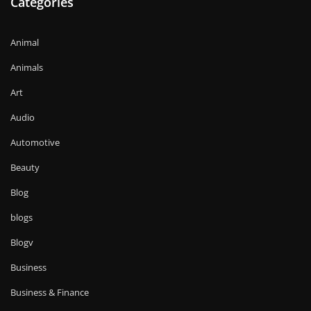
Categories
Animal
Animals
Art
Audio
Automotive
Beauty
Blog
blogs
Blogv
Business
Business & Finance