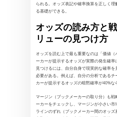
られる。オッズ表記や確率換算を正しく理
る基礎ができる。
オッズの読み方と戦
リューの見つけ方
オッズを読む上で最も重要なのは「価値（
ーカーが提示するオッズが実際の発生確率
見つけるには、自分自身で現実的な確率を
必要がある。例えば、自分の分析であるチ
カーが提示するオッズの暗黙確率が40%
マージン（ブックメーカーの取り分）も戦
ーカーをチェックし、マージンが小さい市
ラインのずれ（ブックメーカー間のオッズ