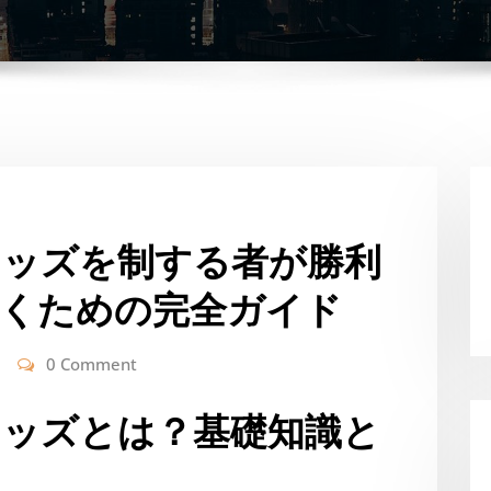
オッズを制する者が勝利
解くための完全ガイド
0 Comment
オッズとは？基礎知識と