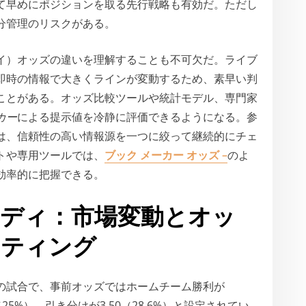
て早めにポジションを取る先行戦略も有効だ。ただし
分管理のリスクがある。
イ）オッズの違いを理解することも不可欠だ。ライブ
即時の情報で大きくラインが変動するため、素早い判
ことがある。オッズ比較ツールや統計モデル、専門家
カー
による提示値を冷静に評価できるようになる。参
は、信頼性の高い情報源を一つに絞って継続的にチェ
トや専用ツールでは、
ブック メーカー オッズ –
のよ
効率的に把握できる。
ディ：市場変動とオッ
ッティング
の試合で、事前オッズではホームチーム勝利が
0（25%）、引き分けが3.50（28.6%）と設定されてい