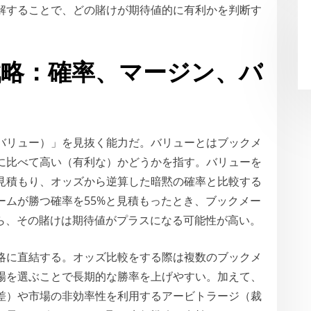
解することで、どの賭けが期待値的に有利かを判断す
略：確率、マージン、バ
バリュー）」を見抜く能力だ。バリューとはブックメ
に比べて高い（有利な）かどうかを指す。バリューを
見積もり、オッズから逆算した暗黙の確率と比較する
ームが勝つ確率を55%と見積もったとき、ブックメー
なら、その賭けは期待値がプラスになる可能性が高い。
略に直結する。オッズ比較をする際は複数のブックメ
場を選ぶことで長期的な勝率を上げやすい。加えて、
差）や市場の非効率性を利用するアービトラージ（裁