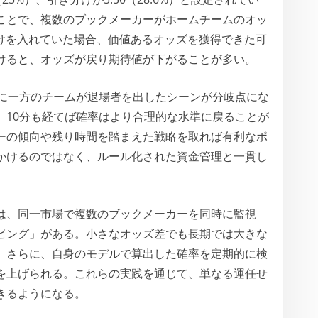
ことで、複数のブックメーカーがホームチームのオッ
賭けを入れていた場合、価値あるオッズを獲得できた可
けると、オッズが戻り期待値が下がることが多い。
分に一方のチームが退場者を出したシーンが分岐点にな
、10分も経てば確率はより合理的な水準に戻ることが
ーの傾向や残り時間を踏まえた戦略を取れば有利なポ
かけるのではなく、ルール化された資金管理と一貫し
は、同一市場で複数のブックメーカーを同時に監視
ピング」がある。小さなオッズ差でも長期では大きな
。さらに、自身のモデルで算出した確率を定期的に検
を上げられる。これらの実践を通じて、単なる運任せ
きるようになる。