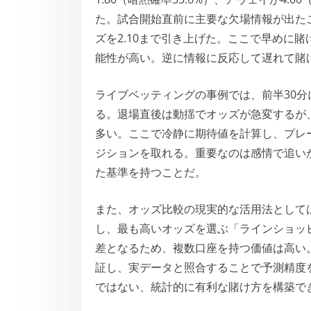
た。試合開始直前に主要な欠場情報が出た
ズを2.10まで引き上げた。ここで早めに
能性が高い。逆に情報に反応して遅れて賭
ライブベッティングの事例では、前半30
る。退場直後は動揺でオッズが急変するが
多い。ここで冷静に期待値を計算し、プレ
ジションを取れる。重要なのは感情で追い
た基準を持つことだ。
また、オッズ比較の現実的な活用法として
し、最も高いオッズを選ぶ「ラインショッ
差となるため、複数口座を持つ価値は高い
証し、実データと照合することで予測精度
ではない、統計的に有利な賭け方を構築で