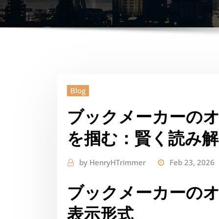
Blog
ブックメーカーの
を掴む：賢く読み
by
HenryHTrimmer
Feb 23, 2026
ブックメーカーの
表示形式