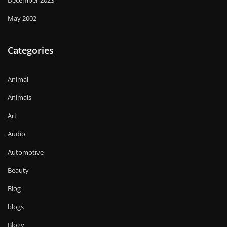
May 2002
Categories
Animal
Animals
Art
Audio
Automotive
Beauty
Blog
blogs
Blogv