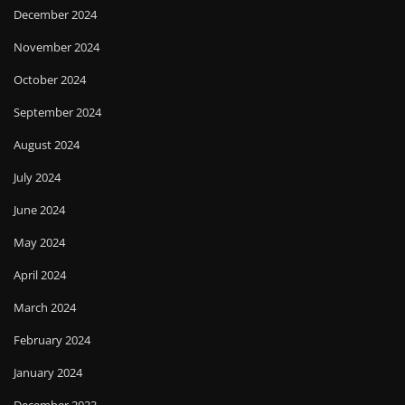
December 2024
November 2024
October 2024
September 2024
August 2024
July 2024
June 2024
May 2024
April 2024
March 2024
February 2024
January 2024
December 2023