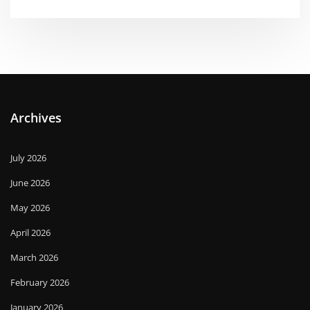
Archives
July 2026
June 2026
May 2026
April 2026
March 2026
February 2026
January 2026