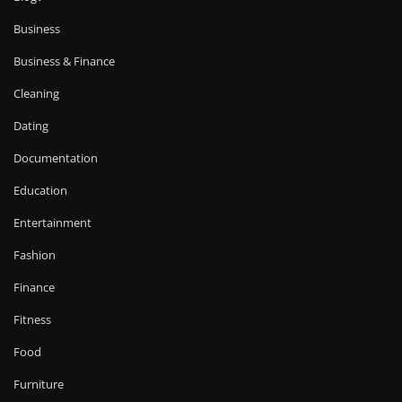
Business
Business & Finance
Cleaning
Dating
Documentation
Education
Entertainment
Fashion
Finance
Fitness
Food
Furniture