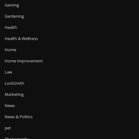
Gaming
Gardening
Health
Health & Wellness
Home
Home Improvement
Law
LockSmith
Marketing
News
News & Politics
pet
Photography