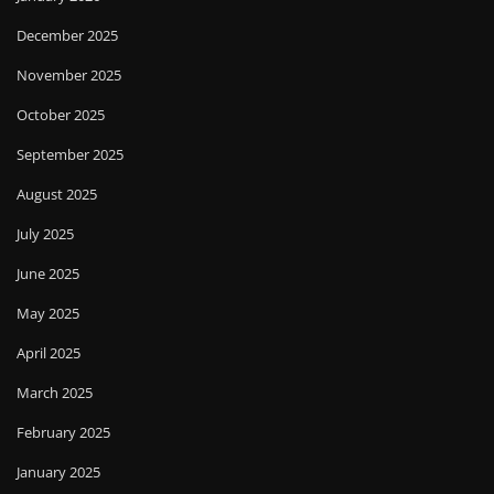
December 2025
November 2025
October 2025
September 2025
August 2025
July 2025
June 2025
May 2025
April 2025
March 2025
February 2025
January 2025