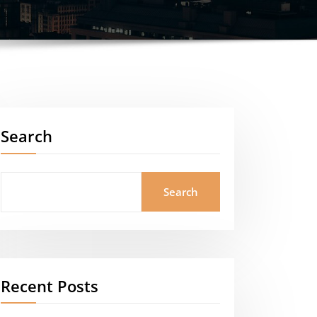
Search
Search
Recent Posts