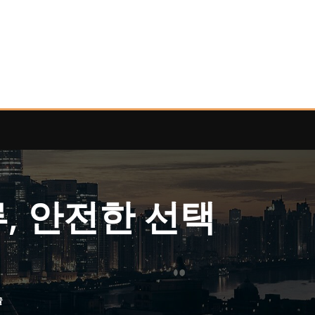
, 안전한 선택
술