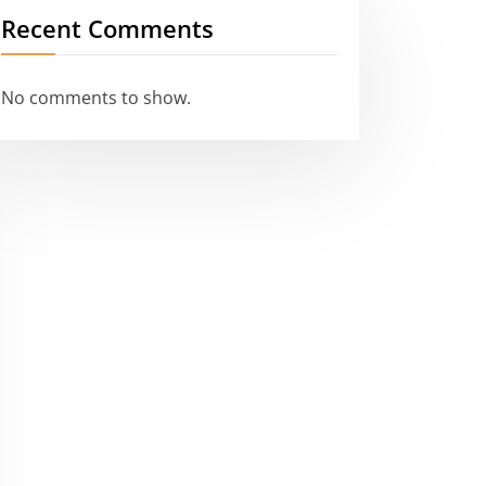
Recent Comments
No comments to show.