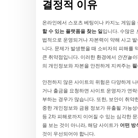
결정적 이유
온라인에서 스포츠 베팅이나 카지노 게임을 
할 수 있는 플랫폼을 찾는 일
입니다. 수많은
법적으로 운영되거나 자본력이 약해 사고 발
니다. 문제가 발생했을 때 소비자의 피해를 
큰 취약점입니다. 이러한 환경에서
안전놀이
의 개인정보와 자본을 안전하게 지켜주는
필
안전하지 않은 사이트의 위험은 다양하게 나
거나 출금을 요청하면 사이트 운영자가 연락을
부하는 경우가 많습니다. 또한, 보안이 취약
중한 개인정보와 금융 정보가 유출될 가능성이
등 2차 피해로까지 이어질 수 있는 심각한 
을 보는 것이 아니라, 해당 사이트가
어떤 방
것이 우선되어야 합니다.