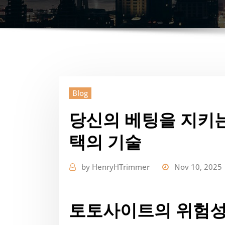
Blog
당신의 베팅을 지키는
택의 기술
by
HenryHTrimmer
Nov 10, 2025
토토사이트의 위험성