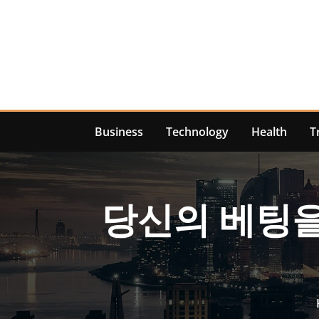
Skip
to
content
Business
Technology
Health
T
당신의 베팅을