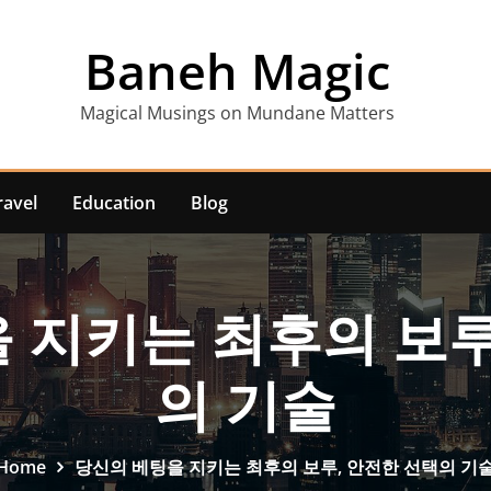
Baneh Magic
Magical Musings on Mundane Matters
ravel
Education
Blog
 지키는 최후의 보루
의 기술
Home
당신의 베팅을 지키는 최후의 보루, 안전한 선택의 기