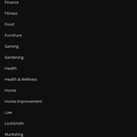
Finance
Fitness
Food
Furniture
Gaming
Gardening
Health
Health & Wellness
Home
Home Improvement
Law
LockSmith
Marketing