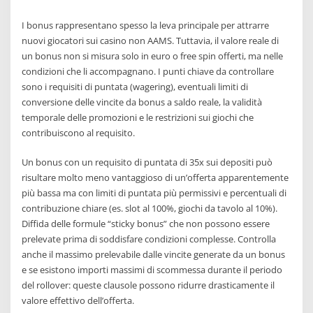
I bonus rappresentano spesso la leva principale per attrarre
nuovi giocatori sui casino non AAMS. Tuttavia, il valore reale di
un bonus non si misura solo in euro o free spin offerti, ma nelle
condizioni che li accompagnano. I punti chiave da controllare
sono i requisiti di puntata (wagering), eventuali limiti di
conversione delle vincite da bonus a saldo reale, la validità
temporale delle promozioni e le restrizioni sui giochi che
contribuiscono al requisito.
Un bonus con un requisito di puntata di 35x sui depositi può
risultare molto meno vantaggioso di un’offerta apparentemente
più bassa ma con limiti di puntata più permissivi e percentuali di
contribuzione chiare (es. slot al 100%, giochi da tavolo al 10%).
Diffida delle formule “sticky bonus” che non possono essere
prelevate prima di soddisfare condizioni complesse. Controlla
anche il massimo prelevabile dalle vincite generate da un bonus
e se esistono importi massimi di scommessa durante il periodo
del rollover: queste clausole possono ridurre drasticamente il
valore effettivo dell’offerta.