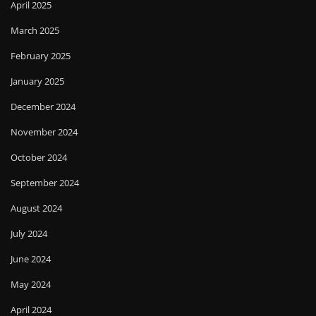
April 2025
March 2025
February 2025
January 2025
December 2024
November 2024
October 2024
September 2024
August 2024
July 2024
June 2024
May 2024
April 2024