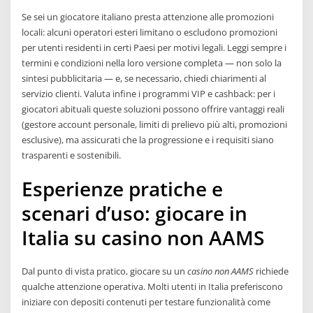
Se sei un giocatore italiano presta attenzione alle promozioni
locali: alcuni operatori esteri limitano o escludono promozioni
per utenti residenti in certi Paesi per motivi legali. Leggi sempre i
termini e condizioni nella loro versione completa — non solo la
sintesi pubblicitaria — e, se necessario, chiedi chiarimenti al
servizio clienti. Valuta infine i programmi VIP e cashback: per i
giocatori abituali queste soluzioni possono offrire vantaggi reali
(gestore account personale, limiti di prelievo più alti, promozioni
esclusive), ma assicurati che la progressione e i requisiti siano
trasparenti e sostenibili.
Esperienze pratiche e
scenari d’uso: giocare in
Italia su casino non AAMS
Dal punto di vista pratico, giocare su un
casino non AAMS
richiede
qualche attenzione operativa. Molti utenti in Italia preferiscono
iniziare con depositi contenuti per testare funzionalità come