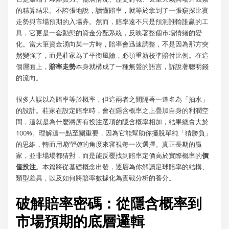
的精算結果。不誇張地說，讀懂賠率，就等於拿到了一張窺探比賽
走勢與市場預期的入場券。然而，賠率遠不只是預測誰輸誰贏的工
具，它更是一套動態的資金分配系統，反映著整個市場情緒的變
化。當大筆資金湧向某一方時，賠率會迅速調整，不是因為那方突
然變強了，而是莊家為了平衡風險，必須重新校準賠付比例。在這
個層面上，
賠率走勢
本身就構成了一種無聲的語言，訴說著聰明錢
的流向。
很多人誤以為賠率等於概率，但這兩者之間隔著一道名為「抽水」
的設計。莊家在設定賠率時，會在隱含概率之上疊加自身的利潤空
間，這就是為什麼將所有投注選項的隱含概率相加，結果總會大於
100%。理解這一點至關重要，因為它能幫助你擺脫單純「猜勝負」
的思維，轉而用
期望值
的角度來審視每一次選擇。真正長期的贏
家，並非場場都猜對，而是能反覆找到賠率定價高於實際概率的
價
值投注
。本篇將從基礎概念出發，逐層為你解讀足球賠率的結構、
類型差異，以及如何將賠率數據化為實戰分析的養分。
破解賠率密碼：從隱含概率到
市場預期的底層邏輯