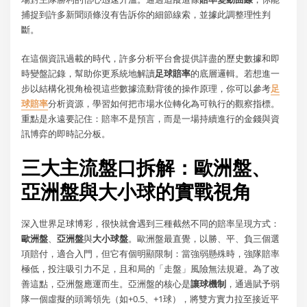
捕捉到許多新聞頭條沒有告訴你的細節線索，並據此調整理性判
斷。
在這個資訊過載的時代，許多分析平台會提供詳盡的歷史數據和即
時變盤記錄，幫助你更系統地解讀
足球賠率
的底層邏輯。若想進一
步以結構化視角檢視這些數據流動背後的操作原理，你可以參考
足
球賠率
分析資源，學習如何把市場水位轉化為可執行的觀察指標。
重點是永遠要記住：賠率不是預言，而是一場持續進行的金錢與資
訊博弈的即時記分板。
三大主流盤口拆解：歐洲盤、
亞洲盤與大小球的實戰視角
深入世界足球博彩，很快就會遇到三種截然不同的賠率呈現方式：
歐洲盤
、
亞洲盤
與
大小球盤
。歐洲盤最直覺，以勝、平、負三個選
項賠付，適合入門，但它有個明顯限制：當強弱懸殊時，強隊賠率
極低，投注吸引力不足，且和局的「走盤」風險無法規避。為了改
善這點，亞洲盤應運而生。亞洲盤的核心是
讓球機制
，通過賦予弱
隊一個虛擬的頭籌領先（如+0.5、+1球），將雙方實力拉至接近平