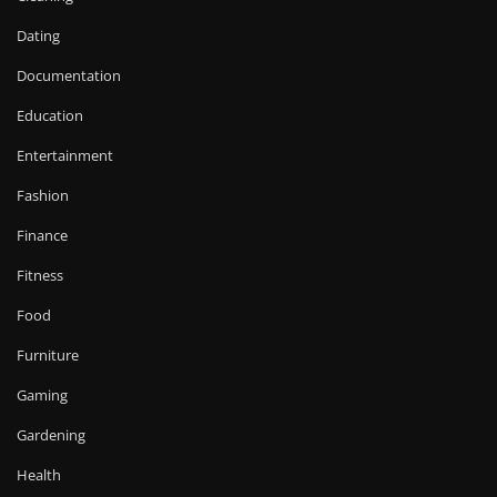
Dating
Documentation
Education
Entertainment
Fashion
Finance
Fitness
Food
Furniture
Gaming
Gardening
Health