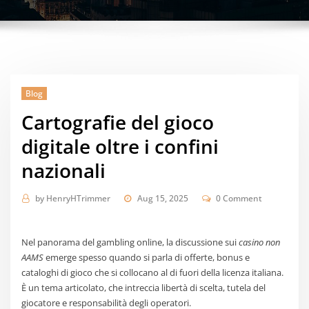
Blog
Cartografie del gioco
digitale oltre i confini
nazionali
by
HenryHTrimmer
Aug 15, 2025
0 Comment
Nel panorama del gambling online, la discussione sui
casino non
AAMS
emerge spesso quando si parla di offerte, bonus e
cataloghi di gioco che si collocano al di fuori della licenza italiana.
È un tema articolato, che intreccia libertà di scelta, tutela del
giocatore e responsabilità degli operatori.