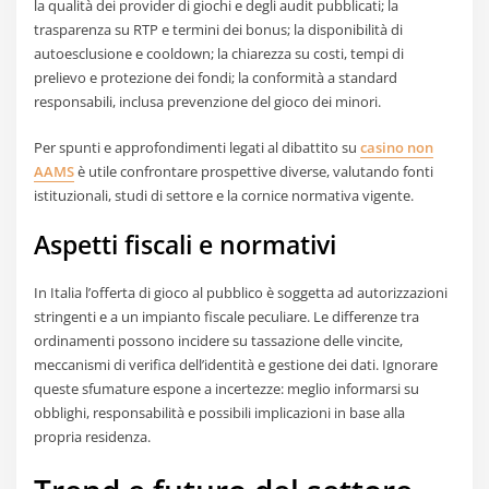
la qualità dei provider di giochi e degli audit pubblicati; la
trasparenza su RTP e termini dei bonus; la disponibilità di
autoesclusione e cooldown; la chiarezza su costi, tempi di
prelievo e protezione dei fondi; la conformità a standard
responsabili, inclusa prevenzione del gioco dei minori.
Per spunti e approfondimenti legati al dibattito su
casino non
AAMS
è utile confrontare prospettive diverse, valutando fonti
istituzionali, studi di settore e la cornice normativa vigente.
Aspetti fiscali e normativi
In Italia l’offerta di gioco al pubblico è soggetta ad autorizzazioni
stringenti e a un impianto fiscale peculiare. Le differenze tra
ordinamenti possono incidere su tassazione delle vincite,
meccanismi di verifica dell’identità e gestione dei dati. Ignorare
queste sfumature espone a incertezze: meglio informarsi su
obblighi, responsabilità e possibili implicazioni in base alla
propria residenza.