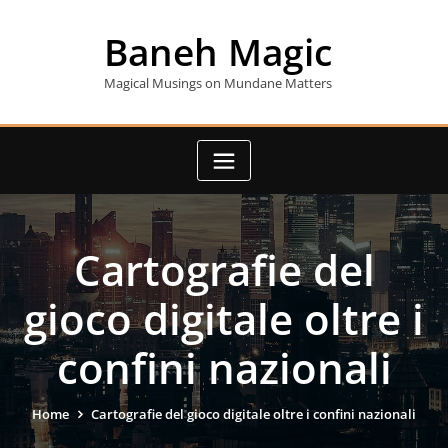
Skip
to
Baneh Magic
content
Magical Musings on Mundane Matters
Cartografie del
gioco digitale oltre i
confini nazionali
Home
Cartografie del gioco digitale oltre i confini nazionali