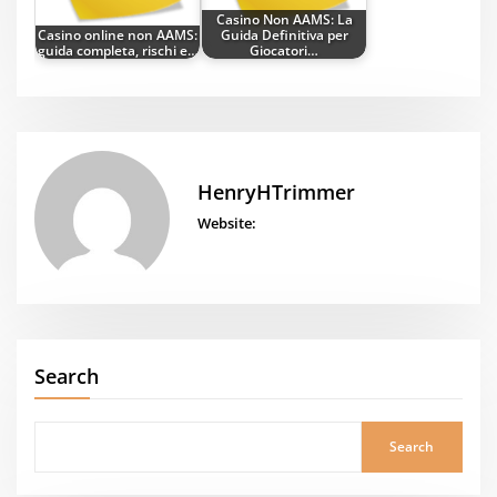
Casino Non AAMS: La
Casino online non AAMS:
Guida Definitiva per
guida completa, rischi e…
Giocatori…
HenryHTrimmer
Website:
Search
Search