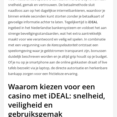
snelheid, gemak en vertrouwen. De betaalmethode sluit
naadloos aan op het dagelijkse internetbankieren, waardoor je
binnen enkele seconden kunt storten zonder je betaalkaart of
gevoelige informatie achter te laten. Tegelijkertijd is
iDEAL
ingebed in het Nederlandse bankensysteem en voldoet het aan
strenge beveiligingsstandaarden, wat het extra aantrekkelijk
maakt voor wie verantwoord en veilig wil spelen. In combinatie
met een vergunning van de
Kansspelautoriteit
ontstaat een
speelomgeving waar je geldstromen transparant zijn, bonussen
duidelijk beschreven worden en je altijd grip houdt op je budget.
Of je nu op je smartphone aan de online gokkasten draait of live
tafels bezoekt via je laptop, de directe autorisatie en herkenbare
bankapp zorgen voor een frictieloze ervaring.
Waarom kiezen voor een
casino met iDEAL: snelheid,
veiligheid en
gebruiksgemak