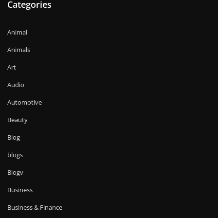
Categories
Animal
Animals
Art
Audio
Automotive
Beauty
Blog
blogs
Blogv
Business
Business & Finance