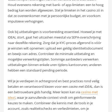
Houd eveneens rekening met bank- of app-limieten: een te hoog
bedrag kan worden afgewezen. Stel je limieten in het casino zó in
dat ze overeenkomen met je persoonlijke budget, en voorkom
impulsieve verhogingen.
Ook bij uitbetalingen is voorbereiding essentieel. Hoewel je met
iDEAL stort, gaat het uitcashen meestal via SEPA-overschrijving
naar dezelfde rekening. Zorg dat je KYC-proces afgerond is vóór
je winsten wilt opnemen: upload een geldig identiteitsdocument
en bewijs van adres. Controleer de minimale uitbetaling en
mogelijke verwerkingstijden. Sommige aanbieders verwerken
uitbetalingen binnen enkele uren tijdens kantooruren; anderen
hebben een standaard pending-periode.
Wil je je verdiepen in achtergrond en best practices rond veilig
betalen en verantwoord kiezen voor een
casino met iDEAL
, dan is
een betrouwbare gids handig. Meer lezen kan via
casino met
ideal
, waar je aanvullende context vindt om geïnformeerde
keuzes te maken. Combineer die kennis met de tools in je
account, zoals realiteitschecks en verlieslimieten, om je