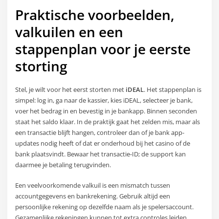
Praktische voorbeelden,
valkuilen en een
stappenplan voor je eerste
storting
Stel, je wilt voor het eerst storten met
iDEAL
. Het stappenplan is
simpel: log in, ga naar de kassier, kies iDEAL, selecteer je bank,
voer het bedrag in en bevestig in je bankapp. Binnen seconden
staat het saldo klaar. In de praktijk gaat het zelden mis, maar als
een transactie blijft hangen, controleer dan of je bank app-
updates nodig heeft of dat er onderhoud bij het casino of de
bank plaatsvindt. Bewaar het transactie-ID; de support kan
daarmee je betaling terugvinden.
Een veelvoorkomende valkuil is een mismatch tussen
accountgegevens en bankrekening. Gebruik altijd een
persoonlijke rekening op dezelfde naam als je spelersaccount.
Gezamenlijke rekeningen kunnen tot extra controles leiden.