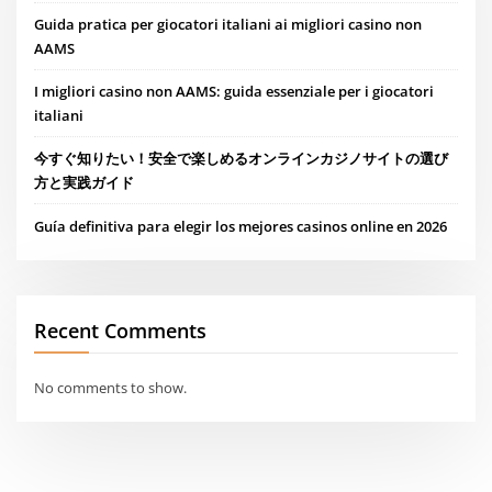
Guida pratica per giocatori italiani ai migliori casino non
AAMS
I migliori casino non AAMS: guida essenziale per i giocatori
italiani
今すぐ知りたい！安全で楽しめるオンラインカジノサイトの選び
方と実践ガイド
Guía definitiva para elegir los mejores casinos online en 2026
Recent Comments
No comments to show.