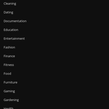
Cleaning
Dating
Documentation
Education
Entertainment
Fashion
Finance
Fitness
Food
Furniture
Gaming
Gardening
Health