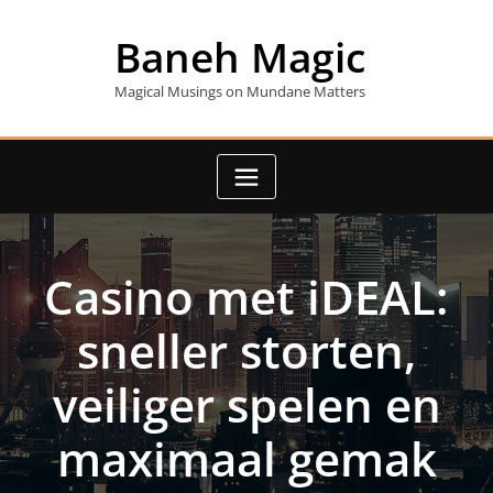
Skip
to
Baneh Magic
content
Magical Musings on Mundane Matters
Casino met iDEAL:
sneller storten,
veiliger spelen en
maximaal gemak