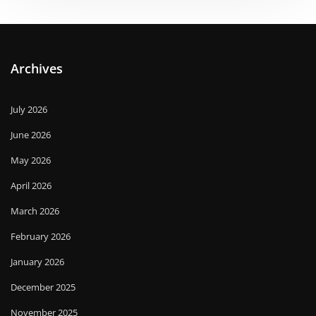
Archives
July 2026
June 2026
May 2026
April 2026
March 2026
February 2026
January 2026
December 2025
November 2025