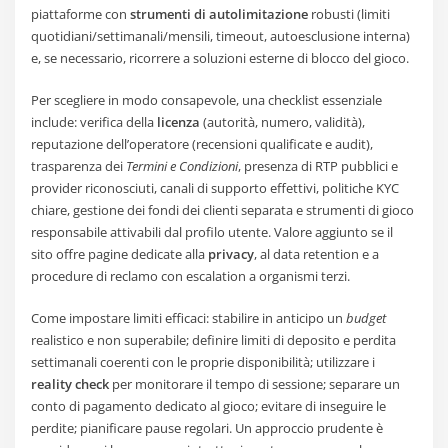
piattaforme con
strumenti di autolimitazione
robusti (limiti
quotidiani/settimanali/mensili, timeout, autoesclusione interna)
e, se necessario, ricorrere a soluzioni esterne di blocco del gioco.
Per scegliere in modo consapevole, una checklist essenziale
include: verifica della
licenza
(autorità, numero, validità),
reputazione dell’operatore (recensioni qualificate e audit),
trasparenza dei
Termini e Condizioni
, presenza di RTP pubblici e
provider riconosciuti, canali di supporto effettivi, politiche KYC
chiare, gestione dei fondi dei clienti separata e strumenti di gioco
responsabile attivabili dal profilo utente. Valore aggiunto se il
sito offre pagine dedicate alla
privacy
, al data retention e a
procedure di reclamo con escalation a organismi terzi.
Come impostare limiti efficaci: stabilire in anticipo un
budget
realistico e non superabile; definire limiti di deposito e perdita
settimanali coerenti con le proprie disponibilità; utilizzare i
reality check
per monitorare il tempo di sessione; separare un
conto di pagamento dedicato al gioco; evitare di inseguire le
perdite; pianificare pause regolari. Un approccio prudente è