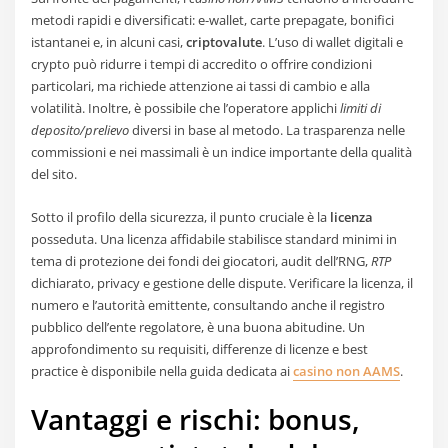
metodi rapidi e diversificati: e-wallet, carte prepagate, bonifici
istantanei e, in alcuni casi,
criptovalute
. L’uso di wallet digitali e
crypto può ridurre i tempi di accredito o offrire condizioni
particolari, ma richiede attenzione ai tassi di cambio e alla
volatilità. Inoltre, è possibile che l’operatore applichi
limiti di
deposito/prelievo
diversi in base al metodo. La trasparenza nelle
commissioni e nei massimali è un indice importante della qualità
del sito.
Sotto il profilo della sicurezza, il punto cruciale è la
licenza
posseduta. Una licenza affidabile stabilisce standard minimi in
tema di protezione dei fondi dei giocatori, audit dell’RNG,
RTP
dichiarato, privacy e gestione delle dispute. Verificare la licenza, il
numero e l’autorità emittente, consultando anche il registro
pubblico dell’ente regolatore, è una buona abitudine. Un
approfondimento su requisiti, differenze di licenze e best
practice è disponibile nella guida dedicata ai
casino non AAMS
.
Vantaggi e rischi: bonus,