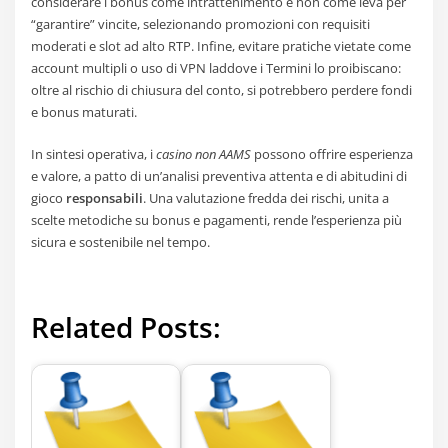
considerare i bonus come intrattenimento e non come leva per
“garantire” vincite, selezionando promozioni con requisiti
moderati e slot ad alto RTP. Infine, evitare pratiche vietate come
account multipli o uso di VPN laddove i Termini lo proibiscano:
oltre al rischio di chiusura del conto, si potrebbero perdere fondi
e bonus maturati.
In sintesi operativa, i
casino non AAMS
possono offrire esperienza
e valore, a patto di un’analisi preventiva attenta e di abitudini di
gioco
responsabili
. Una valutazione fredda dei rischi, unita a
scelte metodiche su bonus e pagamenti, rende l’esperienza più
sicura e sostenibile nel tempo.
Related Posts: