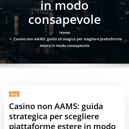
in modo
consapevole
Home
Casino non AAMS: guida strategica per scegliere piattaforme
estere in modo consapevole
Blog
Casino non AAMS: guida
strategica per scegliere
piattaforme estere in modo