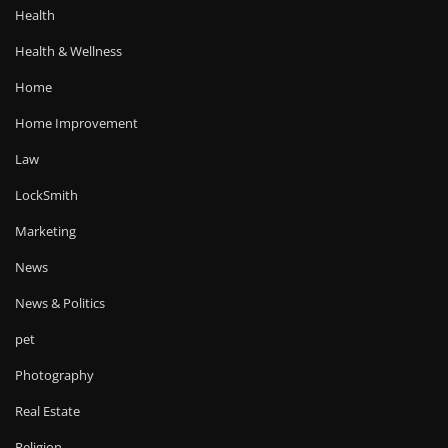
Health
Health & Wellness
Home
Home Improvement
Law
LockSmith
Marketing
News
News & Politics
pet
Photography
Real Estate
Religion