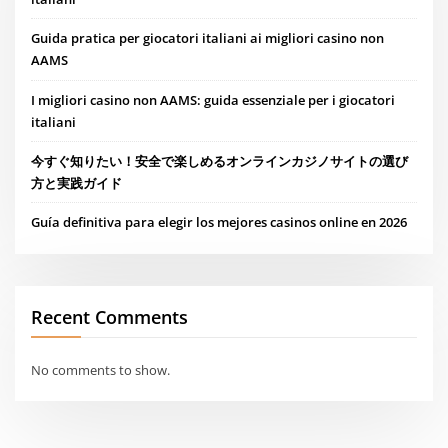
Guida pratica per giocatori italiani ai migliori casino non
AAMS
I migliori casino non AAMS: guida essenziale per i giocatori
italiani
今すぐ知りたい！安全で楽しめるオンラインカジノサイトの選び
方と実践ガイド
Guía definitiva para elegir los mejores casinos online en 2026
Recent Comments
No comments to show.