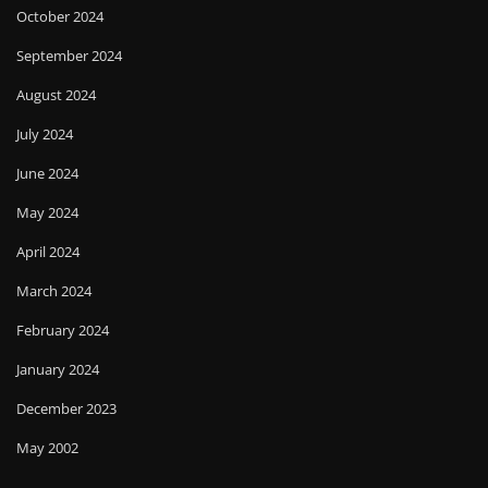
October 2024
September 2024
August 2024
July 2024
June 2024
May 2024
April 2024
March 2024
February 2024
January 2024
December 2023
May 2002