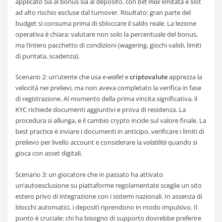
applicato sia al bonus sia al deposito, con
bet max
limitata e slot
ad alto rischio escluse dal turnover. Risultato: gran parte del
budget si consuma prima di sbloccare il saldo reale. La lezione
operativa è chiara: valutare non solo la percentuale del bonus,
ma l’intero pacchetto di condizioni (wagering, giochi validi, limiti
di puntata, scadenza).
Scenario 2: un’utente che usa
e-wallet
e
criptovalute
apprezza la
velocità nei prelievi, ma non aveva completato la verifica in fase
di registrazione. Al momento della prima vincita significativa, il
KYC richiede documenti aggiuntivi e prova di residenza. La
procedura si allunga, e il cambio crypto incide sul valore finale. La
best practice è inviare i documenti in anticipo, verificare i limiti di
prelievo per livello account e considerare la
volatilità
quando si
gioca con asset digitali.
Scenario 3: un giocatore che in passato ha attivato
un’autoesclusione su piattaforme regolamentate sceglie un sito
estero privo di integrazione con i sistemi nazionali. In assenza di
blocchi automatici, i depositi riprendono in modo impulsivo. Il
punto è cruciale: chi ha bisogno di supporto dovrebbe preferire