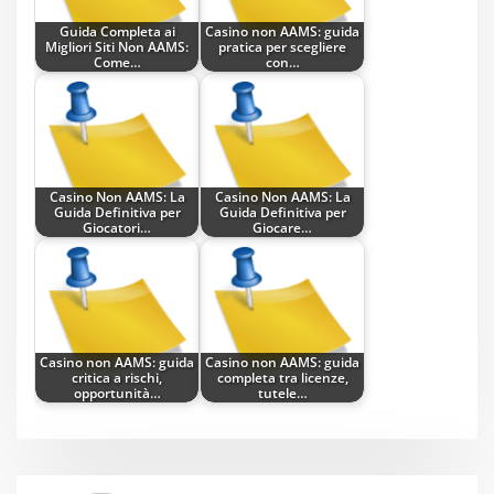
Guida Completa ai
Casino non AAMS: guida
Migliori Siti Non AAMS:
pratica per scegliere
Come…
con…
Casino Non AAMS: La
Casino Non AAMS: La
Guida Definitiva per
Guida Definitiva per
Giocatori…
Giocare…
Casino non AAMS: guida
Casino non AAMS: guida
critica a rischi,
completa tra licenze,
opportunità…
tutele…