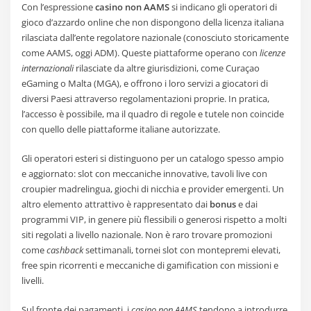
Con l’espressione
casino non AAMS
si indicano gli operatori di
gioco d’azzardo online che non dispongono della licenza italiana
rilasciata dall’ente regolatore nazionale (conosciuto storicamente
come AAMS, oggi ADM). Queste piattaforme operano con
licenze
internazionali
rilasciate da altre giurisdizioni, come Curaçao
eGaming o Malta (MGA), e offrono i loro servizi a giocatori di
diversi Paesi attraverso regolamentazioni proprie. In pratica,
l’accesso è possibile, ma il quadro di regole e tutele non coincide
con quello delle piattaforme italiane autorizzate.
Gli operatori esteri si distinguono per un catalogo spesso ampio
e aggiornato: slot con meccaniche innovative, tavoli live con
croupier madrelingua, giochi di nicchia e provider emergenti. Un
altro elemento attrattivo è rappresentato dai
bonus
e dai
programmi VIP, in genere più flessibili o generosi rispetto a molti
siti regolati a livello nazionale. Non è raro trovare promozioni
come
cashback
settimanali, tornei slot con montepremi elevati,
free spin ricorrenti e meccaniche di gamification con missioni e
livelli.
Sul fronte dei pagamenti, i
casino non AAMS
tendono a introdurre