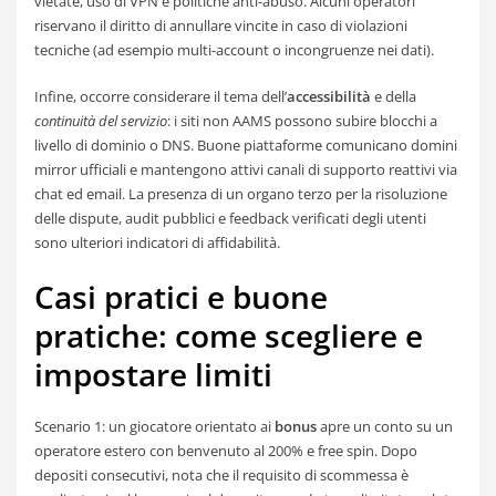
vietate, uso di VPN e politiche anti-abuso. Alcuni operatori
riservano il diritto di annullare vincite in caso di violazioni
tecniche (ad esempio multi-account o incongruenze nei dati).
Infine, occorre considerare il tema dell’
accessibilità
e della
continuità del servizio
: i siti non AAMS possono subire blocchi a
livello di dominio o DNS. Buone piattaforme comunicano domini
mirror ufficiali e mantengono attivi canali di supporto reattivi via
chat ed email. La presenza di un organo terzo per la risoluzione
delle dispute, audit pubblici e feedback verificati degli utenti
sono ulteriori indicatori di affidabilità.
Casi pratici e buone
pratiche: come scegliere e
impostare limiti
Scenario 1: un giocatore orientato ai
bonus
apre un conto su un
operatore estero con benvenuto al 200% e free spin. Dopo
depositi consecutivi, nota che il requisito di scommessa è