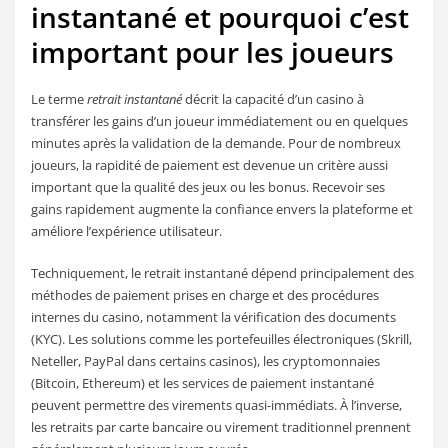
instantané et pourquoi c’est
important pour les joueurs
Le terme
retrait instantané
décrit la capacité d’un casino à
transférer les gains d’un joueur immédiatement ou en quelques
minutes après la validation de la demande. Pour de nombreux
joueurs, la rapidité de paiement est devenue un critère aussi
important que la qualité des jeux ou les bonus. Recevoir ses
gains rapidement augmente la confiance envers la plateforme et
améliore l’expérience utilisateur.
Techniquement, le retrait instantané dépend principalement des
méthodes de paiement prises en charge et des procédures
internes du casino, notamment la vérification des documents
(KYC). Les solutions comme les portefeuilles électroniques (Skrill,
Neteller, PayPal dans certains casinos), les cryptomonnaies
(Bitcoin, Ethereum) et les services de paiement instantané
peuvent permettre des virements quasi-immédiats. À l’inverse,
les retraits par carte bancaire ou virement traditionnel prennent