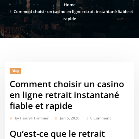
Home
Comment choisir un casino en ligne retrait instantané fiable et
rapide
Blog
Comment choisir un casino
en ligne retrait instantané
fiable et rapide
by
HenryHTrimmer
Jun 5, 2026
0 Comment
Qu’est-ce que le retrait