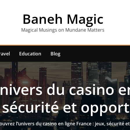
Baneh Magic
Magical Musings on Mundane Matters
ravel
Education
Blog
nivers du casino e
, sécurité et oppor
uvrez l’univers du casino en ligne France : jeux, sécurité e