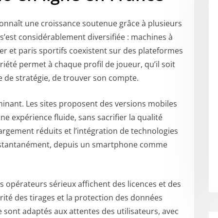
onnaît une croissance soutenue grâce à plusieurs
 s’est considérablement diversifiée : machines à
er et paris sportifs coexistent sur des plateformes
iété permet à chaque profil de joueur, qu’il soit
 de stratégie, de trouver son compte.
erminant. Les sites proposent des versions mobiles
ne expérience fluide, sans sacrifier la qualité
hargement réduits et l’intégration de technologies
nstantanément, depuis un smartphone comme
les opérateurs sérieux affichent des licences et des
rité des tirages et la protection des données
sont adaptés aux attentes des utilisateurs, avec