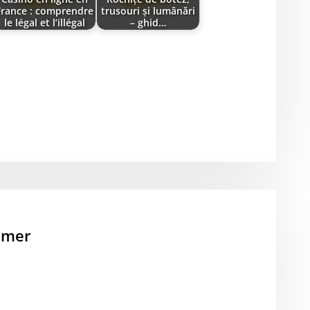
France : comprendre
trusouri și lumânări
le légal et l’illégal
– ghid…
mmer