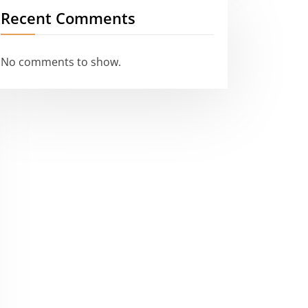
Recent Comments
No comments to show.