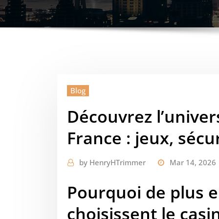
Blog
Découvrez l’univer
France : jeux, sécu
by
HenryHTrimmer
Mar 14, 2026
Pourquoi de plus e
choisissent le casi