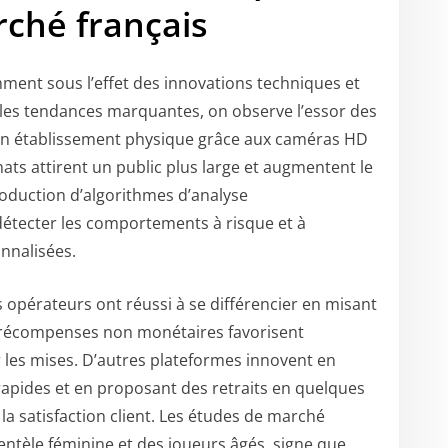
rché français
ent sous l’effet des innovations techniques et
les tendances marquantes, on observe l’essor des
d’un établissement physique grâce aux caméras HD
ats attirent un public plus large et augmentent le
roduction d’algorithmes d’analyse
étecter les comportements à risque et à
nnalisées.
 opérateurs ont réussi à se différencier en misant
et récompenses non monétaires favorisent
les mises. D’autres plateformes innovent en
apides et en proposant des retraits en quelques
la satisfaction client. Les études de marché
ntèle féminine et des joueurs âgés, signe que