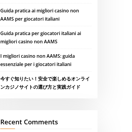
Guida pratica ai migliori casino non
AAMS per giocatori italiani
Guida pratica per giocatori italiani ai
migliori casino non AAMS
I migliori casino non AAMS: guida
essenziale per i giocatori italiani
今すぐ知りたい！安全で楽しめるオンライ
ンカジノサイトの選び方と実践ガイド
Recent Comments