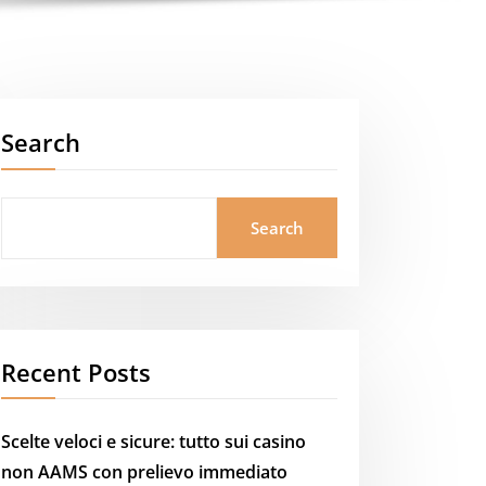
Search
Search
Recent Posts
Scelte veloci e sicure: tutto sui casino
non AAMS con prelievo immediato