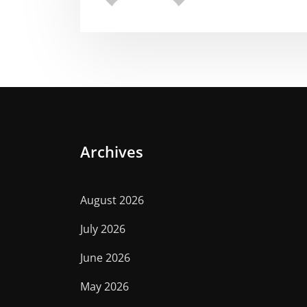
Archives
August 2026
July 2026
June 2026
May 2026