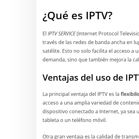
¿Qué es IPTV?
El
IPTV SERVICE
(Internet Protocol Televisi
través de las redes de banda ancha en l
satélite. Esto no solo facilita el acceso 
demanda, sino que también mejora la cali
Ventajas del uso de IP
La principal ventaja del IPTV es la
flexibil
acceso a una amplia variedad de conten
dispositivo conectado a Internet, ya sea 
tableta o un teléfono móvil.
Otra gran ventaja es la calidad de transmis