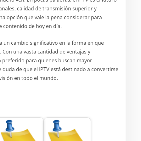
anales, calidad de transmisión superior y
una opción que vale la pena considerar para
e contenido de hoy en día.
 un cambio significativo en la forma en que
. Con una vasta cantidad de ventajas y
ma preferido para quienes buscan mayor
e duda de que el IPTV está destinado a convertirse
evisión en todo el mundo.