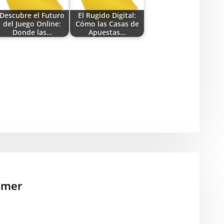
Descubre el Futuro
El Rugido Digital:
del Juego Online:
Cómo las Casas de
Donde las…
Apuestas…
mmer