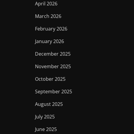
April 2026
March 2026
February 2026
January 2026
December 2025
November 2025
October 2025
September 2025
August 2025
July 2025
June 2025