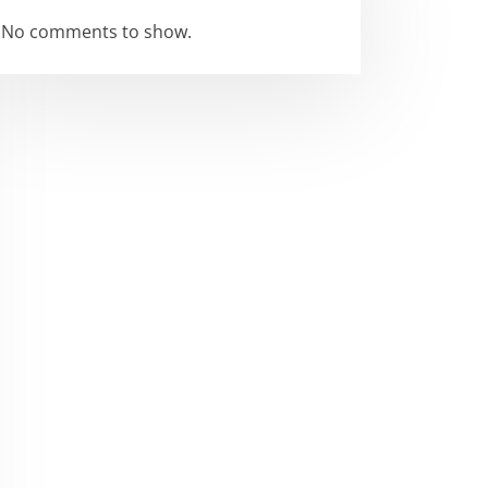
No comments to show.