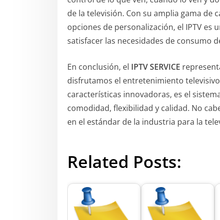
de la televisión. Con su amplia gama de c
opciones de personalización, el IPTV es 
satisfacer las necesidades de consumo d
En conclusión, el
IPTV SERVICE
representa
disfrutamos el entretenimiento televisivo
características innovadoras, es el siste
comodidad, flexibilidad y calidad. No cab
en el estándar de la industria para la tel
Related Posts: