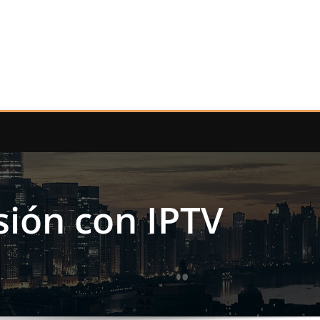
sión con IPTV