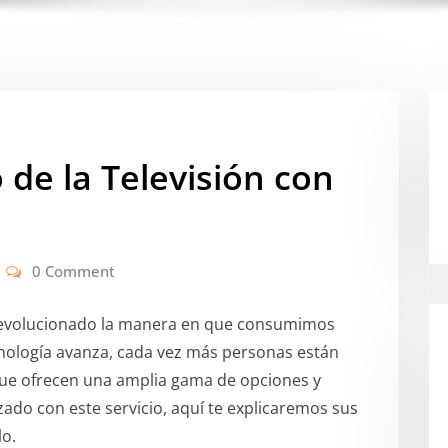
 de la Televisión con
0 Comment
evolucionado la manera en que consumimos
cnología avanza, cada vez más personas están
que ofrecen una amplia gama de opciones y
izado con este servicio, aquí te explicaremos sus
lo.