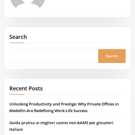
Search
Search
Recent Posts
Unlocking Productivity and Prestige: Why Private Offices in
Medellín Are Redefining Work-Life Success
Guida pratica ai migliori casino non AAMS per giocatori
italiani