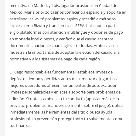
recreativa en Madrid, y Luis, jugador ocasional en Ciudad de
México. María priorizó casinos con licencia española y soporte en
castellano; así evitó problemas legales y accedió a métodos
locales como Bizum y transferencias SEPA. Luis, por su parte,
eligió plataformas con atención multilingüe y opciones de pago
en moneda local o pesos, y verificó que el casino aceptara
documentos nacionales para agilizar retiradas. Ambos casos
muestran la importancia de adaptar la elección del casino a la
normativa y a los sistemas de pago de cada región.
El juego responsable es fundamental: establece límites de
depósito, tiempo y pérdidas antes de comenzar a jugar. Los
mejores operadores ofrecen herramientas de autoexclusión,
límites personalizables y enlaces a soporte para problemas de
adicción. Si notas cambios en tu conducta (apostar más de lo
previsto, problemas financieros o mentir sobre el juego), utiliza
inmediatamente las herramientas del sitio o busca ayuda
profesional. La prevención protege tanto tu salud mental como
tus finanzas.