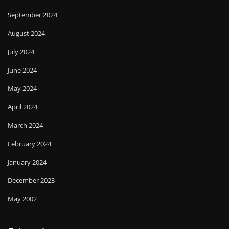
September 2024
August 2024
July 2024
June 2024
May 2024
April 2024
March 2024
February 2024
January 2024
December 2023
May 2002