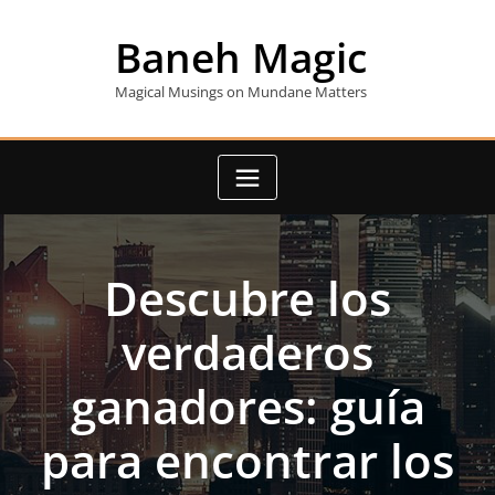
Skip
to
Baneh Magic
content
Magical Musings on Mundane Matters
Descubre los
verdaderos
ganadores: guía
para encontrar los