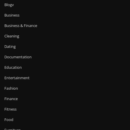
Blogv
Business
Business & Finance
Cleaning
Dating
Documentation
Education
Entertainment
Fashion
Finance
Fitness
Food