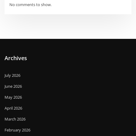
No comments to show.
Archives
July 2026
June 2026
May 2026
April 2026
March 2026
February 2026