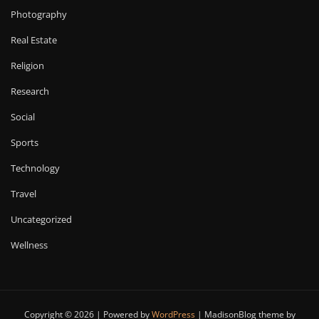
Photography
Real Estate
Religion
Research
Social
Sports
Technology
Travel
Uncategorized
Wellness
Copyright © 2026 | Powered by
WordPress
|
MadisonBlog theme by