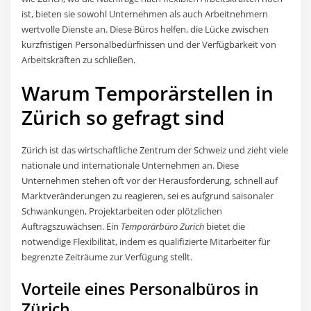
ist, bieten sie sowohl Unternehmen als auch Arbeitnehmern
wertvolle Dienste an. Diese Büros helfen, die Lücke zwischen
kurzfristigen Personalbedürfnissen und der Verfügbarkeit von
Arbeitskräften zu schließen.
Warum Temporärstellen in
Zürich so gefragt sind
Zürich ist das wirtschaftliche Zentrum der Schweiz und zieht viele
nationale und internationale Unternehmen an. Diese
Unternehmen stehen oft vor der Herausforderung, schnell auf
Marktveränderungen zu reagieren, sei es aufgrund saisonaler
Schwankungen, Projektarbeiten oder plötzlichen
Auftragszuwächsen. Ein
Temporärbüro Zurich
bietet die
notwendige Flexibilität, indem es qualifizierte Mitarbeiter für
begrenzte Zeiträume zur Verfügung stellt.
Vorteile eines Personalbüros in
Zürich