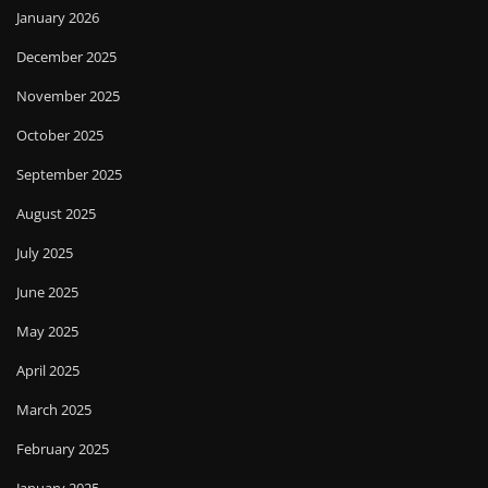
January 2026
December 2025
November 2025
October 2025
September 2025
August 2025
July 2025
June 2025
May 2025
April 2025
March 2025
February 2025