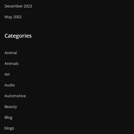
December 2023
May 2002
Categories
Animal
Animals
Art
Audio
Automotive
Beauty
Blog
blogs