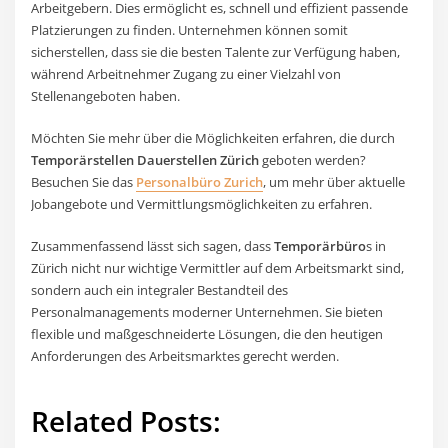
Arbeitgebern. Dies ermöglicht es, schnell und effizient passende
Platzierungen zu finden. Unternehmen können somit
sicherstellen, dass sie die besten Talente zur Verfügung haben,
während Arbeitnehmer Zugang zu einer Vielzahl von
Stellenangeboten haben.
Möchten Sie mehr über die Möglichkeiten erfahren, die durch
Temporärstellen Dauerstellen Zürich
geboten werden?
Besuchen Sie das
Personalbüro Zurich
, um mehr über aktuelle
Jobangebote und Vermittlungsmöglichkeiten zu erfahren.
Zusammenfassend lässt sich sagen, dass
Temporärbüro
s in
Zürich nicht nur wichtige Vermittler auf dem Arbeitsmarkt sind,
sondern auch ein integraler Bestandteil des
Personalmanagements moderner Unternehmen. Sie bieten
flexible und maßgeschneiderte Lösungen, die den heutigen
Anforderungen des Arbeitsmarktes gerecht werden.
Related Posts: