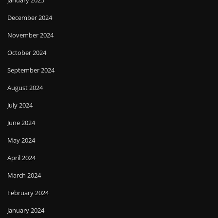
January 2025
December 2024
November 2024
October 2024
September 2024
August 2024
July 2024
June 2024
May 2024
April 2024
March 2024
February 2024
January 2024