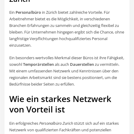
Ein
Personalbüro
in Zürich bietet zahlreiche Vorteile. Für
Arbeitnehmer bietet es die Möglichkeit, in verschiedenen
Branchen Erfahrungen zu sammeln und gleichzeitig flexibel zu
bleiben. Für Unternehmen hingegen ergibt sich die Chance, ohne
langfristige Verpflichtungen hochqualifiziertes Personal
einzusetzen.
Ein besonders wertvolles Merkmal dieser Büros ist ihre Fähigkeit,
sowohl
Temporärstellen
als auch
Dauerstellen
zu vermitteln.
Mit einem umfassenden Netzwerk und Kenntnissen über den
regionalen Arbeitsmarkt sind sie bestens positioniert, um die
Bedürfnisse beider Seiten zu erfüllen.
Wie ein starkes Netzwerk
von Vorteil ist
Ein erfolgreiches
Personalbüro Zurich
stützt sich auf ein starkes
Netzwerk von qualifizierten Fachkräften und potenziellen