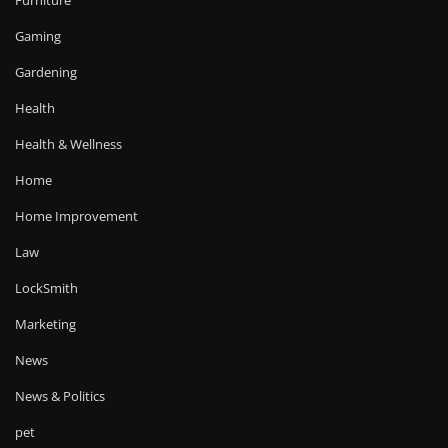
Furniture
Gaming
Gardening
Health
Health & Wellness
Home
Home Improvement
Law
LockSmith
Marketing
News
News & Politics
pet