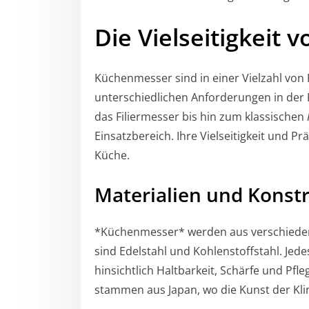
Die Vielseitigkeit
Küchenmesser sind in einer Vielzahl von
unterschiedlichen Anforderungen in der
das Filiermesser bis hin zum klassischen
Einsatzbereich. Ihre Vielseitigkeit und P
Küche.
Materialien und Konst
*Küchenmesser* werden aus verschiedene
sind Edelstahl und Kohlenstoffstahl. Jede
hinsichtlich Haltbarkeit, Schärfe und Pf
stammen aus Japan, wo die Kunst der Klin