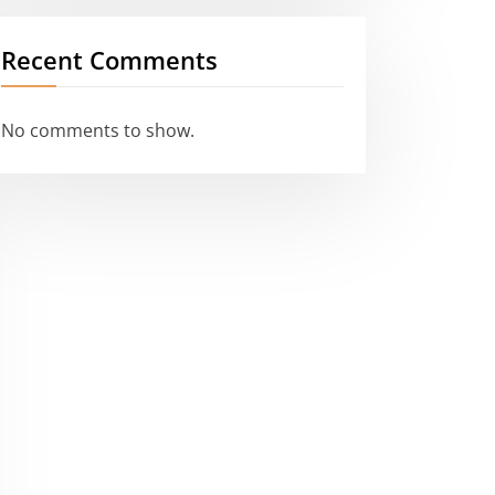
Recent Comments
No comments to show.