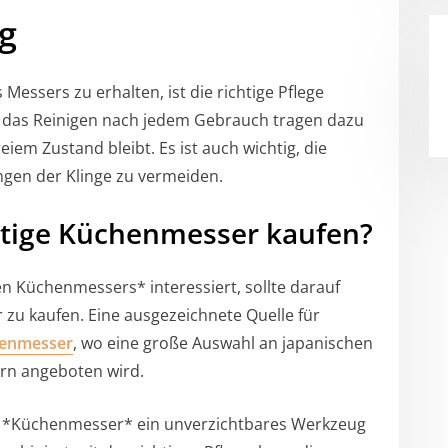
g
Messers zu erhalten, ist die richtige Pflege
d das Reinigen nach jedem Gebrauch tragen dazu
iem Zustand bleibt. Es ist auch wichtig, die
ngen der Klinge zu vermeiden.
ige Küchenmesser kaufen?
n Küchenmessers* interessiert, sollte darauf
zu kaufen. Eine ausgezeichnete Quelle für
enmesser
, wo eine große Auswahl an japanischen
rn angeboten wird.
s *Küchenmesser* ein unverzichtbares Werkzeug