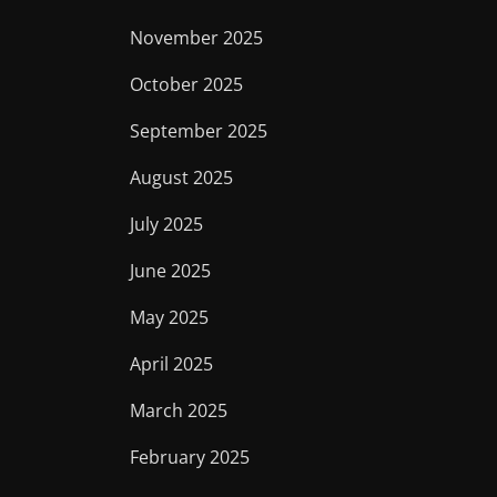
November 2025
October 2025
September 2025
August 2025
July 2025
June 2025
May 2025
April 2025
March 2025
February 2025