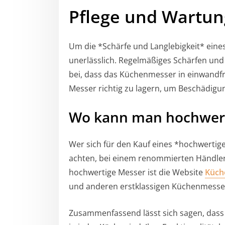
Pflege und Wartun
Um die *Schärfe und Langlebigkeit* eines 
unerlässlich. Regelmäßiges Schärfen un
bei, dass das Küchenmesser in einwandfre
Messer richtig zu lagern, um Beschädigu
Wo kann man hochwert
Wer sich für den Kauf eines *hochwertige
achten, bei einem renommierten Händler 
hochwertige Messer ist die Website
Küch
und anderen erstklassigen Küchenmesse
Zusammenfassend lässt sich sagen, das