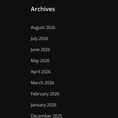
Archives
August 2026
July 2026
June 2026
May 2026
April 2026
March 2026
February 2026
January 2026
December 2025