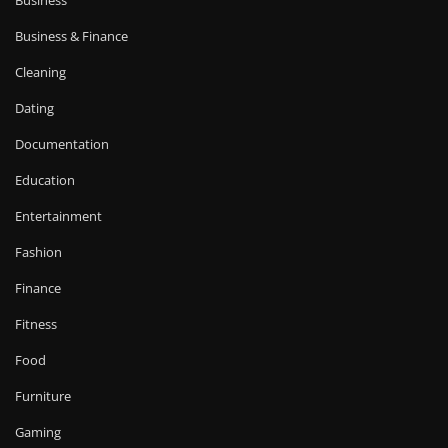
Business
Business & Finance
Cleaning
Dating
Documentation
Education
Entertainment
Fashion
Finance
Fitness
Food
Furniture
Gaming