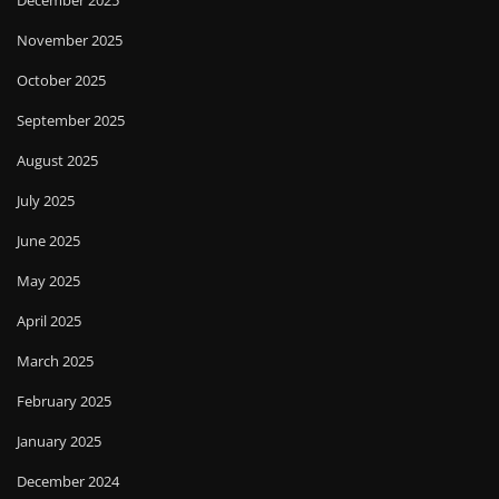
December 2025
November 2025
October 2025
September 2025
August 2025
July 2025
June 2025
May 2025
April 2025
March 2025
February 2025
January 2025
December 2024