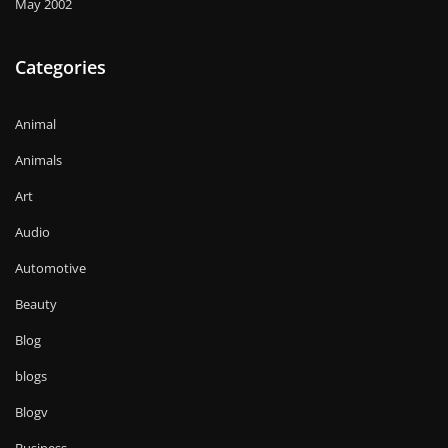
May 2002
Categories
Animal
Animals
Art
Audio
Automotive
Beauty
Blog
blogs
Blogv