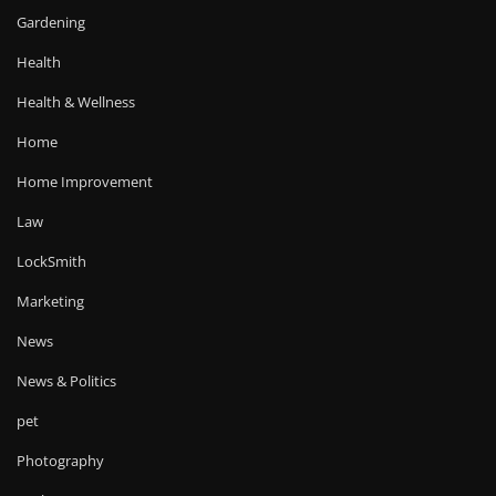
Gardening
Health
Health & Wellness
Home
Home Improvement
Law
LockSmith
Marketing
News
News & Politics
pet
Photography