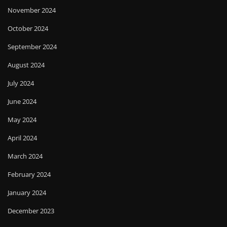
November 2024
October 2024
September 2024
August 2024
July 2024
June 2024
May 2024
April 2024
March 2024
February 2024
January 2024
December 2023