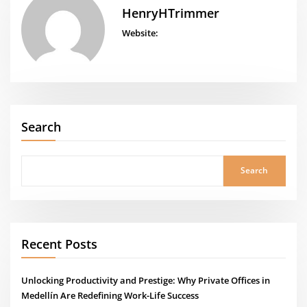
HenryHTrimmer
Website:
Search
Search
Recent Posts
Unlocking Productivity and Prestige: Why Private Offices in
Medellín Are Redefining Work-Life Success