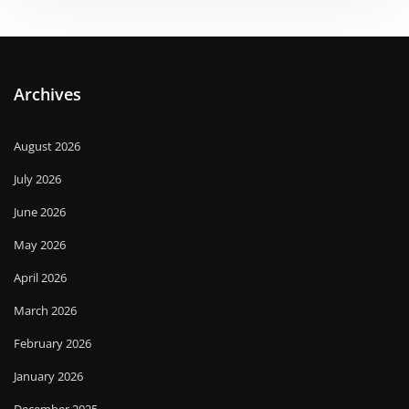
Archives
August 2026
July 2026
June 2026
May 2026
April 2026
March 2026
February 2026
January 2026