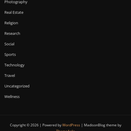
Photography
Real Estate
Religion
Research
Social
Sports
Technology
Travel
Uncategorized
Wellness
Copyright © 2026 | Powered by
WordPress
|
MadisonBlog theme by