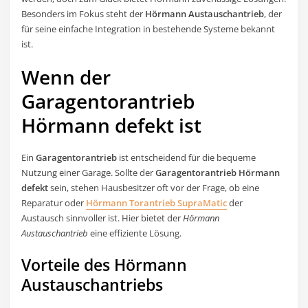
Besonders im Fokus steht der
Hörmann Austauschantrieb
, der
für seine einfache Integration in bestehende Systeme bekannt
ist.
Wenn der
Garagentorantrieb
Hörmann defekt ist
Ein
Garagentorantrieb
ist entscheidend für die bequeme
Nutzung einer Garage. Sollte der
Garagentorantrieb Hörmann
defekt
sein, stehen Hausbesitzer oft vor der Frage, ob eine
Reparatur oder
Hörmann Torantrieb SupraMatic
der
Austausch sinnvoller ist. Hier bietet der
Hörmann
Austauschantrieb
eine effiziente Lösung.
Vorteile des Hörmann
Austauschantriebs