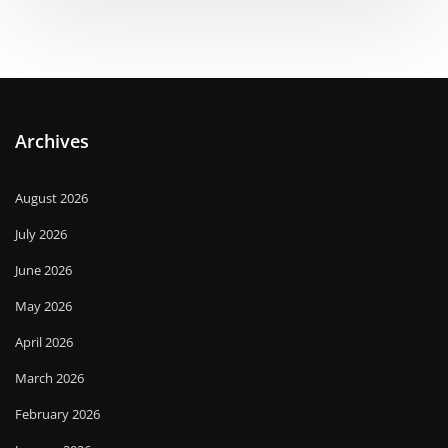
Archives
August 2026
July 2026
June 2026
May 2026
April 2026
March 2026
February 2026