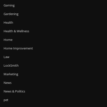
Gaming
Gardening
Health
Health & Wellness
Home
Home Improvement
Law
LockSmith
Marketing
News
News & Politics
pet