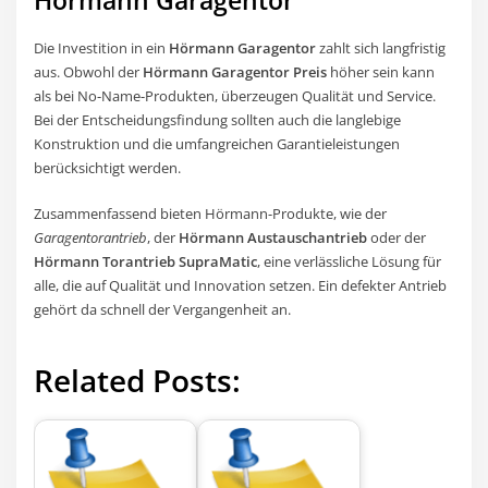
Hörmann Garagentor
Die Investition in ein
Hörmann Garagentor
zahlt sich langfristig
aus. Obwohl der
Hörmann Garagentor Preis
höher sein kann
als bei No-Name-Produkten, überzeugen Qualität und Service.
Bei der Entscheidungsfindung sollten auch die langlebige
Konstruktion und die umfangreichen Garantieleistungen
berücksichtigt werden.
Zusammenfassend bieten Hörmann-Produkte, wie der
Garagentorantrieb
, der
Hörmann Austauschantrieb
oder der
Hörmann Torantrieb SupraMatic
, eine verlässliche Lösung für
alle, die auf Qualität und Innovation setzen. Ein defekter Antrieb
gehört da schnell der Vergangenheit an.
Related Posts: