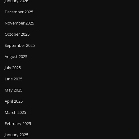
January 2026
December 2025
November 2025
October 2025
September 2025
August 2025
July 2025
June 2025
May 2025
April 2025
March 2025
February 2025
January 2025