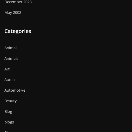
December 2023
May 2002
Categories
Animal
Animals
Art
Audio
Automotive
Beauty
Blog
blogs