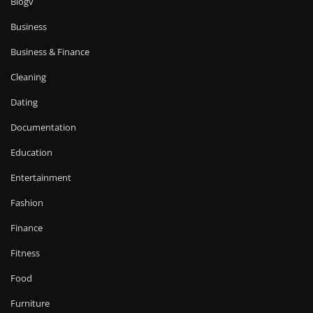
Blogv
Business
Business & Finance
Cleaning
Dating
Documentation
Education
Entertainment
Fashion
Finance
Fitness
Food
Furniture