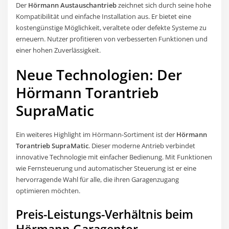
Der
Hörmann Austauschantrieb
zeichnet sich durch seine hohe
Kompatibilität und einfache Installation aus. Er bietet eine
kostengünstige Möglichkeit, veraltete oder defekte Systeme zu
erneuern. Nutzer profitieren von verbesserten Funktionen und
einer hohen Zuverlässigkeit.
Neue Technologien: Der
Hörmann Torantrieb
SupraMatic
Ein weiteres Highlight im Hörmann-Sortiment ist der
Hörmann
Torantrieb SupraMatic
. Dieser moderne Antrieb verbindet
innovative Technologie mit einfacher Bedienung. Mit Funktionen
wie Fernsteuerung und automatischer Steuerung ist er eine
hervorragende Wahl für alle, die ihren Garagenzugang
optimieren möchten.
Preis-Leistungs-Verhältnis beim