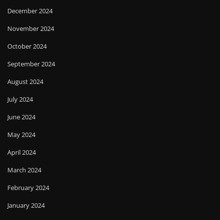
December 2024
November 2024
October 2024
September 2024
August 2024
July 2024
June 2024
May 2024
April 2024
March 2024
February 2024
January 2024