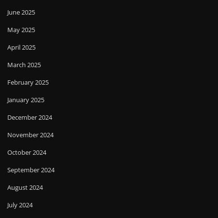
June 2025
May 2025
April 2025
March 2025
February 2025
January 2025
December 2024
November 2024
October 2024
September 2024
August 2024
July 2024