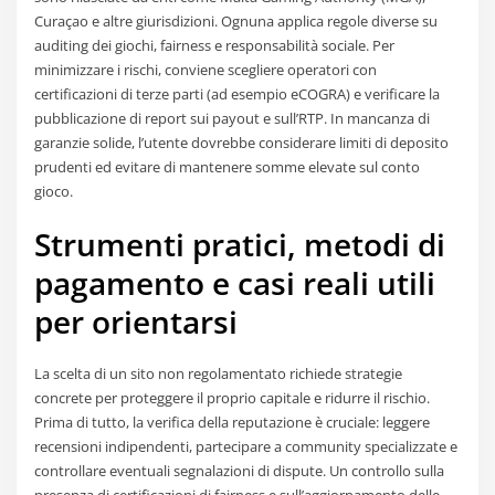
Curaçao e altre giurisdizioni. Ognuna applica regole diverse su
auditing dei giochi, fairness e responsabilità sociale. Per
minimizzare i rischi, conviene scegliere operatori con
certificazioni di terze parti (ad esempio eCOGRA) e verificare la
pubblicazione di report sui payout e sull’RTP. In mancanza di
garanzie solide, l’utente dovrebbe considerare limiti di deposito
prudenti ed evitare di mantenere somme elevate sul conto
gioco.
Strumenti pratici, metodi di
pagamento e casi reali utili
per orientarsi
La scelta di un sito non regolamentato richiede strategie
concrete per proteggere il proprio capitale e ridurre il rischio.
Prima di tutto, la verifica della reputazione è cruciale: leggere
recensioni indipendenti, partecipare a community specializzate e
controllare eventuali segnalazioni di dispute. Un controllo sulla