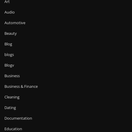
Art
Audio
Automotive
Beauty
Blog
blogs
Blogv
Business
Business & Finance
Cleaning
Dating
Documentation
Education