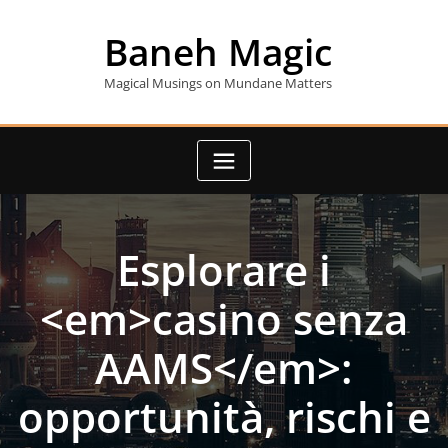
Skip
to
Baneh Magic
content
Magical Musings on Mundane Matters
Esplorare i
<em>casino senza
AAMS</em>:
opportunità, rischi e