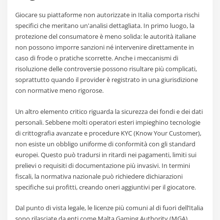
Giocare su piattaforme non autorizzate in Italia comporta rischi
specifici che meritano un'analisi dettagliata. In primo luogo, la
protezione del consumatore è meno solida: le autorità italiane
non possono imporre sanzioni né intervenire direttamente in
caso di frode o pratiche scorrette. Anche i meccanismi di
risoluzione delle controversie possono risultare più complicati,
soprattutto quando il provider è registrato in una giurisdizione
con normative meno rigorose.
Un altro elemento critico riguarda la sicurezza dei fondi e dei dati
personali. Sebbene molti operatori esteri impieghino tecnologie
di crittografia avanzate e procedure KYC (Know Your Customer),
non esiste un obbligo uniforme di conformità con gli standard
europei. Questo può tradursi in ritardi nei pagamenti, limiti sui
prelievi o requisiti di documentazione più invasivi. In termini
fiscali, la normativa nazionale può richiedere dichiarazioni
specifiche sui profitti, creando oneri aggiuntivi per il giocatore.
Dal punto di vista legale, le licenze più comuni al di fuori dell’Italia
sono rilasciate da enti come Malta Gaming Authority (MGA),