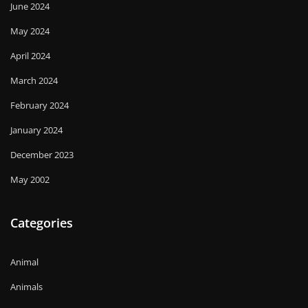
June 2024
May 2024
April 2024
March 2024
February 2024
January 2024
December 2023
May 2002
Categories
Animal
Animals