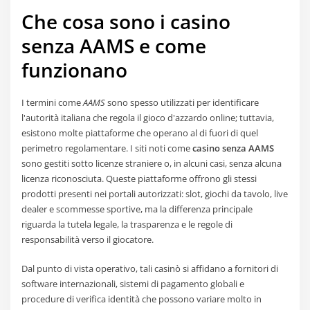
Che cosa sono i
casino
senza AAMS
e come
funzionano
I termini come
AAMS
sono spesso utilizzati per identificare
l'autorità italiana che regola il gioco d'azzardo online; tuttavia,
esistono molte piattaforme che operano al di fuori di quel
perimetro regolamentare. I siti noti come
casino senza AAMS
sono gestiti sotto licenze straniere o, in alcuni casi, senza alcuna
licenza riconosciuta. Queste piattaforme offrono gli stessi
prodotti presenti nei portali autorizzati: slot, giochi da tavolo, live
dealer e scommesse sportive, ma la differenza principale
riguarda la tutela legale, la trasparenza e le regole di
responsabilità verso il giocatore.
Dal punto di vista operativo, tali casinò si affidano a fornitori di
software internazionali, sistemi di pagamento globali e
procedure di verifica identità che possono variare molto in