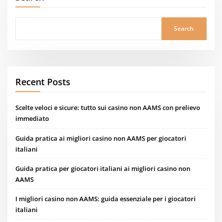
Search
Recent Posts
Scelte veloci e sicure: tutto sui casino non AAMS con prelievo
immediato
Guida pratica ai migliori casino non AAMS per giocatori
italiani
Guida pratica per giocatori italiani ai migliori casino non
AAMS
I migliori casino non AAMS: guida essenziale per i giocatori
italiani