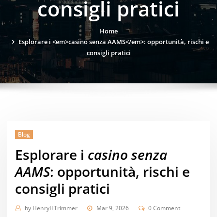
consigli pratici
Home
Esplorare i <em>casino senza AAMS</em>: opportunità, rischi e
consigli pratici
Blog
Esplorare i
casino senza
AAMS
: opportunità, rischi e
consigli pratici
by
HenryHTrimmer
Mar 9, 2026
0 Comment