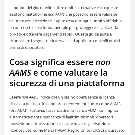
Il mondo del gioco online offre molte alternative e tra queste
esistono piattaforme
non AAMS
che possono essere valide se
valutate con attenzione. Capire cosa distingue un sito affidabile
da uno rischioso è fondamentale per proteggere il capitale, la
privacy e ottenere pagamenti rapidi. Questa guida aiuta a
riconoscere i segnali di sicurezza e ad applicare controlli pratici
prima di depositare.
Cosa significa essere
non
AAMS
e come valutare la
sicurezza di una piattaforma
Essere
non AAMS
indica che un casinò opera senza la licenza
rilasciata dall'ente italiano precedentemente noto come AAMS
(ora ADM). Tuttavia, l'assenza di una licenza ADM non implica
automaticamente mancanza di legittimità: molti operatori
possiedono autorizzazioni rilasciate da altre giurisdizioni
riconosciute, come Malta (MGA), Regno Unito (UKGC) o Curacao.