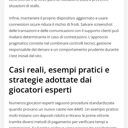
situazioni di stallo.
Infine, mantenere il proprio dispositivo aggiornato e usare
connessioni sicure riduce il rischio di frodi. Salvare screenshot
delle transazioni e delle comunicazioni con il supporto clienti può
rivelarsi determinante in caso di contestazioni. L'approccio
pragmatico consiste nel combinare controlli tecnici, gestione
responsabile del denaro e un comportamento prudente durante
i test iniziali del sito.
Casi reali, esempi pratici e
strategie adottate dai
giocatori esperti
Numerosi giocatori esperti seguono procedure standardizzate
quando provano un nuovo
casino non AAMS
. Un esempio pratico:
molti iniziano con depositi ridotti e ritirano le prime vittorie
tramite diversi metodi di pagamento per verificare tempi e