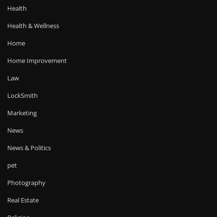
Health
Health & Wellness
Home
Home Improvement
Law
LockSmith
Marketing
News
News & Politics
pet
Photography
Real Estate