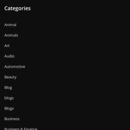
Categories
Animal
Animals
Art
Audio
Automotive
Beauty
Blog
blogs
Blogv
Business
Business & Finance