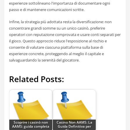
esperienze sottolineano l'importanza di documentare ogni
passo e di mantenere comunicazioni scritte.
Infine, la strategia più adottata resta la diversificazione: non
concentrare grandi somme su un unico casinò, preferire
operatori con reputazione comprovata e usare conti separati per
il gioco. Questo approccio riduce l'esposizione al rischio e
consente di valutare ciascuna piattaforma sulla base di
esperienze concrete, proteggendo al meglio il capitale e
salvaguardando la serenità del giocatore.
Related Posts:
Scoprire i casinò non
Casino Non AAMS: La
AAMS: guida completa
Guida Definitiva per