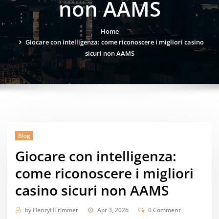
non AAMS
Home
Giocare con intelligenza: come riconoscere i migliori casino
sicuri non AAMS
Blog
Giocare con intelligenza:
come riconoscere i migliori
casino sicuri non AAMS
by
HenryHTrimmer
Apr 3, 2026
0 Comment