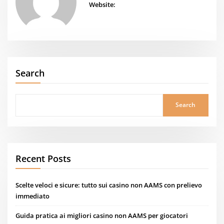
Website:
Search
Search
Recent Posts
Scelte veloci e sicure: tutto sui casino non AAMS con prelievo
immediato
Guida pratica ai migliori casino non AAMS per giocatori