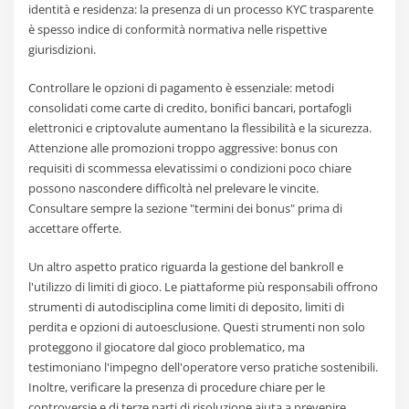
identità e residenza: la presenza di un processo KYC trasparente
è spesso indice di conformità normativa nelle rispettive
giurisdizioni.
Controllare le opzioni di pagamento è essenziale: metodi
consolidati come carte di credito, bonifici bancari, portafogli
elettronici e criptovalute aumentano la flessibilità e la sicurezza.
Attenzione alle promozioni troppo aggressive: bonus con
requisiti di scommessa elevatissimi o condizioni poco chiare
possono nascondere difficoltà nel prelevare le vincite.
Consultare sempre la sezione "termini dei bonus" prima di
accettare offerte.
Un altro aspetto pratico riguarda la gestione del bankroll e
l'utilizzo di limiti di gioco. Le piattaforme più responsabili offrono
strumenti di autodisciplina come limiti di deposito, limiti di
perdita e opzioni di autoesclusione. Questi strumenti non solo
proteggono il giocatore dal gioco problematico, ma
testimoniano l'impegno dell'operatore verso pratiche sostenibili.
Inoltre, verificare la presenza di procedure chiare per le
controversie e di terze parti di risoluzione aiuta a prevenire