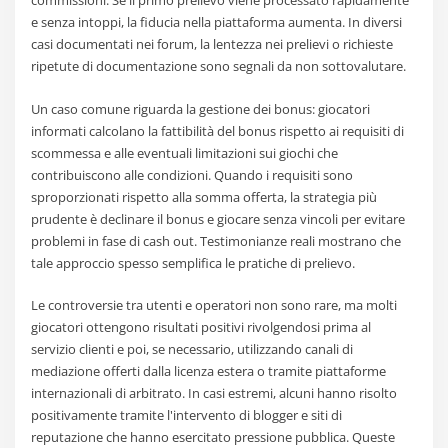
commissioni. Se il primo prelievo viene processato rapidamente
e senza intoppi, la fiducia nella piattaforma aumenta. In diversi
casi documentati nei forum, la lentezza nei prelievi o richieste
ripetute di documentazione sono segnali da non sottovalutare.
Un caso comune riguarda la gestione dei bonus: giocatori
informati calcolano la fattibilità del bonus rispetto ai requisiti di
scommessa e alle eventuali limitazioni sui giochi che
contribuiscono alle condizioni. Quando i requisiti sono
sproporzionati rispetto alla somma offerta, la strategia più
prudente è declinare il bonus e giocare senza vincoli per evitare
problemi in fase di cash out. Testimonianze reali mostrano che
tale approccio spesso semplifica le pratiche di prelievo.
Le controversie tra utenti e operatori non sono rare, ma molti
giocatori ottengono risultati positivi rivolgendosi prima al
servizio clienti e poi, se necessario, utilizzando canali di
mediazione offerti dalla licenza estera o tramite piattaforme
internazionali di arbitrato. In casi estremi, alcuni hanno risolto
positivamente tramite l'intervento di blogger e siti di
reputazione che hanno esercitato pressione pubblica. Queste