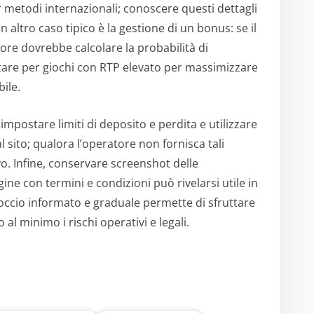
r metodi internazionali; conoscere questi dettagli
ltro caso tipico è la gestione di un bonus: se il
atore dovrebbe calcolare la probabilità di
optare per giochi con RTP elevato per massimizzare
ile.
 impostare limiti di deposito e perdita e utilizzare
l sito; qualora l’operatore non fornisca tali
o. Infine, conservare screenshot delle
ine con termini e condizioni può rivelarsi utile in
roccio informato e graduale permette di sfruttare
al minimo i rischi operativi e legali.