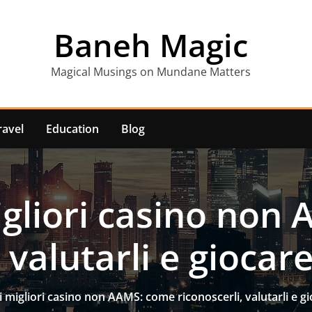
Baneh Magic
Magical Musings on Mundane Matters
ravel
Education
Blog
igliori casino non
 valutarli e giocar
 migliori casino non AAMS: come riconoscerli, valutarli e gi