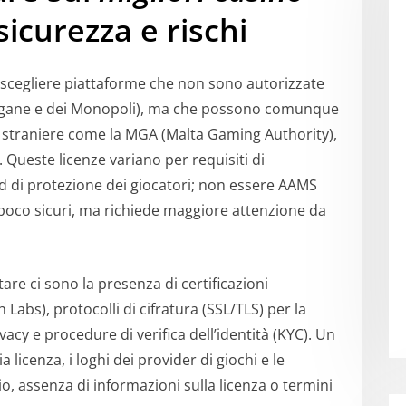
 sicurezza e rischi
 scegliere piattaforme che non sono autorizzate
Dogane e dei Monopoli), ma che possono comunque
tà straniere come la MGA (Malta Gaming Authority),
 Queste licenze variano per requisiti di
rd di protezione dei giocatori; non essere AAMS
oco sicuri, ma richiede maggiore attenzione da
utare ci sono la presenza di certificazioni
abs), protocolli di cifratura (SSL/TLS) per la
ivacy e procedure di verifica dell’identità (KYC). Un
licenza, i loghi dei provider di giochi e le
rio, assenza di informazioni sulla licenza o termini