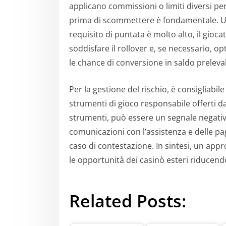
applicano commissioni o limiti diversi pe
prima di scommettere è fondamentale. Un a
requisito di puntata è molto alto, il gioc
soddisfare il rollover e, se necessario, 
le chance di conversione in saldo prelevab
Per la gestione del rischio, è consigliabile
strumenti di gioco responsabile offerti da
strumenti, può essere un segnale negativ
comunicazioni con l’assistenza e delle pag
caso di contestazione. In sintesi, un app
le opportunità dei casinò esteri riducendo 
Related Posts: