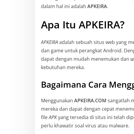
dalam hal ini adalah
APKEIRA
.
Apa Itu APKEIRA?
APKEIRA
adalah sebuah situs web yang m
dan game untuk perangkat Android. Den
dapat dengan mudah menemukan dan
u
kebutuhan mereka.
Bagaimana Cara Meng
Menggunakan
APKEIRA.COM
sangatlah 
mereka dan dapat dengan cepat menemuka
file
APK
yang tersedia di situs ini telah 
perlu khawatir soal virus atau malware.