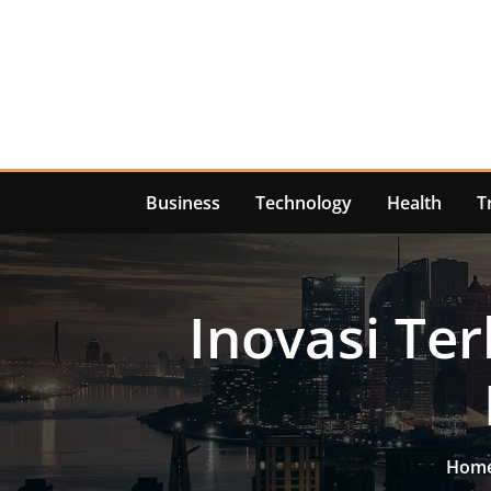
Skip
to
content
Business
Technology
Health
T
Inovasi Ter
Hom