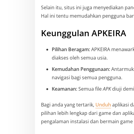
Selain itu, situs ini juga menyediakan pa
Hal ini tentu memudahkan pengguna baru
Keunggulan APKEIRA
Pilihan Beragam:
APKEIRA menawarka
diakses oleh semua usia.
Kemudahan Penggunaan:
Antarmuka
navigasi bagi semua pengguna.
Keamanan:
Semua file
APK
diuji dem
Bagi anda yang tertarik,
Unduh
aplikasi 
pilihan lebih lengkap dari game dan aplika
pengalaman instalasi dan bermain game 