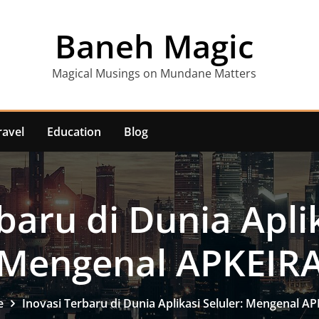
Baneh Magic
Magical Musings on Mundane Matters
ravel
Education
Blog
baru di Dunia Aplik
Mengenal APKEIR
e
Inovasi Terbaru di Dunia Aplikasi Seluler: Mengenal A