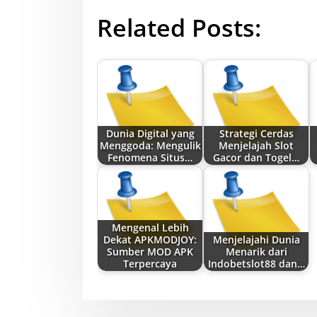
Related Posts:
Dunia Digital yang
Strategi Cerdas
Menggoda: Mengulik
Menjelajah Slot
Fenomena Situs…
Gacor dan Togel…
Mengenal Lebih
Dekat APKMODJOY:
Menjelajahi Dunia
Sumber MOD APK
Menarik dari
Terpercaya
Indobetslot88 dan…