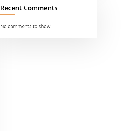
Recent Comments
No comments to show.