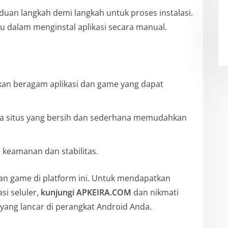
nduan langkah demi langkah untuk proses instalasi.
 dalam menginstal aplikasi secara manual.
n beragam aplikasi dan game yang dapat
 situs yang bersih dan sederhana memudahkan
i keamanan dan stabilitas.
dan game di platform ini. Untuk mendapatkan
si seluler,
kunjungi APKEIRA.COM
dan nikmati
yang lancar di perangkat Android Anda.