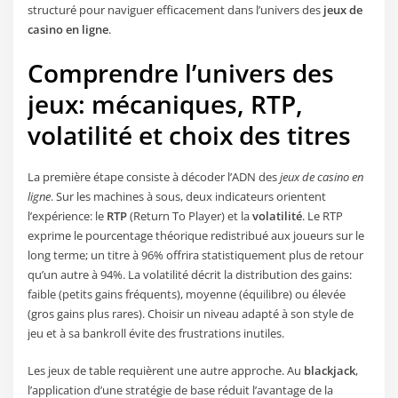
structuré pour naviguer efficacement dans l’univers des
jeux de
casino en ligne
.
Comprendre l’univers des
jeux: mécaniques, RTP,
volatilité et choix des titres
La première étape consiste à décoder l’ADN des
jeux de casino en
ligne
. Sur les machines à sous, deux indicateurs orientent
l’expérience: le
RTP
(Return To Player) et la
volatilité
. Le RTP
exprime le pourcentage théorique redistribué aux joueurs sur le
long terme; un titre à 96% offrira statistiquement plus de retour
qu’un autre à 94%. La volatilité décrit la distribution des gains:
faible (petits gains fréquents), moyenne (équilibre) ou élevée
(gros gains plus rares). Choisir un niveau adapté à son style de
jeu et à sa bankroll évite des frustrations inutiles.
Les jeux de table requièrent une autre approche. Au
blackjack
,
l’application d’une stratégie de base réduit l’avantage de la