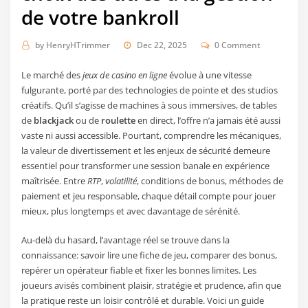
de votre bankroll
by
HenryHTrimmer
Dec 22, 2025
0 Comment
Le marché des
jeux de casino en ligne
évolue à une vitesse
fulgurante, porté par des technologies de pointe et des studios
créatifs. Qu’il s’agisse de machines à sous immersives, de tables
de
blackjack
ou de
roulette
en direct, l’offre n’a jamais été aussi
vaste ni aussi accessible. Pourtant, comprendre les mécaniques,
la valeur de divertissement et les enjeux de sécurité demeure
essentiel pour transformer une session banale en expérience
maîtrisée. Entre
RTP
,
volatilité
, conditions de bonus, méthodes de
paiement et jeu responsable, chaque détail compte pour jouer
mieux, plus longtemps et avec davantage de sérénité.
Au-delà du hasard, l’avantage réel se trouve dans la
connaissance: savoir lire une fiche de jeu, comparer des bonus,
repérer un opérateur fiable et fixer les bonnes limites. Les
joueurs avisés combinent plaisir, stratégie et prudence, afin que
la pratique reste un loisir contrôlé et durable. Voici un guide