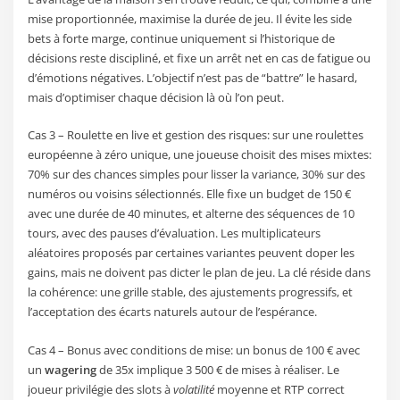
mise proportionnée, maximise la durée de jeu. Il évite les side
bets à forte marge, continue uniquement si l’historique de
décisions reste discipliné, et fixe un arrêt net en cas de fatigue ou
d’émotions négatives. L’objectif n’est pas de “battre” le hasard,
mais d’optimiser chaque décision là où l’on peut.
Cas 3 – Roulette en live et gestion des risques: sur une roulettes
européenne à zéro unique, une joueuse choisit des mises mixtes:
70% sur des chances simples pour lisser la variance, 30% sur des
numéros ou voisins sélectionnés. Elle fixe un budget de 150 €
avec une durée de 40 minutes, et alterne des séquences de 10
tours, avec des pauses d’évaluation. Les multiplicateurs
aléatoires proposés par certaines variantes peuvent doper les
gains, mais ne doivent pas dicter le plan de jeu. La clé réside dans
la cohérence: une grille stable, des ajustements progressifs, et
l’acceptation des écarts naturels autour de l’espérance.
Cas 4 – Bonus avec conditions de mise: un bonus de 100 € avec
un
wagering
de 35x implique 3 500 € de mises à réaliser. Le
joueur privilégie des slots à
volatilité
moyenne et RTP correct