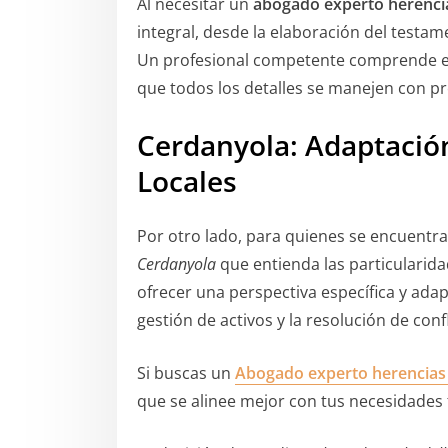
Al necesitar un
abogado experto herenci
integral, desde la elaboración del testame
Un profesional competente comprende el
que todos los detalles se manejen con pr
Cerdanyola: Adaptación
Locales
Por otro lado, para quienes se encuentr
Cerdanyola
que entienda las particularida
ofrecer una perspectiva específica y adapt
gestión de activos y la resolución de conf
Si buscas un
Abogado experto herencias
que se alinee mejor con tus necesidades f