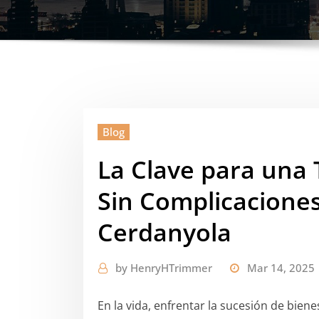
Blog
La Clave para una 
Sin Complicaciones
Cerdanyola
by
HenryHTrimmer
Mar 14, 2025
En la vida, enfrentar la sucesión de bien