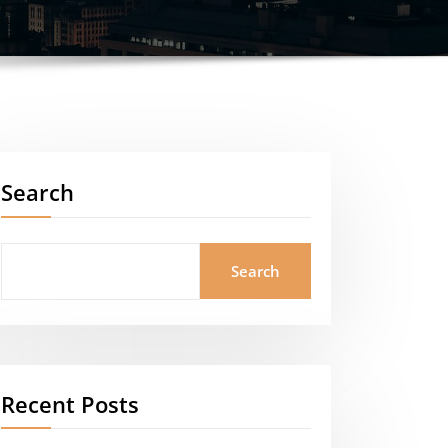
Search
Search
Recent Posts