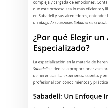
compleja y cargada de emociones. Conta
que este proceso sea lo más eficiente y l
en Sabadell y sus alrededores, entender 
un
abogado sucesiones Sabadell
es crucial.
¿Por qué Elegir u
Especializado?
La especialización en la materia de here
Sabadell
se dedica a proporcionar asesora
de herencias. La experiencia cuenta, y e
profesional con conocimientos y práctica
Sabadell: Un Enfoque I