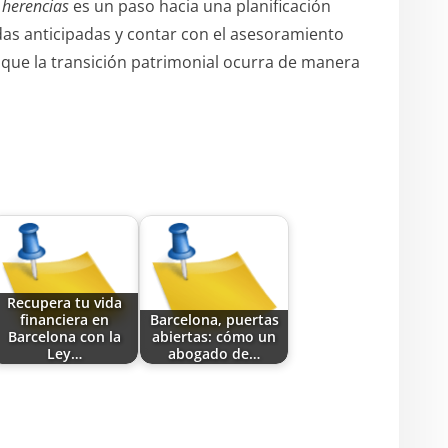
 herencias
es un paso hacia una planificación
as anticipadas y contar con el asesoramiento
que la transición patrimonial ocurra de manera
Recupera tu vida
financiera en
Barcelona, puertas
Barcelona con la
abiertas: cómo un
Ley…
abogado de…