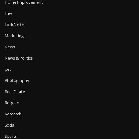
Home Improvement
Law
LockSmith
Marketing
News
News & Politics
pet
Photography
Real Estate
Religion
Research
Social
Sports