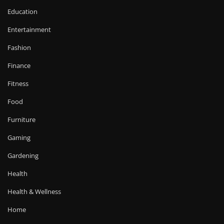
Education
Entertainment
Fashion
Finance
Fitness
Food
Furniture
Gaming
Gardening
Health
Health & Wellness
Home