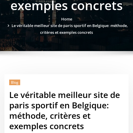
exemples concrets
Home
Le véritable meilleur site de paris sportif en Belgique: méthode,
critères et exemples concrets
Blog
Le véritable meilleur site de
paris sportif en Belgique:
méthode, critères et
exemples concrets