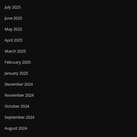
July 2025
June 2025
May 2025
April 2025
March 2025
February 2025
January 2025
December 2024
November 2024
October 2024
September 2024
August 2024