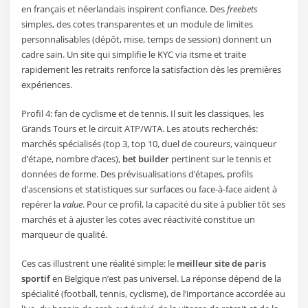
en français et néerlandais inspirent confiance. Des
freebets
simples, des cotes transparentes et un module de limites
personnalisables (dépôt, mise, temps de session) donnent un
cadre sain. Un site qui simplifie le KYC via itsme et traite
rapidement les retraits renforce la satisfaction dès les premières
expériences.
Profil 4: fan de cyclisme et de tennis. Il suit les classiques, les
Grands Tours et le circuit ATP/WTA. Les atouts recherchés:
marchés spécialisés (top 3, top 10, duel de coureurs, vainqueur
d’étape, nombre d’aces),
bet builder
pertinent sur le tennis et
données de forme. Des prévisualisations d’étapes, profils
d’ascensions et statistiques sur surfaces ou face-à-face aident à
repérer la
value
. Pour ce profil, la capacité du site à publier tôt ses
marchés et à ajuster les cotes avec réactivité constitue un
marqueur de qualité.
Ces cas illustrent une réalité simple: le
meilleur site de paris
sportif
en Belgique n’est pas universel. La réponse dépend de la
spécialité (football, tennis, cyclisme), de l’importance accordée au