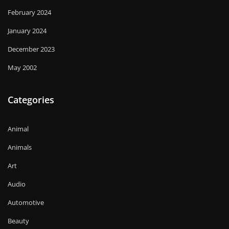
February 2024
January 2024
December 2023
May 2002
Categories
Animal
Animals
Art
Audio
Automotive
Beauty