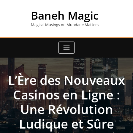
Skip
to
Baneh Magic
content
Magical Musings on Mundane Matters
L’Ère des Nouveaux
Casinos en Ligne :
Une Révolution
Ludique et Sûre