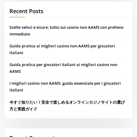
Recent Posts
Scelte veloci e sicure: tutto sui casino non AAMS con prelievo
immediato
Guida pratica ai migliori casino non AAMS per giocatori
italiani
Guida pratica per giocatori italiani ai migliori casino non
AAMS
I migliori casino non AAMS: guida essenziale per i giocatori
italiani
今すぐ知りたい！安全で楽しめるオンラインカジノサイトの選び
方と実践ガイド