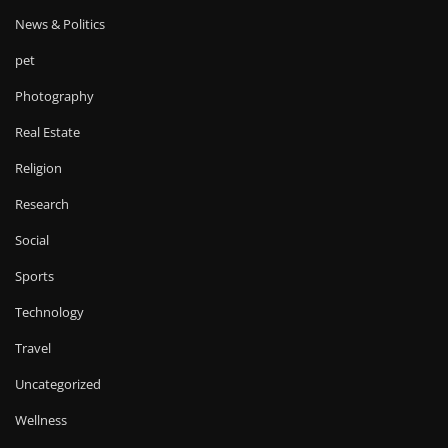
News & Politics
pet
Photography
Real Estate
Religion
Research
Social
Sports
Technology
Travel
Uncategorized
Wellness