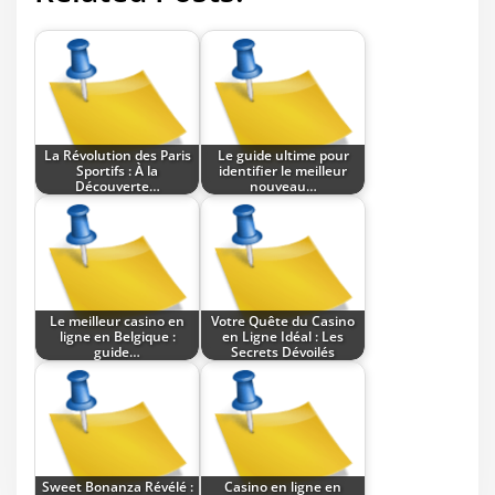
La Révolution des Paris
Le guide ultime pour
Sportifs : À la
identifier le meilleur
Découverte…
nouveau…
Le meilleur casino en
Votre Quête du Casino
ligne en Belgique :
en Ligne Idéal : Les
guide…
Secrets Dévoilés
Sweet Bonanza Révélé :
Casino en ligne en