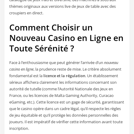
thèmes originaux aux versions live de jeux de table avec des
croupiers en direct.
Comment Choisir un
Nouveau Casino en Ligne en
Toute Sérénité ?
Face à l’enthousiasme que peut générer l’arrivée d’un
nouveau
casino en ligne
, la prudence reste de mise. Le critère absolument
fondamental est la
licence et la régulation
. Un établissement
sérieux affichera clairement les informations concernant son
autorité de tutelle (comme l’Autorité Nationale des Jeux en
France, ou les licences de Malta Gaming Authority, Curacao
eGaming, etc.). Cette licence est un gage de sécurité, garantissant
que le casino opère dans un cadre légal, qu’il respecte les règles
de jeu équitable et qu’il protège les données personnelles des
joueurs. Il est impératif de vérifier cette information avant toute
inscription.