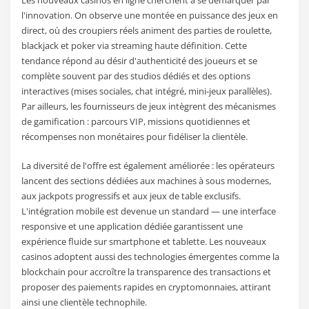
l'innovation. On observe une montée en puissance des jeux en
direct, où des croupiers réels animent des parties de roulette,
blackjack et poker via streaming haute définition. Cette
tendance répond au désir d'authenticité des joueurs et se
complète souvent par des studios dédiés et des options
interactives (mises sociales, chat intégré, mini-jeux parallèles).
Par ailleurs, les fournisseurs de jeux intègrent des mécanismes
de gamification : parcours VIP, missions quotidiennes et
récompenses non monétaires pour fidéliser la clientèle.
La diversité de l'offre est également améliorée : les opérateurs
lancent des sections dédiées aux machines à sous modernes,
aux jackpots progressifs et aux jeux de table exclusifs.
L'intégration mobile est devenue un standard — une interface
responsive et une application dédiée garantissent une
expérience fluide sur smartphone et tablette. Les nouveaux
casinos adoptent aussi des technologies émergentes comme la
blockchain pour accroître la transparence des transactions et
proposer des paiements rapides en cryptomonnaies, attirant
ainsi une clientèle technophile.