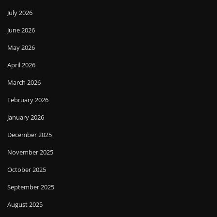
July 2026
June 2026
May 2026
April 2026
March 2026
February 2026
January 2026
December 2025
November 2025
October 2025
September 2025
August 2025