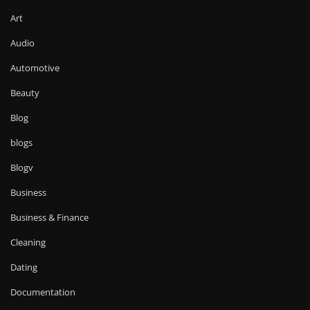
Art
Audio
Automotive
Beauty
Blog
blogs
Blogv
Business
Business & Finance
Cleaning
Dating
Documentation