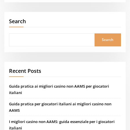
Search
Search
Recent Posts
Guida pratica ai migliori casino non AAMS per giocatori
italiani
Guida pratica per giocatori italiani ai migliori casino non
AAMS
I migliori casino non AAMS: guida essenziale per i giocatori
italiani