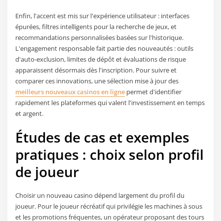
Enfin, l'accent est mis sur l'expérience utilisateur : interfaces
épurées, filtres intelligents pour la recherche de jeux, et
recommandations personnalisées basées sur l'historique.
L'engagement responsable fait partie des nouveautés : outils
d'auto-exclusion, limites de dépôt et évaluations de risque
apparaissent désormais dès l'inscription. Pour suivre et
comparer ces innovations, une sélection mise à jour des
meilleurs nouveaux casinos en ligne
permet d'identifier
rapidement les plateformes qui valent l'investissement en temps
et argent.
Études de cas et exemples
pratiques : choix selon profil
de joueur
Choisir un nouveau casino dépend largement du profil du
joueur. Pour le joueur récréatif qui privilégie les machines à sous
et les promotions fréquentes, un opérateur proposant des tours