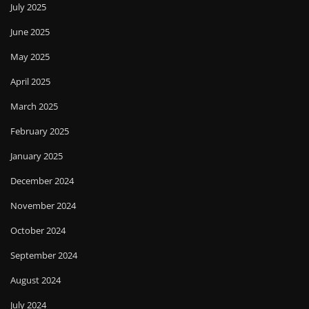
July 2025
June 2025
May 2025
April 2025
March 2025
February 2025
January 2025
December 2024
November 2024
October 2024
September 2024
August 2024
July 2024