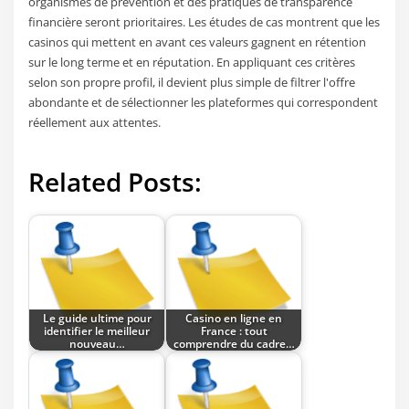
organismes de prévention et des pratiques de transparence
financière seront prioritaires. Les études de cas montrent que les
casinos qui mettent en avant ces valeurs gagnent en rétention
sur le long terme et en réputation. En appliquant ces critères
selon son propre profil, il devient plus simple de filtrer l'offre
abondante et de sélectionner les plateformes qui correspondent
réellement aux attentes.
Related Posts:
Le guide ultime pour
Casino en ligne en
identifier le meilleur
France : tout
nouveau…
comprendre du cadre…