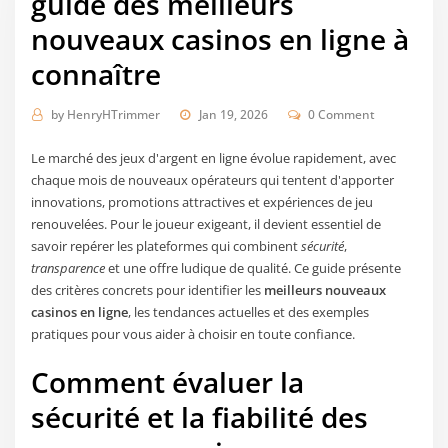
guide des
meilleurs
nouveaux casinos en ligne
à
connaître
by
HenryHTrimmer
Jan 19, 2026
0 Comment
Le marché des jeux d'argent en ligne évolue rapidement, avec
chaque mois de nouveaux opérateurs qui tentent d'apporter
innovations, promotions attractives et expériences de jeu
renouvelées. Pour le joueur exigeant, il devient essentiel de
savoir repérer les plateformes qui combinent
sécurité
,
transparence
et une offre ludique de qualité. Ce guide présente
des critères concrets pour identifier les
meilleurs nouveaux
casinos en ligne
, les tendances actuelles et des exemples
pratiques pour vous aider à choisir en toute confiance.
Comment évaluer la
sécurité et la fiabilité des