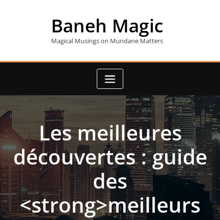
Skip
to
Baneh Magic
content
Magical Musings on Mundane Matters
Les meilleures
découvertes : guide
des
<strong>meilleurs