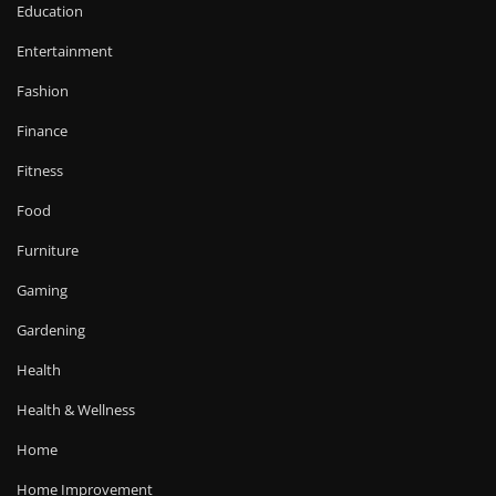
Education
Entertainment
Fashion
Finance
Fitness
Food
Furniture
Gaming
Gardening
Health
Health & Wellness
Home
Home Improvement