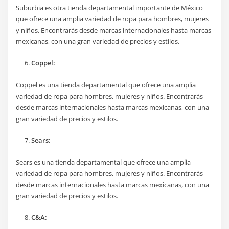
Suburbia es otra tienda departamental importante de México
que ofrece una amplia variedad de ropa para hombres, mujeres
y niños. Encontrarás desde marcas internacionales hasta marcas
mexicanas, con una gran variedad de precios y estilos.
Coppel:
Coppel es una tienda departamental que ofrece una amplia
variedad de ropa para hombres, mujeres y niños. Encontrarás
desde marcas internacionales hasta marcas mexicanas, con una
gran variedad de precios y estilos.
Sears:
Sears es una tienda departamental que ofrece una amplia
variedad de ropa para hombres, mujeres y niños. Encontrarás
desde marcas internacionales hasta marcas mexicanas, con una
gran variedad de precios y estilos.
C&A: