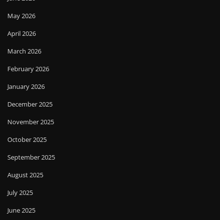
May 2026
April 2026
March 2026
February 2026
January 2026
December 2025
November 2025
October 2025
September 2025
August 2025
July 2025
June 2025