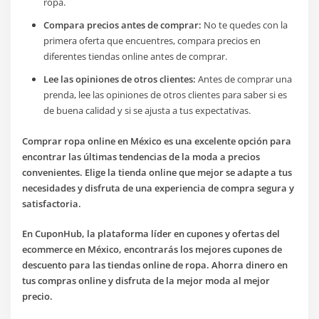
ropa.
Compara precios antes de comprar:
No te quedes con la
primera oferta que encuentres, compara precios en
diferentes tiendas online antes de comprar.
Lee las opiniones de otros clientes:
Antes de comprar una
prenda, lee las opiniones de otros clientes para saber si es
de buena calidad y si se ajusta a tus expectativas.
Comprar ropa online en México es una excelente opción para
encontrar las últimas tendencias de la moda a precios
convenientes. Elige la tienda online que mejor se adapte a tus
necesidades y disfruta de una experiencia de compra segura y
satisfactoria.
En CuponHub, la plataforma líder en cupones y ofertas del
ecommerce en México, encontrarás los mejores cupones de
descuento para las tiendas online de ropa. Ahorra dinero en
tus compras online y disfruta de la mejor moda al mejor
precio.