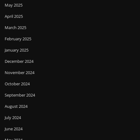
May 2025
April 2025
March 2025
February 2025
January 2025
December 2024
November 2024
October 2024
September 2024
August 2024
July 2024
June 2024