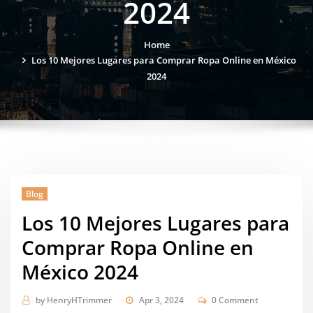
2024
Home
Los 10 Mejores Lugares para Comprar Ropa Online en México
2024
Blog
Los 10 Mejores Lugares para
Comprar Ropa Online en
México 2024
by
HenryHTrimmer
Apr 3, 2024
0 Comment