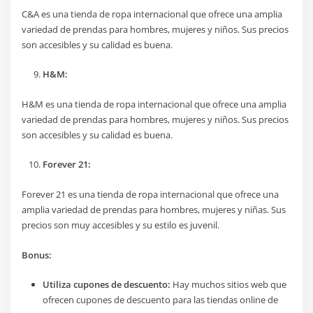
C&A es una tienda de ropa internacional que ofrece una amplia
variedad de prendas para hombres, mujeres y niños. Sus precios
son accesibles y su calidad es buena.
H&M:
H&M es una tienda de ropa internacional que ofrece una amplia
variedad de prendas para hombres, mujeres y niños. Sus precios
son accesibles y su calidad es buena.
Forever 21:
Forever 21 es una tienda de ropa internacional que ofrece una
amplia variedad de prendas para hombres, mujeres y niñas. Sus
precios son muy accesibles y su estilo es juvenil.
Bonus:
Utiliza cupones de descuento:
Hay muchos sitios web que
ofrecen cupones de descuento para las tiendas online de