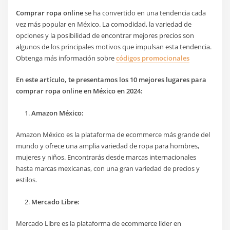
Comprar ropa online
se ha convertido en una tendencia cada
vez más popular en México. La comodidad, la variedad de
opciones y la posibilidad de encontrar mejores precios son
algunos de los principales motivos que impulsan esta tendencia.
Obtenga más información sobre
códigos promocionales
En este artículo, te presentamos los 10 mejores lugares para
comprar ropa online en México en 2024:
Amazon México:
Amazon México es la plataforma de ecommerce más grande del
mundo y ofrece una amplia variedad de ropa para hombres,
mujeres y niños. Encontrarás desde marcas internacionales
hasta marcas mexicanas, con una gran variedad de precios y
estilos.
Mercado Libre:
Mercado Libre es la plataforma de ecommerce líder en