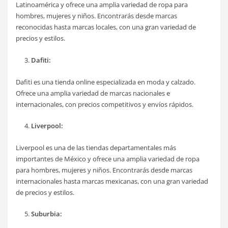
Latinoamérica y ofrece una amplia variedad de ropa para
hombres, mujeres y niños. Encontrarás desde marcas
reconocidas hasta marcas locales, con una gran variedad de
precios y estilos.
Dafiti:
Dafiti es una tienda online especializada en moda y calzado.
Ofrece una amplia variedad de marcas nacionales e
internacionales, con precios competitivos y envíos rápidos.
Liverpool:
Liverpool es una de las tiendas departamentales más
importantes de México y ofrece una amplia variedad de ropa
para hombres, mujeres y niños. Encontrarás desde marcas
internacionales hasta marcas mexicanas, con una gran variedad
de precios y estilos.
Suburbia: