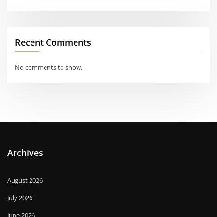
Recent Comments
No comments to show.
Archives
August 2026
July 2026
June 2026