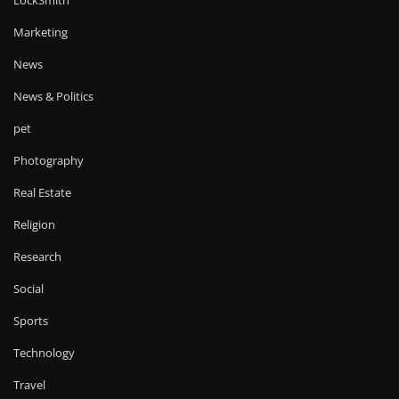
LockSmith
Marketing
News
News & Politics
pet
Photography
Real Estate
Religion
Research
Social
Sports
Technology
Travel