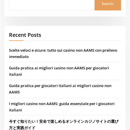
Search
Recent Posts
Scelte veloci e sicure: tutto sui casino non AAMS con prelievo
immediato
Guida pratica ai migliori casino non AAMS per giocatori
italiani
Guida pratica per giocatori italiani ai migliori casino non
AAMS
I migliori casino non AAMS: guida essenziale per i giocatori
italiani
今すぐ知りたい！安全で楽しめるオンラインカジノサイトの選び
方と実践ガイド