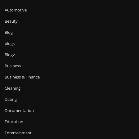
Automotive
Beauty
Blog
blogs
Blogv
Business
Business & Finance
Cleaning
Dating
Documentation
Education
Entertainment