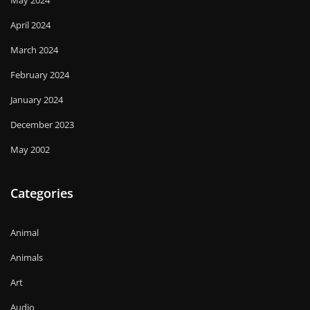
May 2024
April 2024
March 2024
February 2024
January 2024
December 2023
May 2002
Categories
Animal
Animals
Art
Audio