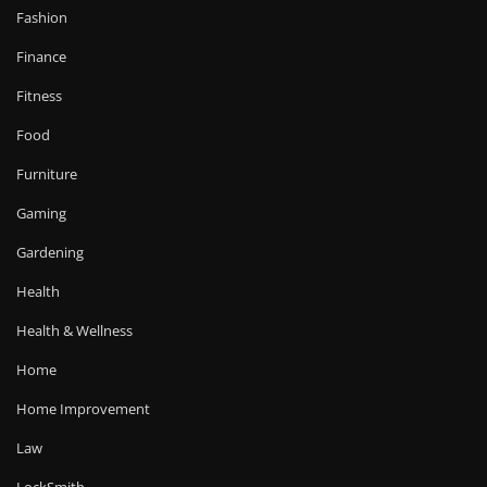
Fashion
Finance
Fitness
Food
Furniture
Gaming
Gardening
Health
Health & Wellness
Home
Home Improvement
Law