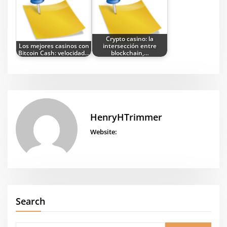
Crypto casino: la
Los mejores casinos con
intersección entre
Bitcoin Cash: velocidad…
blockchain,…
HenryHTrimmer
Website:
Search