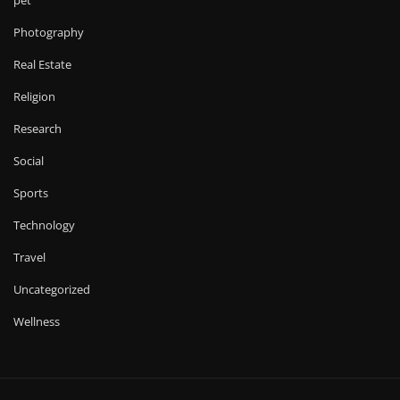
Photography
Real Estate
Religion
Research
Social
Sports
Technology
Travel
Uncategorized
Wellness