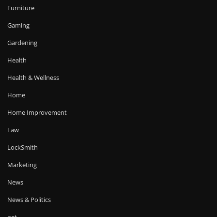
Furniture
Gaming
Gardening
Health
Health & Wellness
Home
Home Improvement
Law
LockSmith
Marketing
News
News & Politics
pet