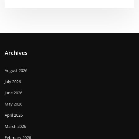
Archives
August 2026
July 2026
June 2026
May 2026
April 2026
March 2026
February 2026