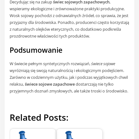
Decydując się na zakup
świec sojowych zapachowych
,
wspieramy ekologiczne i zrównoważone praktyki produkcyjne.
Wosk sojowy pochodzi z odnawialnych źródeł, co sprawia, że jest
przyjazny dla środowiska. Ponadto, producenci często korzystają
z naturalnych olejków eterycznych, co dodatkowo podkreśla
prozdrowotne właściwości tych produktów.
Podsumowanie
W świecie pełnym syntetycznych rozwiązań,
świece sojowe
wyróżniają się swoją naturalnością i ekologicznym podejściem.
Zarówno w codziennym użytku, jak i podczas wyjątkowych chwil
relaksu,
świece sojowe zapachowe
dostarczają nie tylko
przyjemnych doznań zmysłowych, ale także troski o środowisko.
Related Posts: