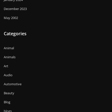
December 2023
May 2002
Categories
Animal
Animals
Art
Audio
Automotive
Beauty
Blog
blogs