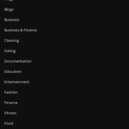
Blogv
Business
Business & Finance
Cleaning
Dating
Documentation
Education
Entertainment
Fashion
Finance
Fitness
Food