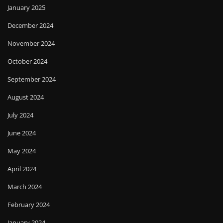
January 2025
December 2024
November 2024
October 2024
September 2024
August 2024
July 2024
June 2024
May 2024
April 2024
March 2024
February 2024
January 2024