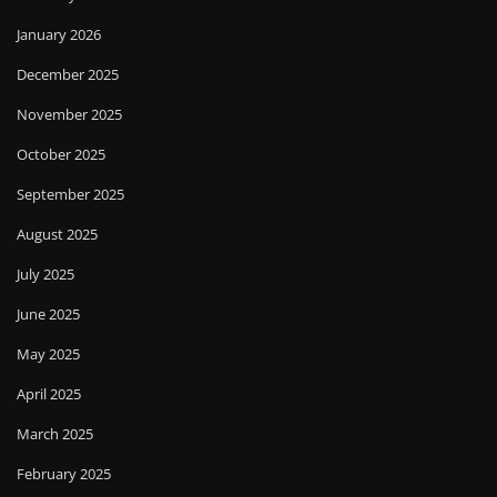
January 2026
December 2025
November 2025
October 2025
September 2025
August 2025
July 2025
June 2025
May 2025
April 2025
March 2025
February 2025