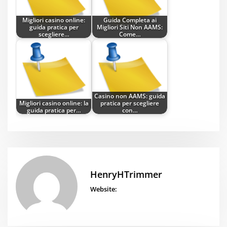
Migliori casino online:
Guida Completa ai
guida pratica per
Migliori Siti Non AAMS:
scegliere…
Come…
Casino non AAMS: guida
Migliori casino online: la
pratica per scegliere
guida pratica per…
con…
HenryHTrimmer
Website: