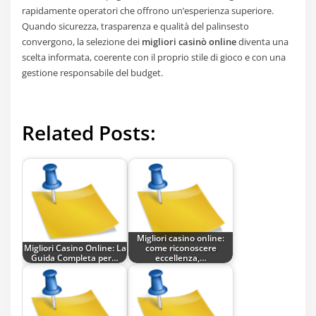
rapidamente operatori che offrono un’esperienza superiore.
Quando sicurezza, trasparenza e qualità del palinsesto
convergono, la selezione dei
migliori casinò online
diventa una
scelta informata, coerente con il proprio stile di gioco e con una
gestione responsabile del budget.
Related Posts:
Migliori casino online:
Migliori Casino Online: La
come riconoscere
Guida Completa per…
eccellenza,…