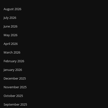
August 2026
July 2026
June 2026
May 2026
April 2026
March 2026
February 2026
January 2026
December 2025
November 2025
October 2025
September 2025