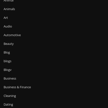
Animal
Animals
Art
Audio
Automotive
Beauty
Blog
blogs
Blogv
Business
Business & Finance
Cleaning
Dating