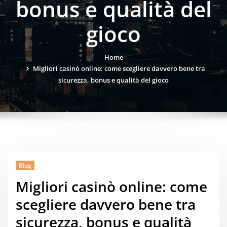
bonus e qualità del
gioco
Home
Migliori casinò online: come scegliere davvero bene tra
sicurezza, bonus e qualità del gioco
Blog
Migliori casinò online: come
scegliere davvero bene tra
sicurezza, bonus e qualità