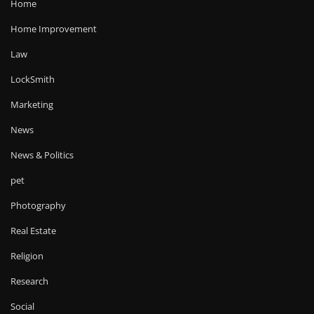
Home
Home Improvement
Law
LockSmith
Marketing
News
News & Politics
pet
Photography
Real Estate
Religion
Research
Social