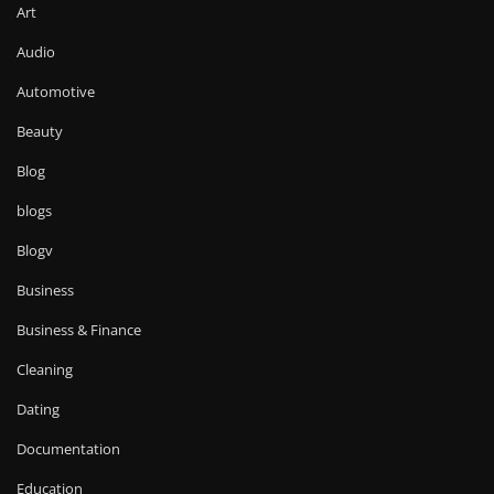
Art
Audio
Automotive
Beauty
Blog
blogs
Blogv
Business
Business & Finance
Cleaning
Dating
Documentation
Education