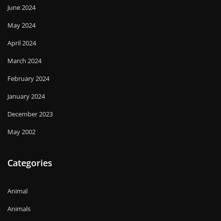
June 2024
May 2024
April 2024
March 2024
February 2024
January 2024
December 2023
May 2002
Categories
Animal
Animals