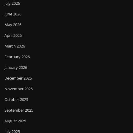
July 2026
June 2026
May 2026
April 2026
March 2026
February 2026
January 2026
December 2025
November 2025
October 2025
September 2025
August 2025
July 2025