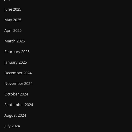
June 2025
May 2025
April 2025
March 2025
February 2025
January 2025
December 2024
November 2024
October 2024
September 2024
August 2024
July 2024