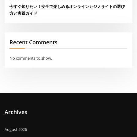
今すぐ知りたい！安全で楽しめるオンラインカジノサイトの選び
方と実践ガイド
Recent Comments
No comments to show.
Archives
August 2026