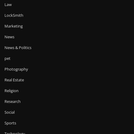
Law
LockSmith
Marketing
News
News & Politics
pet
Photography
Real Estate
Religion
Research
Social
Sports
Technology