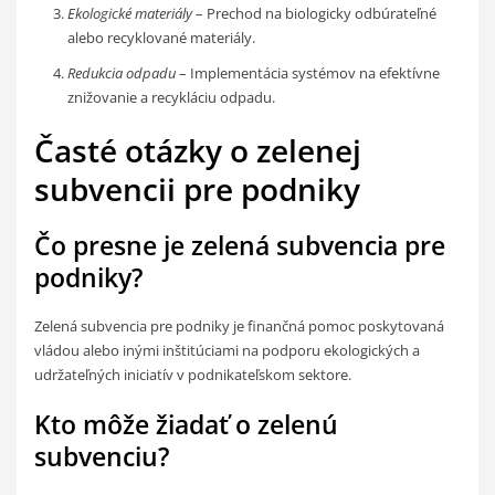
Ekologické materiály
– Prechod na biologicky odbúrateľné
alebo recyklované materiály.
Redukcia odpadu
– Implementácia systémov na efektívne
znižovanie a recykláciu odpadu.
Časté otázky o zelenej
subvencii pre podniky
Čo presne je zelená subvencia pre
podniky?
Zelená subvencia pre podniky je finančná pomoc poskytovaná
vládou alebo inými inštitúciami na podporu ekologických a
udržateľných iniciatív v podnikateľskom sektore.
Kto môže žiadať o zelenú
subvenciu?