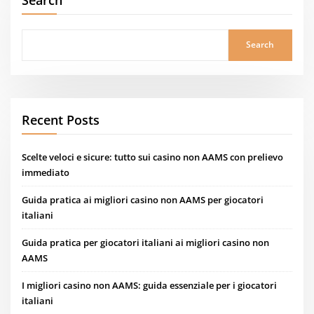
Search
Search
Recent Posts
Scelte veloci e sicure: tutto sui casino non AAMS con prelievo
immediato
Guida pratica ai migliori casino non AAMS per giocatori
italiani
Guida pratica per giocatori italiani ai migliori casino non
AAMS
I migliori casino non AAMS: guida essenziale per i giocatori
italiani