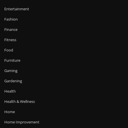
Entertainment
Fashion
Finance
Fitness
Food
Furniture
Gaming
Gardening
Health
Health & Wellness
Home
Home Improvement