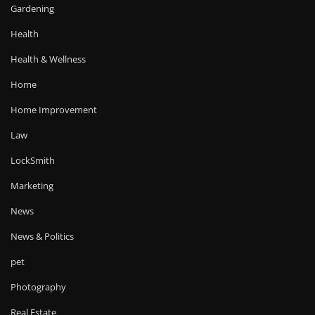
Gardening
Health
Health & Wellness
Home
Home Improvement
Law
LockSmith
Marketing
News
News & Politics
pet
Photography
Real Estate