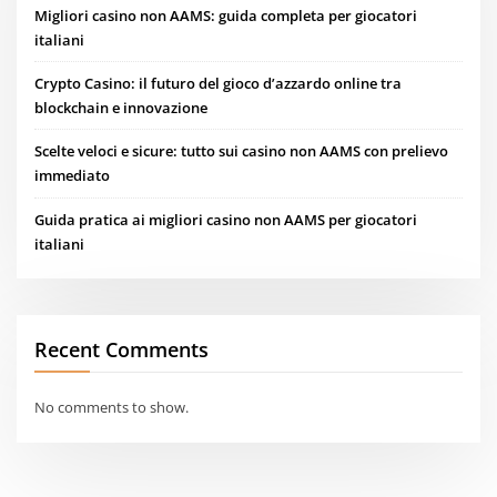
Migliori casino non AAMS: guida completa per giocatori
italiani
Crypto Casino: il futuro del gioco d’azzardo online tra
blockchain e innovazione
Scelte veloci e sicure: tutto sui casino non AAMS con prelievo
immediato
Guida pratica ai migliori casino non AAMS per giocatori
italiani
Recent Comments
No comments to show.