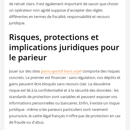
de retrait clairs. Il est également important de savoir que choisir
un opérateur non agréé suppose d'accepter des règles
différentes en termes de fiscalité, responsabilité et recours
juridique.
Risques, protections et
implications juridiques pour
le parieur
Jouer sur des sites
paris sportif hors arjel
comporte des risques
concrets. Le premier est financier : sans régulation, vos dépôts et
gains peuvent être bloqués sans recours clair. Le deuxième
risque est lié à la confidentialité et à la sécurité des données : les
standards de protection sont variables et peuvent exposer vos
informations personnelles ou bancaires. Enfin, il existe un risque
juridique : même si les parieurs particuliers sont rarement
poursuivis, le cadre légal français n'offre pas de protection en cas
de fraude ou d'abus.