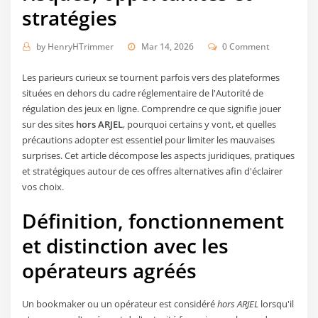
stratégies
by
HenryHTrimmer
Mar 14, 2026
0 Comment
Les parieurs curieux se tournent parfois vers des plateformes
situées en dehors du cadre réglementaire de l'Autorité de
régulation des jeux en ligne. Comprendre ce que signifie jouer
sur des sites
hors ARJEL
, pourquoi certains y vont, et quelles
précautions adopter est essentiel pour limiter les mauvaises
surprises. Cet article décompose les aspects juridiques, pratiques
et stratégiques autour de ces offres alternatives afin d'éclairer
vos choix.
Définition, fonctionnement
et distinction avec les
opérateurs agréés
Un bookmaker ou un opérateur est considéré
hors ARJEL
lorsqu'il