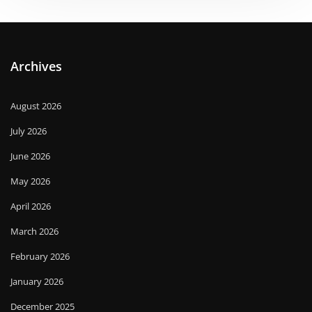
Archives
August 2026
July 2026
June 2026
May 2026
April 2026
March 2026
February 2026
January 2026
December 2025