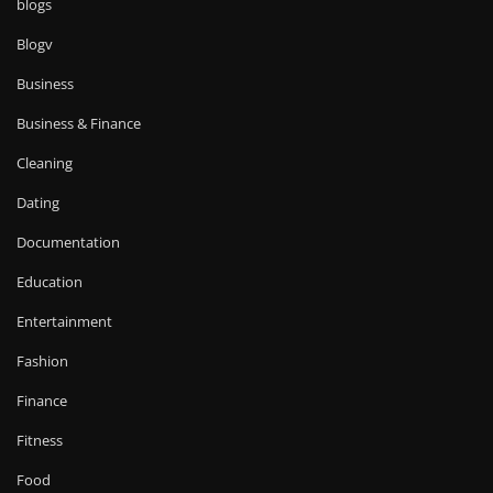
blogs
Blogv
Business
Business & Finance
Cleaning
Dating
Documentation
Education
Entertainment
Fashion
Finance
Fitness
Food