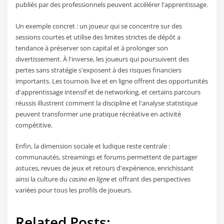
publiés par des professionnels peuvent accélérer l'apprentissage.
Un exemple concret : un joueur qui se concentre sur des
sessions courtes et utilise des limites strictes de dépôt a
tendance à préserver son capital et à prolonger son
divertissement. À l'inverse, les joueurs qui poursuivent des
pertes sans stratégie s'exposent à des risques financiers
importants. Les tournois live et en ligne offrent des opportunités
d'apprentissage intensif et de networking, et certains parcours
réussis illustrent comment la discipline et l'analyse statistique
peuvent transformer une pratique récréative en activité
compétitive.
Enfin, la dimension sociale et ludique reste centrale :
communautés, streamings et forums permettent de partager
astuces, revues de jeux et retours d'expérience, enrichissant
ainsi la culture du
casino en ligne
et offrant des perspectives
variées pour tous les profils de joueurs.
Related Posts: