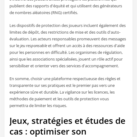
publient des rapports d'équité et qui utilisent des générateurs
de nombres aléatoires (RNG) certifiés.
Les dispositifs de protection des joueurs incluent également des
limites de dépôt, des restrictions de mise et des outils d'auto-
évaluation. Les acteurs responsables promeuvent des messages
sur le
jeu responsable
et offrent un accès à des ressources d'aide
pour les personnes en difficulté. Les organismes de régulation,
ainsi que les associations spécialisées, jouent un rôle actif pour
sensibiliser et orienter vers des services d'accompagnement.
En somme, choisir une plateforme respectueuse des règles et
transparente sur ses pratiques est le premier pas vers une
expérience sûre et durable. La vigilance sur les licences, les
méthodes de paiement et les outils de protection vous
permettra de limiter les risques.
Jeux, stratégies et études de
cas : optimiser son