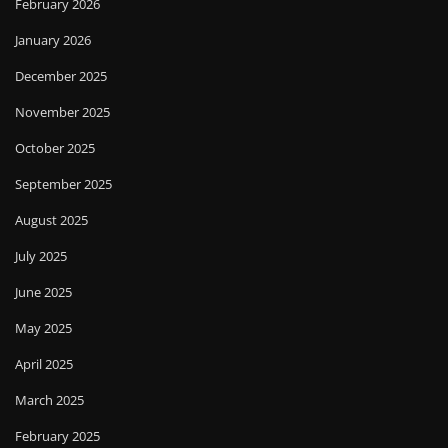
February 2026
January 2026
December 2025
November 2025
October 2025
September 2025
August 2025
July 2025
June 2025
May 2025
April 2025
March 2025
February 2025