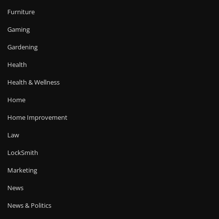
Furniture
Gaming
Gardening
Health
Health & Wellness
Home
Home Improvement
Law
LockSmith
Marketing
News
News & Politics