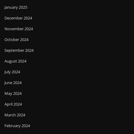
January 2025
December 2024
November 2024
October 2024
September 2024
August 2024
July 2024
June 2024
May 2024
April 2024
March 2024
February 2024