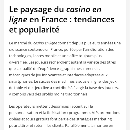
Le paysage du
casino en
ligne
en France : tendances
et popularité
Le marché du
casino en ligne
connaît depuis plusieurs années une
croissance soutenue en France, portée par l'amélioration des
technologies, l'accès mobile et une offre toujours plus
diversifiée. Les joueurs recherchent autant la variété des titres
que la qualité de l'expérience : graphismes immersifs,
mécaniques de jeu innovantes et interfaces adaptées aux
smartphones. Le succès des machines à sous en ligne, des jeux
de table et des jeux live a contribué à élargir la base des joueurs,
y compris vers des profils moins traditionnels.
Les opérateurs mettent désormais l'accent sur la
personnalisation et la fidélisation : programmes VIP, promotions
ciblées et tours gratuits font partie des stratégies marketing
pour attirer et retenir les clients. Parallèlement, la montée en