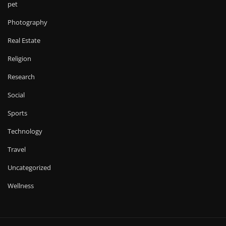
pet
Photography
Real Estate
Religion
Research
Social
Sports
Technology
Travel
Uncategorized
Wellness