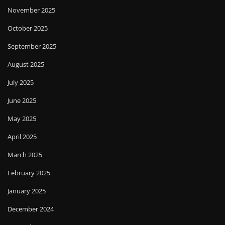
November 2025
October 2025
September 2025
August 2025
July 2025
June 2025
May 2025
April 2025
March 2025
February 2025
January 2025
December 2024