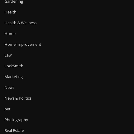
Gardening
Health
Health & Wellness
Home
Home Improvement
Law
LockSmith
Marketing
News
News & Politics
pet
Photography
Real Estate