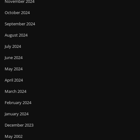
November 2024
October 2024
September 2024
August 2024
July 2024
June 2024
May 2024
April 2024
March 2024
February 2024
January 2024
December 2023
May 2002