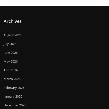
Archives
August 2026
July 2026
June 2026
May 2026
April 2026
March 2026
February 2026
January 2026
December 2025