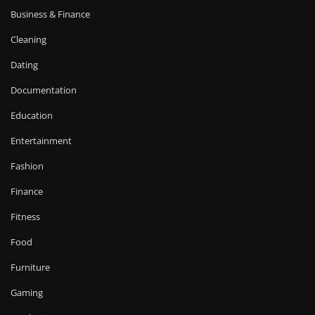
Business & Finance
Cleaning
Dating
Documentation
Education
Entertainment
Fashion
Finance
Fitness
Food
Furniture
Gaming