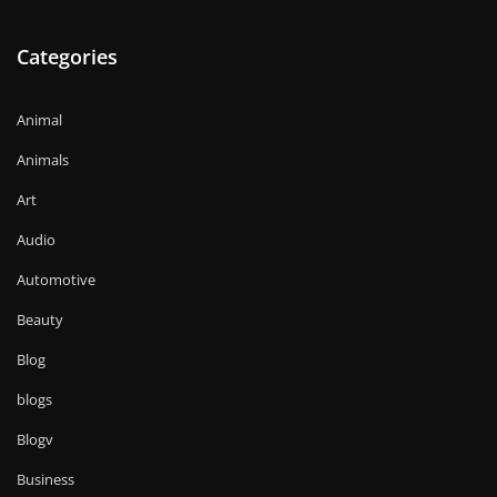
Categories
Animal
Animals
Art
Audio
Automotive
Beauty
Blog
blogs
Blogv
Business