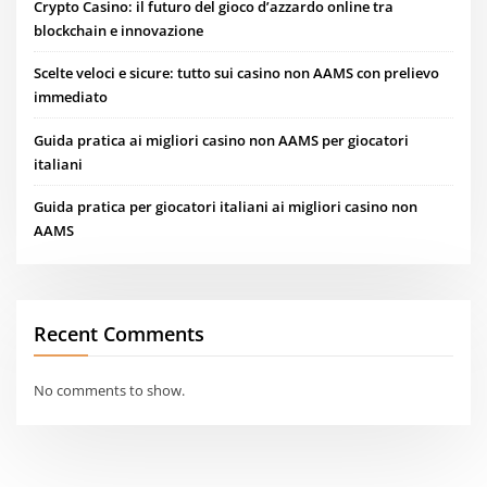
Crypto Casino: il futuro del gioco d’azzardo online tra
blockchain e innovazione
Scelte veloci e sicure: tutto sui casino non AAMS con prelievo
immediato
Guida pratica ai migliori casino non AAMS per giocatori
italiani
Guida pratica per giocatori italiani ai migliori casino non
AAMS
Recent Comments
No comments to show.