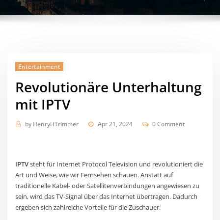
Entertainment
Revolutionäre Unterhaltung
mit IPTV
by
HenryHTrimmer
Apr 21, 2024
0 Comment
IPTV
steht für Internet Protocol Television und revolutioniert die
Art und Weise, wie wir Fernsehen schauen. Anstatt auf
traditionelle Kabel- oder Satellitenverbindungen angewiesen zu
sein, wird das TV-Signal über das Internet übertragen. Dadurch
ergeben sich zahlreiche Vorteile für die Zuschauer.