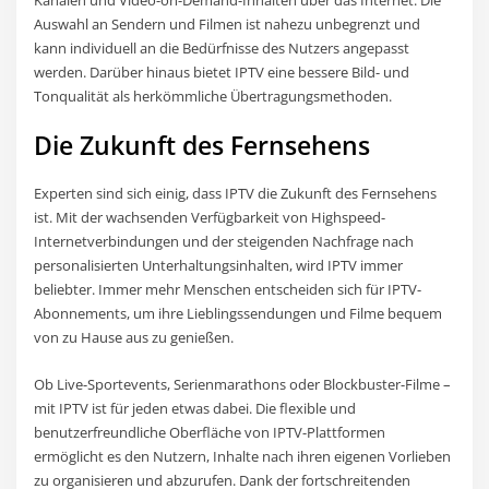
Auswahl an Sendern und Filmen ist nahezu unbegrenzt und
kann individuell an die Bedürfnisse des Nutzers angepasst
werden. Darüber hinaus bietet IPTV eine bessere Bild- und
Tonqualität als herkömmliche Übertragungsmethoden.
Die Zukunft des Fernsehens
Experten sind sich einig, dass IPTV die Zukunft des Fernsehens
ist. Mit der wachsenden Verfügbarkeit von Highspeed-
Internetverbindungen und der steigenden Nachfrage nach
personalisierten Unterhaltungsinhalten, wird IPTV immer
beliebter. Immer mehr Menschen entscheiden sich für IPTV-
Abonnements, um ihre Lieblingssendungen und Filme bequem
von zu Hause aus zu genießen.
Ob Live-Sportevents, Serienmarathons oder Blockbuster-Filme –
mit IPTV ist für jeden etwas dabei. Die flexible und
benutzerfreundliche Oberfläche von IPTV-Plattformen
ermöglicht es den Nutzern, Inhalte nach ihren eigenen Vorlieben
zu organisieren und abzurufen. Dank der fortschreitenden