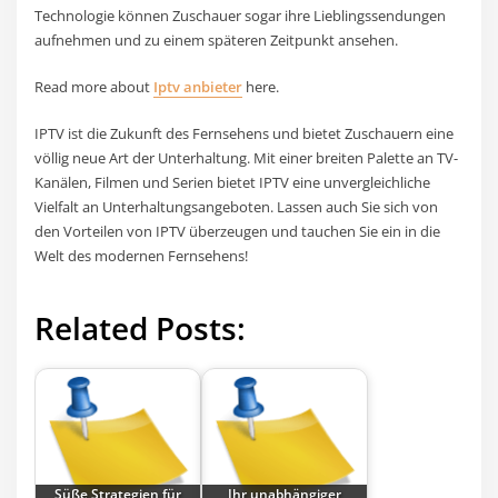
Technologie können Zuschauer sogar ihre Lieblingssendungen
aufnehmen und zu einem späteren Zeitpunkt ansehen.
Read more about
Iptv anbieter
here.
IPTV ist die Zukunft des Fernsehens und bietet Zuschauern eine
völlig neue Art der Unterhaltung. Mit einer breiten Palette an TV-
Kanälen, Filmen und Serien bietet IPTV eine unvergleichliche
Vielfalt an Unterhaltungsangeboten. Lassen auch Sie sich von
den Vorteilen von IPTV überzeugen und tauchen Sie ein in die
Welt des modernen Fernsehens!
Related Posts:
Süße Strategien für
Ihr unabhängiger