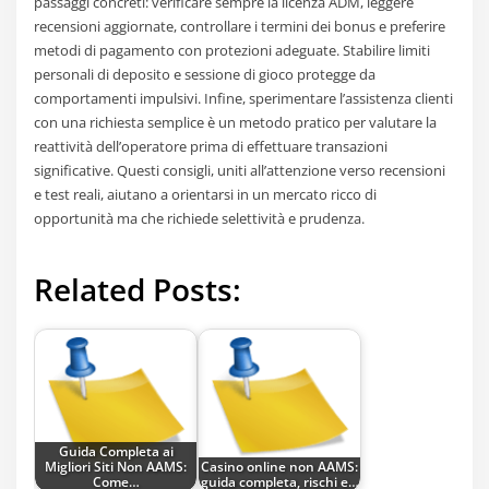
passaggi concreti: verificare sempre la licenza ADM, leggere
recensioni aggiornate, controllare i termini dei bonus e preferire
metodi di pagamento con protezioni adeguate. Stabilire limiti
personali di deposito e sessione di gioco protegge da
comportamenti impulsivi. Infine, sperimentare l’assistenza clienti
con una richiesta semplice è un metodo pratico per valutare la
reattività dell’operatore prima di effettuare transazioni
significative. Questi consigli, uniti all’attenzione verso recensioni
e test reali, aiutano a orientarsi in un mercato ricco di
opportunità ma che richiede selettività e prudenza.
Related Posts:
Guida Completa ai
Migliori Siti Non AAMS:
Casino online non AAMS:
Come…
guida completa, rischi e…