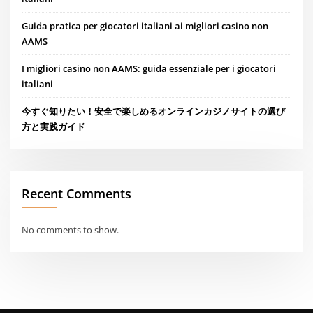
Guida pratica per giocatori italiani ai migliori casino non
AAMS
I migliori casino non AAMS: guida essenziale per i giocatori
italiani
今すぐ知りたい！安全で楽しめるオンラインカジノサイトの選び
方と実践ガイド
Recent Comments
No comments to show.