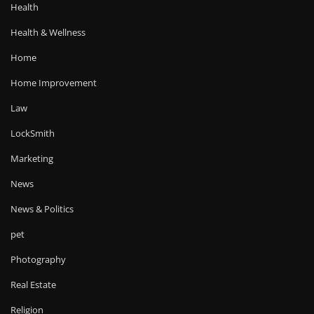
Health
Health & Wellness
Home
Home Improvement
Law
LockSmith
Marketing
News
News & Politics
pet
Photography
Real Estate
Religion