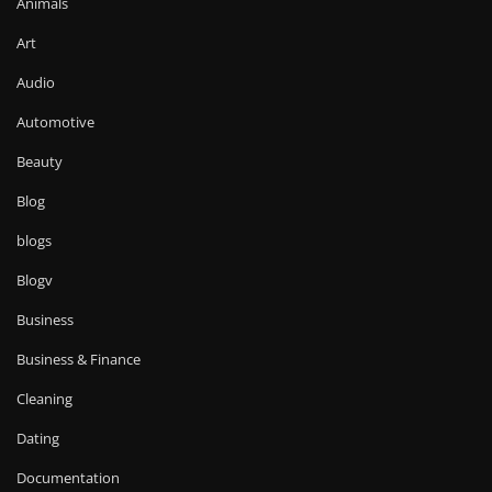
Animals
Art
Audio
Automotive
Beauty
Blog
blogs
Blogv
Business
Business & Finance
Cleaning
Dating
Documentation