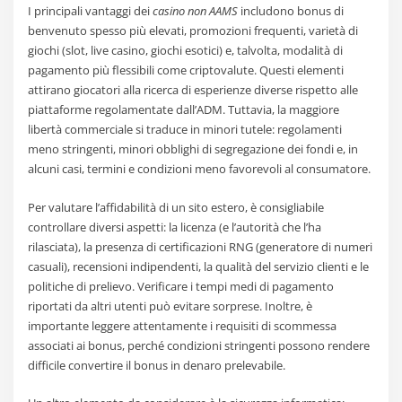
I principali vantaggi dei
casino non AAMS
includono bonus di
benvenuto spesso più elevati, promozioni frequenti, varietà di
giochi (slot, live casino, giochi esotici) e, talvolta, modalità di
pagamento più flessibili come criptovalute. Questi elementi
attirano giocatori alla ricerca di esperienze diverse rispetto alle
piattaforme regolamentate dall’ADM. Tuttavia, la maggiore
libertà commerciale si traduce in minori tutele: regolamenti
meno stringenti, minori obblighi di segregazione dei fondi e, in
alcuni casi, termini e condizioni meno favorevoli al consumatore.
Per valutare l’affidabilità di un sito estero, è consigliabile
controllare diversi aspetti: la licenza (e l’autorità che l’ha
rilasciata), la presenza di certificazioni RNG (generatore di numeri
casuali), recensioni indipendenti, la qualità del servizio clienti e le
politiche di prelievo. Verificare i tempi medi di pagamento
riportati da altri utenti può evitare sorprese. Inoltre, è
importante leggere attentamente i requisiti di scommessa
associati ai bonus, perché condizioni stringenti possono rendere
difficile convertire il bonus in denaro prelevabile.