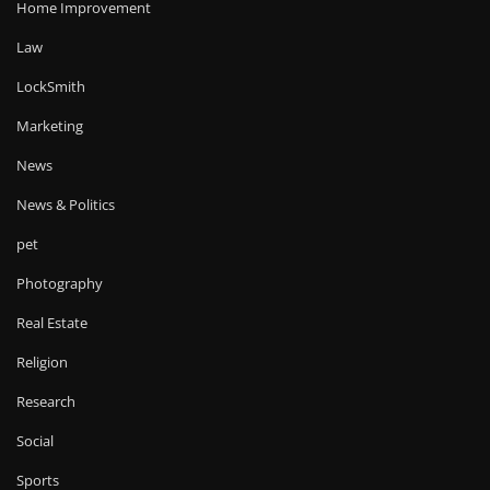
Home Improvement
Law
LockSmith
Marketing
News
News & Politics
pet
Photography
Real Estate
Religion
Research
Social
Sports