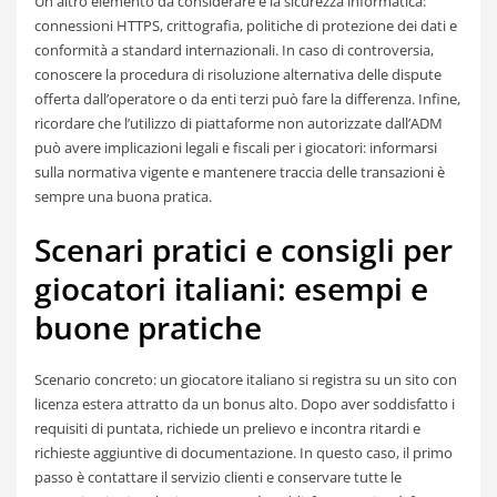
Un altro elemento da considerare è la sicurezza informatica:
connessioni HTTPS, crittografia, politiche di protezione dei dati e
conformità a standard internazionali. In caso di controversia,
conoscere la procedura di risoluzione alternativa delle dispute
offerta dall’operatore o da enti terzi può fare la differenza. Infine,
ricordare che l’utilizzo di piattaforme non autorizzate dall’ADM
può avere implicazioni legali e fiscali per i giocatori: informarsi
sulla normativa vigente e mantenere traccia delle transazioni è
sempre una buona pratica.
Scenari pratici e consigli per
giocatori italiani: esempi e
buone pratiche
Scenario concreto: un giocatore italiano si registra su un sito con
licenza estera attratto da un bonus alto. Dopo aver soddisfatto i
requisiti di puntata, richiede un prelievo e incontra ritardi e
richieste aggiuntive di documentazione. In questo caso, il primo
passo è contattare il servizio clienti e conservare tutte le