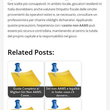
fare scelte più consapevoli. In ambito locale, giocatori residenti in
Italia dovrebbero anche valutare l’impatto fiscale delle vincite
provenienti da operatori esteri e, se necessario, consultare un
professionista per chiarire obblighi dichiarativi. Applicando
queste precauzioni, l’esperienza con i
casino non AAMS
può
essere più sicura e controllata, mantenendo al centro la tutela
del proprio capitale e la responsabilità nel gioco.
Related Posts:
Guida Completa ai
Siti non AAMS e legalità
Migliori Siti Non AAMS:
in Italia: cosa c’è
Come…
davvero…