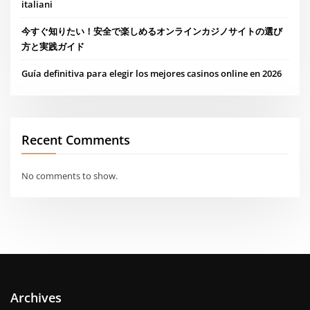
italiani
今すぐ知りたい！安全で楽しめるオンラインカジノサイトの選び
方と実践ガイド
Guía definitiva para elegir los mejores casinos online en 2026
Recent Comments
No comments to show.
Archives