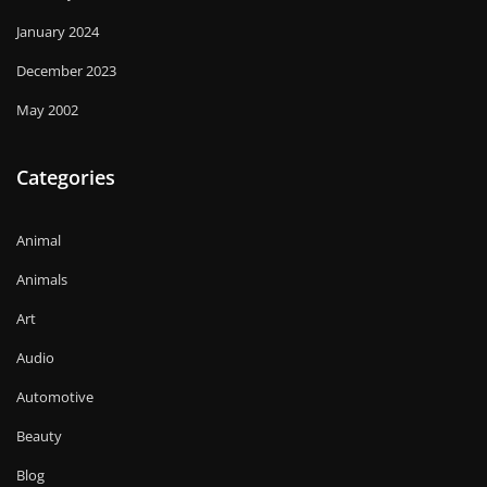
January 2024
December 2023
May 2002
Categories
Animal
Animals
Art
Audio
Automotive
Beauty
Blog