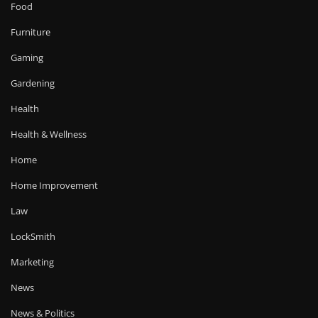
Food
Furniture
Gaming
Gardening
Health
Health & Wellness
Home
Home Improvement
Law
LockSmith
Marketing
News
News & Politics