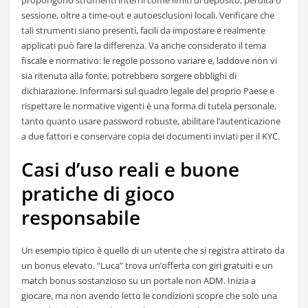
propongono strumenti interni come limiti di deposito, perdita o
sessione, oltre a time-out e autoesclusioni locali. Verificare che
tali strumenti siano presenti, facili da impostare e realmente
applicati può fare la differenza. Va anche considerato il tema
fiscale e normativo: le regole possono variare e, laddove non vi
sia ritenuta alla fonte, potrebbero sorgere obblighi di
dichiarazione. Informarsi sul quadro legale del proprio Paese e
rispettare le normative vigenti è una forma di tutela personale,
tanto quanto usare password robuste, abilitare l’autenticazione
a due fattori e conservare copia dei documenti inviati per il KYC.
Casi d’uso reali e buone
pratiche di gioco
responsabile
Un esempio tipico è quello di un utente che si registra attirato da
un bonus elevato. “Luca” trova un’offerta con giri gratuiti e un
match bonus sostanzioso su un portale non ADM. Inizia a
giocare, ma non avendo letto le condizioni scopre che solo una