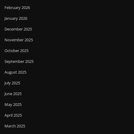
February 2026
January 2026
December 2025
November 2025
October 2025
September 2025
August 2025
July 2025
June 2025
May 2025
April 2025
March 2025