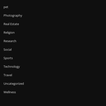
pet
Photography
Real Estate
Religion
Research
Social
Sports
Technology
Travel
Uncategorized
Wellness