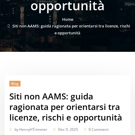
opportunità
Home
Siti non AAMS: guida ragionata per orientarsi tra licenze, rischi
e opportunità
Blog
Siti non AAMS: guida
ragionata per orientarsi tra
licenze, rischi e opportunità
by
HenryHTrimmer
Dec 9, 2025
0 Comment