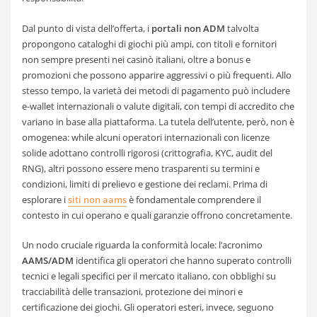
Dal punto di vista dell’offerta, i
portali non ADM
talvolta
propongono cataloghi di giochi più ampi, con titoli e fornitori
non sempre presenti nei casinò italiani, oltre a bonus e
promozioni che possono apparire aggressivi o più frequenti. Allo
stesso tempo, la varietà dei metodi di pagamento può includere
e-wallet internazionali o valute digitali, con tempi di accredito che
variano in base alla piattaforma. La tutela dell’utente, però, non è
omogenea: while alcuni operatori internazionali con licenze
solide adottano controlli rigorosi (crittografia, KYC, audit del
RNG), altri possono essere meno trasparenti su termini e
condizioni, limiti di prelievo e gestione dei reclami. Prima di
esplorare i
siti non aams
è fondamentale comprendere il
contesto in cui operano e quali garanzie offrono concretamente.
Un nodo cruciale riguarda la conformità locale: l’acronimo
AAMS/ADM
identifica gli operatori che hanno superato controlli
tecnici e legali specifici per il mercato italiano, con obblighi su
tracciabilità delle transazioni, protezione dei minori e
certificazione dei giochi. Gli operatori esteri, invece, seguono