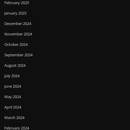
February 2025
January 2025
December 2024
November 2024
October 2024
September 2024
August 2024
July 2024
June 2024
May 2024
April 2024
March 2024
February 2024