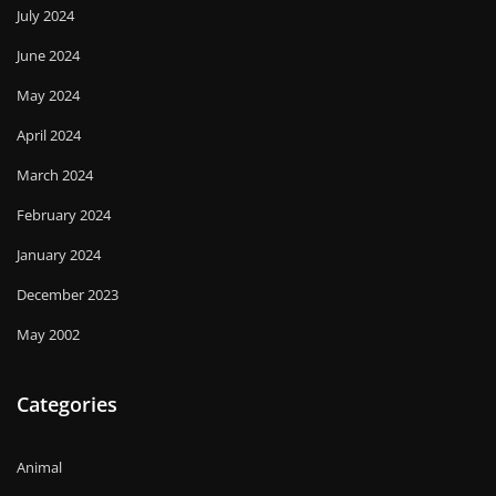
July 2024
June 2024
May 2024
April 2024
March 2024
February 2024
January 2024
December 2023
May 2002
Categories
Animal