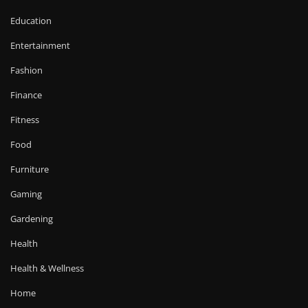
Education
Entertainment
Fashion
Finance
Fitness
Food
Furniture
Gaming
Gardening
Health
Health & Wellness
Home