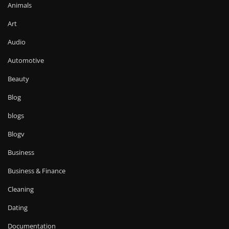
Animals
Art
Audio
Automotive
Beauty
Blog
blogs
Blogv
Business
Business & Finance
Cleaning
Dating
Documentation