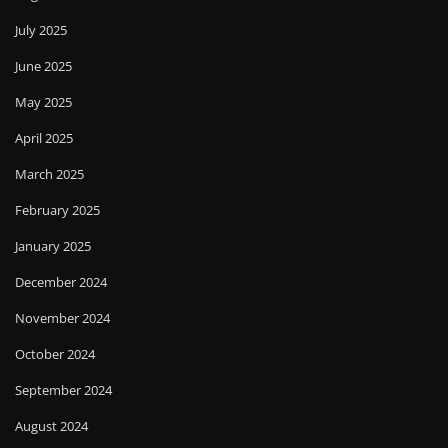
July 2025
June 2025
May 2025
April 2025
March 2025
February 2025
January 2025
December 2024
November 2024
October 2024
September 2024
August 2024