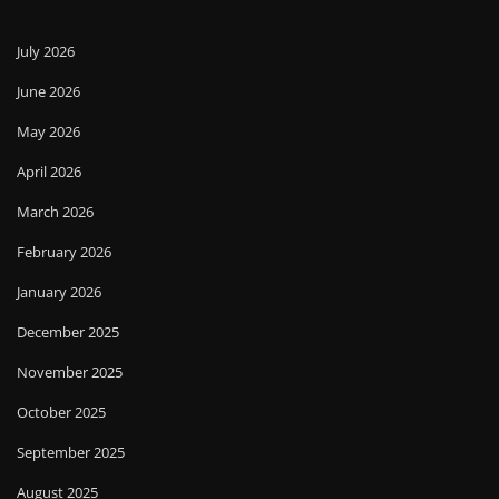
July 2026
June 2026
May 2026
April 2026
March 2026
February 2026
January 2026
December 2025
November 2025
October 2025
September 2025
August 2025