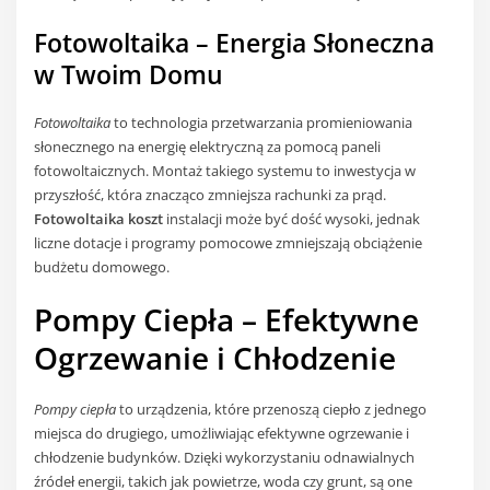
Fotowoltaika – Energia Słoneczna
w Twoim Domu
Fotowoltaika
to technologia przetwarzania promieniowania
słonecznego na energię elektryczną za pomocą paneli
fotowoltaicznych. Montaż takiego systemu to inwestycja w
przyszłość, która znacząco zmniejsza rachunki za prąd.
Fotowoltaika koszt
instalacji może być dość wysoki, jednak
liczne dotacje i programy pomocowe zmniejszają obciążenie
budżetu domowego.
Pompy Ciepła – Efektywne
Ogrzewanie i Chłodzenie
Pompy ciepła
to urządzenia, które przenoszą ciepło z jednego
miejsca do drugiego, umożliwiając efektywne ogrzewanie i
chłodzenie budynków. Dzięki wykorzystaniu odnawialnych
źródeł energii, takich jak powietrze, woda czy grunt, są one