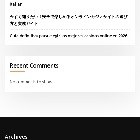
italiani
今すぐ知りたい！安全で楽しめるオンラインカジノサイトの選び
方と実践ガイド
Guía definitiva para elegir los mejores casinos online en 2026
Recent Comments
No comments to show.
Archives