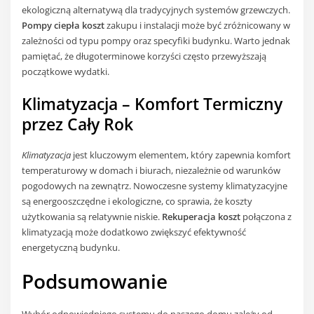
ekologiczną alternatywą dla tradycyjnych systemów grzewczych.
Pompy ciepła koszt
zakupu i instalacji może być zróżnicowany w
zależności od typu pompy oraz specyfiki budynku. Warto jednak
pamiętać, że długoterminowe korzyści często przewyższają
początkowe wydatki.
Klimatyzacja – Komfort Termiczny
przez Cały Rok
Klimatyzacja
jest kluczowym elementem, który zapewnia komfort
temperaturowy w domach i biurach, niezależnie od warunków
pogodowych na zewnątrz. Nowoczesne systemy klimatyzacyjne
są energooszczędne i ekologiczne, co sprawia, że koszty
użytkowania są relatywnie niskie.
Rekuperacja koszt
połączona z
klimatyzacją może dodatkowo zwiększyć efektywność
energetyczną budynku.
Podsumowanie