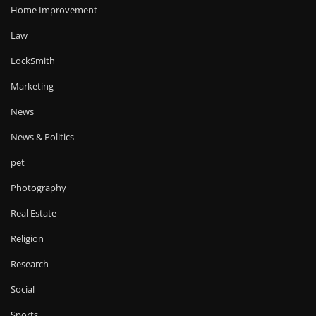
Home Improvement
Law
LockSmith
Marketing
News
News & Politics
pet
Photography
Real Estate
Religion
Research
Social
Sports