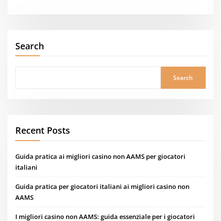
Search
Search
Recent Posts
Guida pratica ai migliori casino non AAMS per giocatori
italiani
Guida pratica per giocatori italiani ai migliori casino non
AAMS
I migliori casino non AAMS: guida essenziale per i giocatori