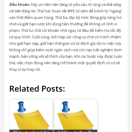
điều khoản
; hãy ưu tiên nền tảng có yêu cầu rõ ràng và
khả năng
rút tiền đáng tin
. Thứ hai, hoàn tất
KYC
từ sớm để tránh bị “ngáng”
vào thời điểm quan trọng. Thứ ba, đọc kỹ mức đóng góp từng trò
chơi và giới hạn cược khi dùng tiền thưởng để không vô tình vi
phạm. Thứ tư, thử rút khoản nhỏ ngay từ đầu để kiểm tra tốc độ
và quy trình. Cuối cùng, tích hợp các công cụ chơi có trách nhiệm
như giới hạn nạp, giới hạn thời gian và tự đánh giá rủi ro; việc này
không chỉ giúp kiểm soát ngân sách mà còn tạo trải nghiệm lành
mạnh, bền vững với sở thích của bạn. Khi các bước này được tuân
thủ, việc chọn đúng nền tảng trở thành một quyết định có cơ sở
thay vì sự may rủi.
Related Posts: