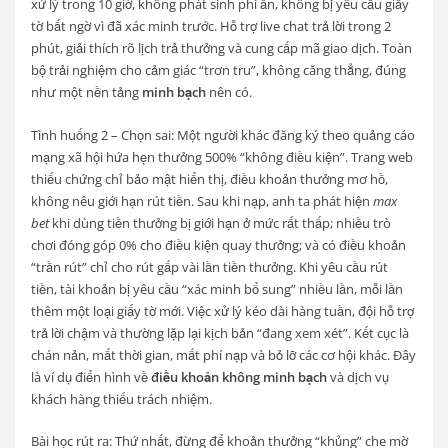
xử lý trong 10 giờ, không phát sinh phí ẩn, không bị yêu cầu giấy
tờ bất ngờ vì đã xác minh trước. Hỗ trợ live chat trả lời trong 2
phút, giải thích rõ lịch trả thưởng và cung cấp mã giao dịch. Toàn
bộ trải nghiệm cho cảm giác “trơn tru”, không căng thẳng, đúng
như một nền tảng
minh bạch
nên có.
Tình huống 2 – Chọn sai: Một người khác đăng ký theo quảng cáo
mạng xã hội hứa hẹn thưởng 500% “không điều kiện”. Trang web
thiếu chứng chỉ bảo mật hiển thị, điều khoản thưởng mơ hồ,
không nêu giới hạn rút tiền. Sau khi nạp, anh ta phát hiện
max
bet
khi dùng tiền thưởng bị giới hạn ở mức rất thấp; nhiều trò
chơi đóng góp 0% cho điều kiện quay thưởng; và có điều khoản
“trần rút” chỉ cho rút gấp vài lần tiền thưởng. Khi yêu cầu rút
tiền, tài khoản bị yêu cầu “xác minh bổ sung” nhiều lần, mỗi lần
thêm một loại giấy tờ mới. Việc xử lý kéo dài hàng tuần, đội hỗ trợ
trả lời chậm và thường lặp lại kịch bản “đang xem xét”. Kết cục là
chán nản, mất thời gian, mất phí nạp và bỏ lỡ các cơ hội khác. Đây
là ví dụ điển hình về
điều khoản không minh bạch
và dịch vụ
khách hàng thiếu trách nhiệm.
Bài học rút ra: Thứ nhất, đừng để khoản thưởng “khủng” che mờ