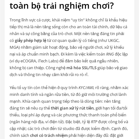
toàn bộ trải nghiệm chơi?
Trong lĩnh vực cá cược, khái niệm “uy tín” không chỉ là khẩu hiệu
tiếp thị mà là nền tảng sống còn cho an toàn tài chính, dữ liệu cá
nhân và sự công bằng của trò chơi. Một nền tảng đáng tin phải
có
giấy phép hợp lệ
từ cơ quan quản lý có tiếng (như UKGC,
MGA) nhằm giám sát hoạt động, bảo vệ người chơi, xử lý khiếu
nại và áp chuẩn minh bạch. Đi kèm là việc kiểm toán
RNG
độc lập
(ví dụ eCOGRA, iTech Labs) để đảm bảo kết quả ngẫu nhiên,
không bị can thiệp. Công nghệ
mã hóa SSL/TLS
giúp bảo vệ giao
dịch và thông tin nhạy cảm khỏi rủi ro rò rỉ.
Yếu tố uy tín còn thể hiện ở quy trình
KYC/AML
rõ ràng, nhằm xác
minh danh tính và ngăn rửa tiền, từ đó giữ môi trường chơi lành
mạnh. Khía cạnh quan trọng tiếp theo là dòng tiền: nền tảng
đáng tin sẽ nêu cụ thể
thời gian xử lý rút tiền
, giới hạn tối đa/tối
thiểu, loại phí áp dụng và các phương thức thanh toán phổ biến
(ngân hàng nội địa, ví điện tử). Đặc biệt, tỷ lệ
RTP
được công bố và
cập nhật; các trò chơi đến từ studio đã được kiểm định. Cạnh đó,
chính sách
chơi có trách nhiệm
phải hiện diện đầy đủ: đặt giới