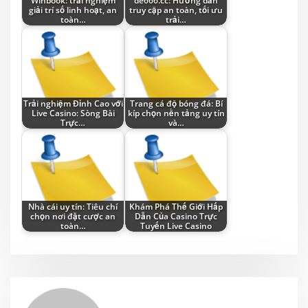
Winbook: trải nghiệm
de666.cc: Hướng dẫn
giải trí số linh hoạt, an
truy cập an toàn, tối ưu
toàn…
trải…
Trải nghiệm Đỉnh Cao với
Trang cá độ bóng đá: Bí
Live Casino: Sòng Bài
kíp chọn nền tảng uy tín
Trực…
và…
Nhà cái uy tín: Tiêu chí
Khám Phá Thế Giới Hấp
chọn nơi đặt cược an
Dẫn Của Casino Trực
toàn…
Tuyến Live Casino