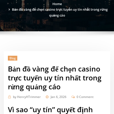
Home
Bản đồ vàng để chọn casino trực tuyến uy tín nhất trong rừng
quảng cáo
Blog
Bản đồ vàng để chọn casino
trực tuyến uy tín nhất trong
rừng quảng cáo
by
HenryHTrimmer
Jan 6, 2026
0 Comment
Vì sao “uy tín” quyết định