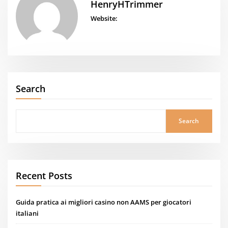
HenryHTrimmer
Website:
Search
Search
Recent Posts
Guida pratica ai migliori casino non AAMS per giocatori
italiani