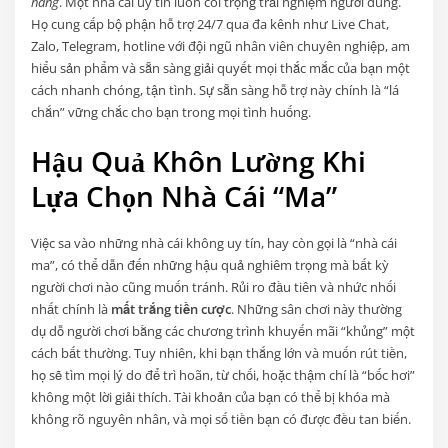
hàng
. Một nhà cái uy tín luôn coi trọng trải nghiệm người dùng.
Họ cung cấp bộ phận hỗ trợ 24/7 qua đa kênh như Live Chat,
Zalo, Telegram, hotline với đội ngũ nhân viên chuyên nghiệp, am
hiểu sản phẩm và sẵn sàng giải quyết mọi thắc mắc của bạn một
cách nhanh chóng, tận tình. Sự sẵn sàng hỗ trợ này chính là “lá
chắn” vững chắc cho bạn trong mọi tình huống.
Hậu Quả Khôn Lường Khi
Lựa Chọn Nhà Cái “Ma”
Việc sa vào những nhà cái không uy tín, hay còn gọi là “nhà cái
ma”, có thể dẫn đến những hậu quả nghiêm trọng mà bất kỳ
người chơi nào cũng muốn tránh. Rủi ro đầu tiên và nhức nhối
nhất chính là
mất trắng tiền cược
. Những sân chơi này thường
dụ dỗ người chơi bằng các chương trình khuyến mãi “khủng” một
cách bất thường. Tuy nhiên, khi bạn thắng lớn và muốn rút tiền,
họ sẽ tìm mọi lý do để trì hoãn, từ chối, hoặc thậm chí là “bốc hơi”
không một lời giải thích. Tài khoản của bạn có thể bị khóa mà
không rõ nguyên nhân, và mọi số tiền bạn có được đều tan biến.