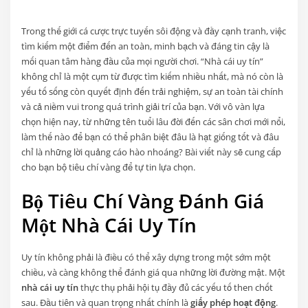
Trong thế giới cá cược trực tuyến sôi động và đầy cạnh tranh, việc
tìm kiếm một điểm đến an toàn, minh bạch và đáng tin cậy là
mối quan tâm hàng đầu của mọi người chơi. “Nhà cái uy tín”
không chỉ là một cụm từ được tìm kiếm nhiều nhất, mà nó còn là
yếu tố sống còn quyết định đến trải nghiệm, sự an toàn tài chính
và cả niềm vui trong quá trình giải trí của bạn. Với vô vàn lựa
chọn hiện nay, từ những tên tuổi lâu đời đến các sân chơi mới nổi,
làm thế nào để bạn có thể phân biệt đâu là hạt giống tốt và đâu
chỉ là những lời quảng cáo hào nhoáng? Bài viết này sẽ cung cấp
cho bạn bộ tiêu chí vàng để tự tin lựa chọn.
Bộ Tiêu Chí Vàng Đánh Giá
Một Nhà Cái Uy Tín
Uy tín không phải là điều có thể xây dựng trong một sớm một
chiều, và càng không thể đánh giá qua những lời đường mật. Một
nhà cái uy tín
thực thụ phải hội tụ đầy đủ các yếu tố then chốt
sau. Đầu tiên và quan trọng nhất chính là
giấy phép hoạt động
.