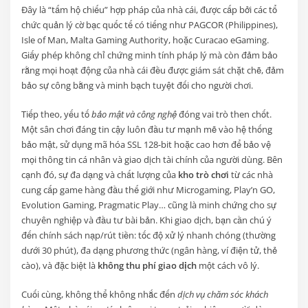
Đây là “tấm hộ chiếu” hợp pháp của nhà cái, được cấp bởi các tổ
chức quản lý cờ bạc quốc tế có tiếng như PAGCOR (Philippines),
Isle of Man, Malta Gaming Authority, hoặc Curacao eGaming.
Giấy phép không chỉ chứng minh tính pháp lý mà còn đảm bảo
rằng mọi hoạt động của nhà cái đều được giám sát chặt chẽ, đảm
bảo sự công bằng và minh bạch tuyệt đối cho người chơi.
Tiếp theo, yếu tố
bảo mật và công nghệ
đóng vai trò then chốt.
Một sân chơi đáng tin cậy luôn đầu tư mạnh mẽ vào hệ thống
bảo mật, sử dụng mã hóa SSL 128-bit hoặc cao hơn để bảo vệ
mọi thông tin cá nhân và giao dịch tài chính của người dùng. Bên
cạnh đó, sự đa dạng và chất lượng của
kho trò chơi
từ các nhà
cung cấp game hàng đầu thế giới như Microgaming, Play’n GO,
Evolution Gaming, Pragmatic Play… cũng là minh chứng cho sự
chuyên nghiệp và đầu tư bài bản. Khi giao dịch, bạn cần chú ý
đến chính sách nạp/rút tiền: tốc độ xử lý nhanh chóng (thường
dưới 30 phút), đa dạng phương thức (ngân hàng, ví điện tử, thẻ
cào), và đặc biệt là
không thu phí giao dịch
một cách vô lý.
Cuối cùng, không thể không nhắc đến
dịch vụ chăm sóc khách