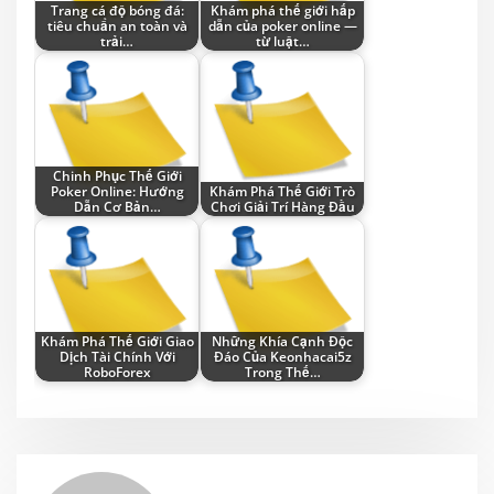
Trang cá độ bóng đá:
Khám phá thế giới hấp
tiêu chuẩn an toàn và
dẫn của poker online —
trải…
từ luật…
Chinh Phục Thế Giới
Poker Online: Hướng
Khám Phá Thế Giới Trò
Dẫn Cơ Bản…
Chơi Giải Trí Hàng Đầu
Khám Phá Thế Giới Giao
Những Khía Cạnh Độc
Dịch Tài Chính Với
Đáo Của Keonhacai5z
RoboForex
Trong Thế…