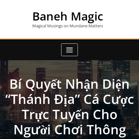
Skip
to
Baneh Magic
content
Magical Musings on Mundane Matters
Bí Quyết Nhận Diện
“Thánh Địa” Cá Cược
Trực Tuyến Cho
Người Chơi Thông