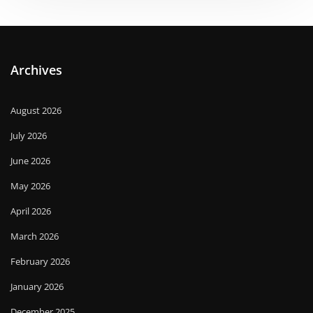
Archives
August 2026
July 2026
June 2026
May 2026
April 2026
March 2026
February 2026
January 2026
December 2025