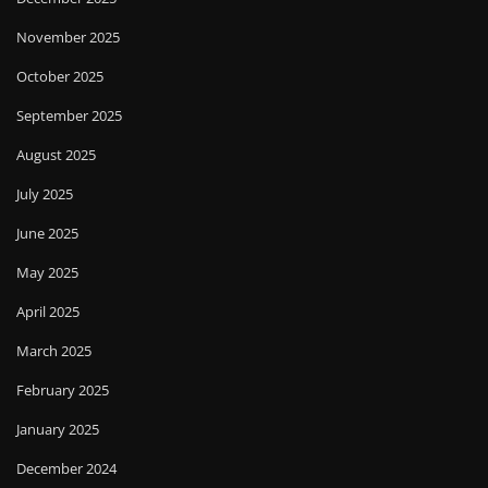
November 2025
October 2025
September 2025
August 2025
July 2025
June 2025
May 2025
April 2025
March 2025
February 2025
January 2025
December 2024