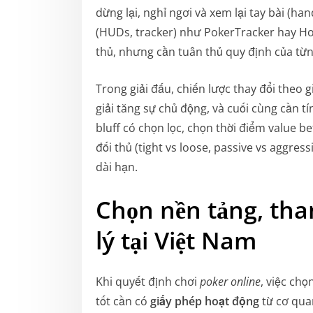
dừng lại, nghỉ ngơi và xem lại tay bài (ha
(HUDs, tracker) như PokerTracker hay Ho
thủ, nhưng cần tuân thủ quy định của từn
Trong giải đấu, chiến lược thay đổi theo g
giải tăng sự chủ động, và cuối cùng cần tí
bluff có chọn lọc, chọn thời điểm value be
đối thủ (tight vs loose, passive vs aggres
dài hạn.
Chọn nền tảng, tha
lý tại Việt Nam
Khi quyết định chơi
poker online
, việc chọ
tốt cần có
giấy phép hoạt động
từ cơ qua