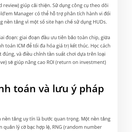
nd review) giúp cải thiện. Sử dụng công cụ theo dõi
ld’em Manager có thể hỗ trợ phân tích hành vi đối
g nền tảng vì một số site hạn chế sử dụng HUDs.
iai đoạn: giai đoạn đầu ưu tiên bảo toàn chip, giữa
nh toán ICM để tối đa hóa giá trị kết thúc. Học cách
t đúng, và điều chỉnh tần suất chơi dựa trên loại
sive) sẽ giúp nâng cao ROI (return on investment)
nh toán và lưu ý pháp
n nền tảng uy tín là bước quan trọng. Một nền tảng
n quản lý cờ bạc hợp lệ, RNG (random number