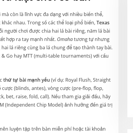
 mà còn là lĩnh vực đa dạng với nhiều biến thể,
c khác nhau. Trong số các thể loại phổ biến,
Texas
 người chơi được chia hai lá bài riêng, năm lá bài
kết hợp ra tay mạnh nhất.
Omaha
tương tự nhưng
ai lá riêng cùng ba lá chung để tạo thành tay bài.
it & Go hay MTT (multi-table tournaments) với cấu
ắc
thứ tự bài mạnh yếu
(ví dụ: Royal Flush, Straight
 cược (blinds, antes), vòng cược (pre-flop, flop,
, bet, raise, fold, call). Nếu tham gia giải đấu, hãy
ICM (Independent Chip Model) ảnh hưởng đến giá trị
 nên luyện tập trên bàn miễn phí hoặc tài khoản