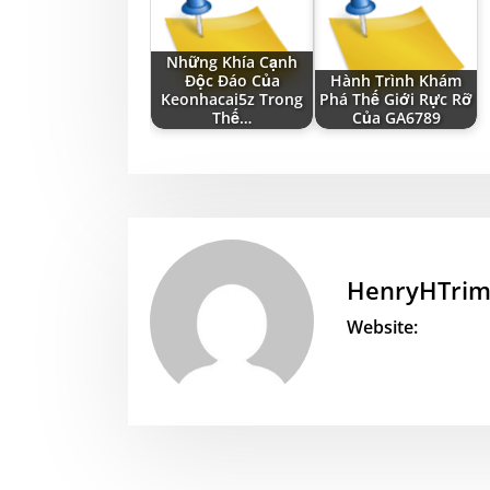
Những Khía Cạnh
Độc Đáo Của
Hành Trình Khám
Keonhacai5z Trong
Phá Thế Giới Rực Rỡ
Thế…
Của GA6789
HenryHTri
Website: