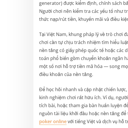
generator) được kiểm định, chính sách 
Người chơi nên kiểm tra các yếu tố như tr
thức nạp/rút tiền, khuyến mãi và điều kiện
Tại Việt Nam, khung pháp lý về trò chơi 
chơi cần tự chịu trách nhiệm tìm hiểu lu
nền tảng có giấy phép quốc tế hoặc các d
toán phổ biến gồm chuyển khoản ngân hàn
một số nơi hỗ trợ tiền mã hóa — song mọi
điều khoản của nền tảng.
Để học hỏi nhanh và cập nhật chiến lược,
kinh nghiệm chơi rất hữu ích. Ví dụ, ngư
tích bài, hoặc tham gia bàn huấn luyện đ
nguồn tài liệu khởi đầu hoặc nền tảng để
poker online
với tiếng Việt và dịch vụ hỗ 