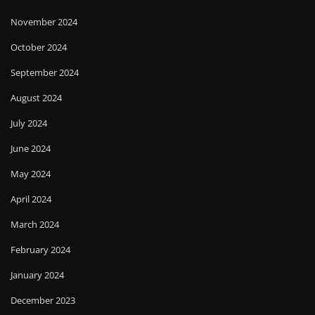
November 2024
October 2024
September 2024
August 2024
July 2024
June 2024
May 2024
April 2024
March 2024
February 2024
January 2024
December 2023