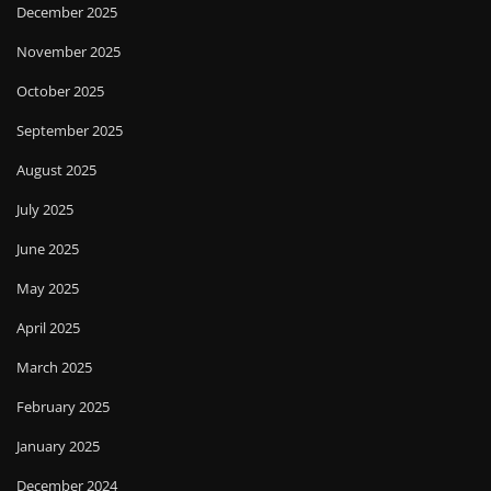
December 2025
November 2025
October 2025
September 2025
August 2025
July 2025
June 2025
May 2025
April 2025
March 2025
February 2025
January 2025
December 2024