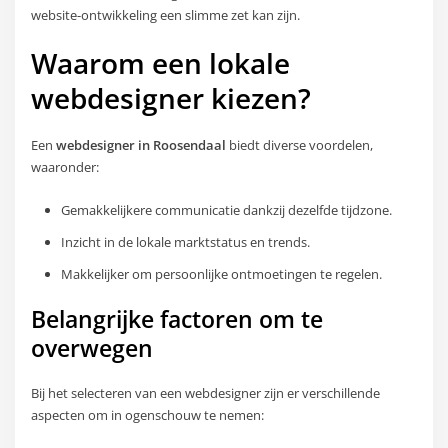
website-ontwikkeling een slimme zet kan zijn.
Waarom een lokale
webdesigner kiezen?
Een
webdesigner in Roosendaal
biedt diverse voordelen,
waaronder:
Gemakkelijkere communicatie dankzij dezelfde tijdzone.
Inzicht in de lokale marktstatus en trends.
Makkelijker om persoonlijke ontmoetingen te regelen.
Belangrijke factoren om te
overwegen
Bij het selecteren van een webdesigner zijn er verschillende
aspecten om in ogenschouw te nemen: