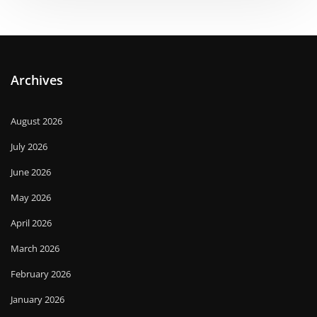
Archives
August 2026
July 2026
June 2026
May 2026
April 2026
March 2026
February 2026
January 2026