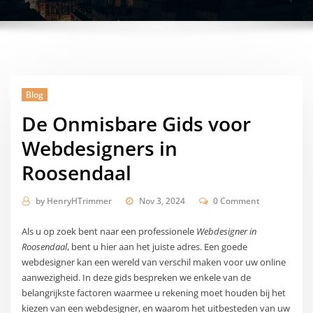
Blog
De Onmisbare Gids voor
Webdesigners in
Roosendaal
by
HenryHTrimmer
Nov 3, 2024
0 Comment
Als u op zoek bent naar een professionele
Webdesigner in
Roosendaal
, bent u hier aan het juiste adres. Een goede
webdesigner kan een wereld van verschil maken voor uw online
aanwezigheid. In deze gids bespreken we enkele van de
belangrijkste factoren waarmee u rekening moet houden bij het
kiezen van een webdesigner, en waarom het uitbesteden van uw