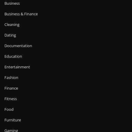
Business
Business & Finance
Cleaning
Dating
Documentation
Education
Entertainment
Fashion
Finance
Fitness
Food
Furniture
Gaming