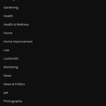
Gardening
Health
Health & Wellness
Home
Home Improvement
Law
LockSmith
Marketing
News
News & Politics
pet
Photography