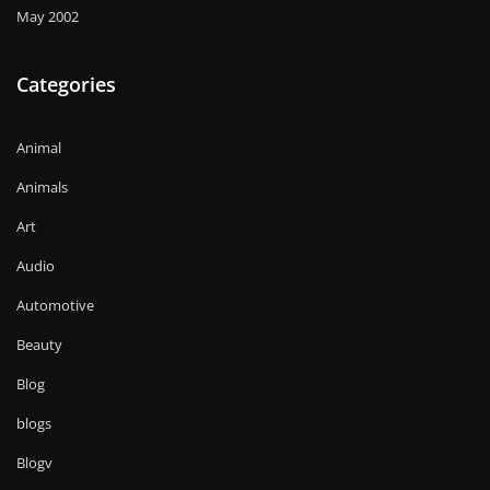
May 2002
Categories
Animal
Animals
Art
Audio
Automotive
Beauty
Blog
blogs
Blogv