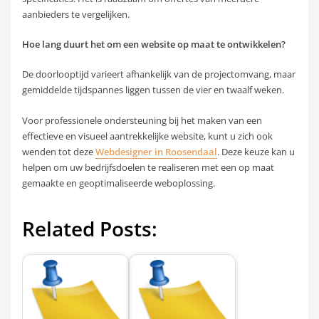
aanbieders te vergelijken.
Hoe lang duurt het om een website op maat te ontwikkelen?
De doorlooptijd varieert afhankelijk van de projectomvang, maar
gemiddelde tijdspannes liggen tussen de vier en twaalf weken.
Voor professionele ondersteuning bij het maken van een
effectieve en visueel aantrekkelijke website, kunt u zich ook
wenden tot deze
Webdesigner in Roosendaal
. Deze keuze kan u
helpen om uw bedrijfsdoelen te realiseren met een op maat
gemaakte en geoptimaliseerde weboplossing.
Related Posts: