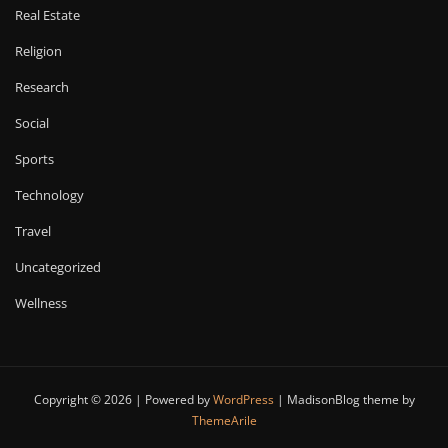
Real Estate
Religion
Research
Social
Sports
Technology
Travel
Uncategorized
Wellness
Copyright © 2026 | Powered by
WordPress
|
MadisonBlog theme by
ThemeArile