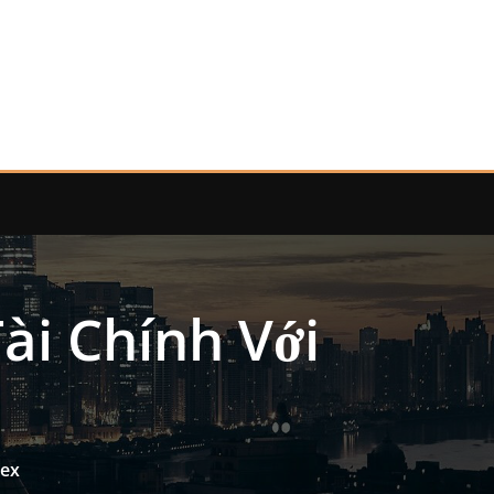
ài Chính Với
rex