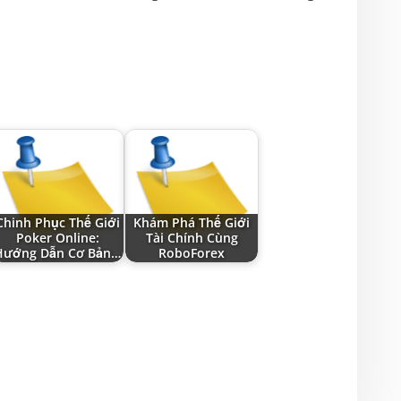
Chinh Phục Thế Giới
Khám Phá Thế Giới
Poker Online:
Tài Chính Cùng
Hướng Dẫn Cơ Bản…
RoboForex