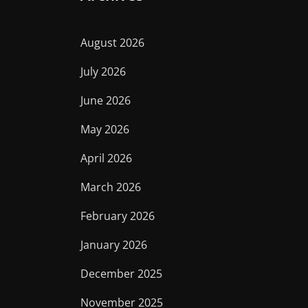
August 2026
July 2026
June 2026
May 2026
April 2026
March 2026
February 2026
January 2026
December 2025
November 2025