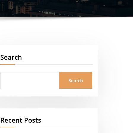
Search
Search
Recent Posts