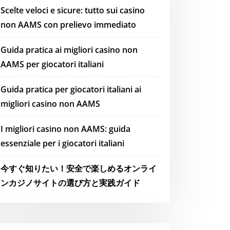
Scelte veloci e sicure: tutto sui casino
non AAMS con prelievo immediato
Guida pratica ai migliori casino non
AAMS per giocatori italiani
Guida pratica per giocatori italiani ai
migliori casino non AAMS
I migliori casino non AAMS: guida
essenziale per i giocatori italiani
今すぐ知りたい！安全で楽しめるオンライ
ンカジノサイトの選び方と実践ガイド