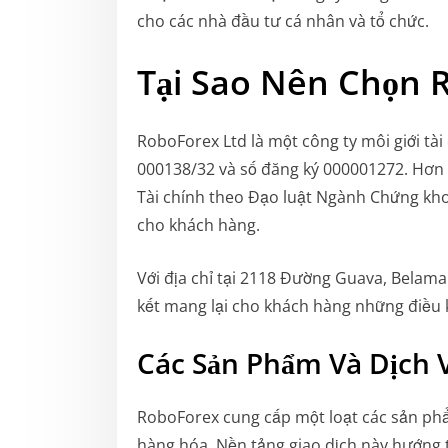
cho các nhà đầu tư cá nhân và tổ chức.
Tại Sao Nên Chọn 
RoboForex Ltd là một công ty môi giới tài
000138/32 và số đăng ký 000001272. Hơn 
Tài chính theo Đạo luật Ngành Chứng kho
cho khách hàng.
Với địa chỉ tại 2118 Đường Guava, Belama
kết mang lại cho khách hàng những điều ki
Các Sản Phẩm Và Dịch 
RoboForex cung cấp một loạt các sản phẩm
hàng hóa. Nền tảng giao dịch này hướng 