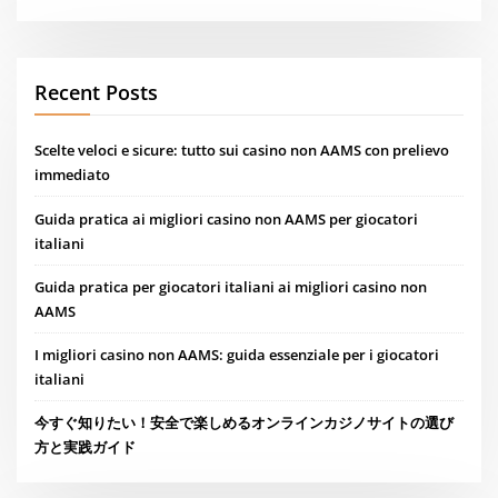
Recent Posts
Scelte veloci e sicure: tutto sui casino non AAMS con prelievo
immediato
Guida pratica ai migliori casino non AAMS per giocatori
italiani
Guida pratica per giocatori italiani ai migliori casino non
AAMS
I migliori casino non AAMS: guida essenziale per i giocatori
italiani
今すぐ知りたい！安全で楽しめるオンラインカジノサイトの選び
方と実践ガイド