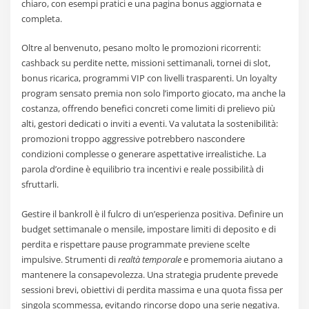
chiaro, con esempi pratici e una pagina bonus aggiornata e
completa.
Oltre al benvenuto, pesano molto le promozioni ricorrenti:
cashback su perdite nette, missioni settimanali, tornei di slot,
bonus ricarica, programmi VIP con livelli trasparenti. Un loyalty
program sensato premia non solo l’importo giocato, ma anche la
costanza, offrendo benefici concreti come limiti di prelievo più
alti, gestori dedicati o inviti a eventi. Va valutata la sostenibilità:
promozioni troppo aggressive potrebbero nascondere
condizioni complesse o generare aspettative irrealistiche. La
parola d’ordine è equilibrio tra incentivi e reale possibilità di
sfruttarli.
Gestire il bankroll è il fulcro di un’esperienza positiva. Definire un
budget settimanale o mensile, impostare limiti di deposito e di
perdita e rispettare pause programmate previene scelte
impulsive. Strumenti di
realtà temporale
e promemoria aiutano a
mantenere la consapevolezza. Una strategia prudente prevede
sessioni brevi, obiettivi di perdita massima e una quota fissa per
singola scommessa, evitando rincorse dopo una serie negativa.