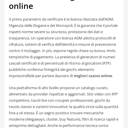
online
Il primo parametro da verificare è la licenza rilasciata dall’ADM,
l’Agenzia delle Dogane e dei Monopoli. È la garanzia che il portale
rispetti norme severe su sicurezza, protezione dei dati e
trasparenza. Un operatore con licenza ADM adotta protocolli di
cifratura, sistemi di verifica dell’identità e misure di prevenzione
contro il riciclaggio. In più, espone regole chiare su bonus, limiti,
tempistiche di pagamento. La presenza di generatori di numeri
casuali certificati e di percentuali di ritorno al giocatore (RTP)
pubbliche conferma l’integrità dei giochi, elemento
imprescindibile per parlare davvero di
migliori casino online
.
Una piattaforma di alto livello propone un catalogo curato,
alimentato da provider rispettati e aggiornati. Slot video con
RTP
competitivo, tavoli live con croupier professionisti, giochi da
tavolo classici e varianti innovative: la qualità vince sulla quantità
fine a sé stessa. È un segno positivo trovare meccaniche
moderne (Megaways, cluster, buy feature), filtri di ricerca rapidi e
anteprime dettagliate. Anche la performance tecnica conta: