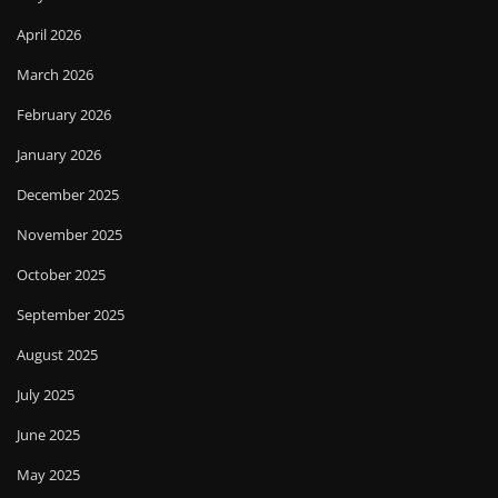
April 2026
March 2026
February 2026
January 2026
December 2025
November 2025
October 2025
September 2025
August 2025
July 2025
June 2025
May 2025