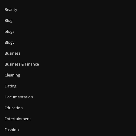
Beauty
Blog
blogs
Blogv
Business
Business & Finance
Cleaning
Dating
Documentation
Education
Entertainment
Fashion