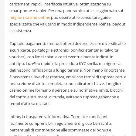
caricamenti rapidi, interfaccia intuitiva, ottimizzazione su
smartphone e tablet. Per una panoramica utile e aggiornata sui
migliori casino online
può essere utile consultare guide
specializzate che valutano in modo indipendente licenze, payout
e assistenza.
Capitolo pagamenti: i metodi offerti devono essere diversificati e
sicuri (carte, portafogli elettronici, bonifici istantanei, talvolta
voucher), con limiti chiari e costi eventualmente indicati in
anticipo. I
prelievi
rapidi e la procedura KYC snella, ma rigorosa,
definiscono l’affidabilità a lungo termine. Non meno importante
è l’assistenza: live chat reattiva, email con tempi di risposta certi e
una sezione di aiuto completa sono indicatori chiave. I
migliori
casino online
formano il personale su normative, limiti, blocchi
del conto e strumenti di tutela, evitando risposte generiche e
tempi d’attesa dilatati.
Infine, la trasparenza informativa. Termini e condizioni
facilmente comprensibili, regolamenti di gioco ben scritti,
percentuali di contribuzione alle scommesse dei bonus e