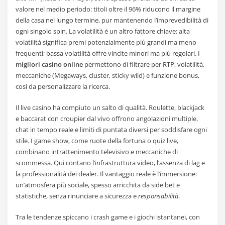
valore nel medio periodo: titoli oltre il 96% riducono il margine
della casa nel lungo termine, pur mantenendo l’imprevedibilità di
ogni singolo spin. La volatilità è un altro fattore chiave: alta
volatilità significa premi potenzialmente più grandi ma meno
frequenti; bassa volatilità offre vincite minori ma più regolari. I
migliori casino online
permettono di filtrare per RTP, volatilità,
meccaniche (Megaways, cluster, sticky wild) e funzione bonus,
così da personalizzare la ricerca.
Il live casino ha compiuto un salto di qualità. Roulette, blackjack
e baccarat con croupier dal vivo offrono angolazioni multiple,
chat in tempo reale e limiti di puntata diversi per soddisfare ogni
stile. I game show, come ruote della fortuna o quiz live,
combinano intrattenimento televisivo e meccaniche di
scommessa. Qui contano l’infrastruttura video, l’assenza di lag e
la professionalità dei dealer. Il vantaggio reale è l’immersione:
un’atmosfera più sociale, spesso arricchita da side bet e
statistiche, senza rinunciare a sicurezza e
responsabilità
.
Tra le tendenze spiccano i crash game e i giochi istantanei, con