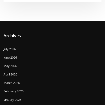
Archives
July 2026
June 2026
May 2026
April 2026
March 2026
February 2026
January 2026