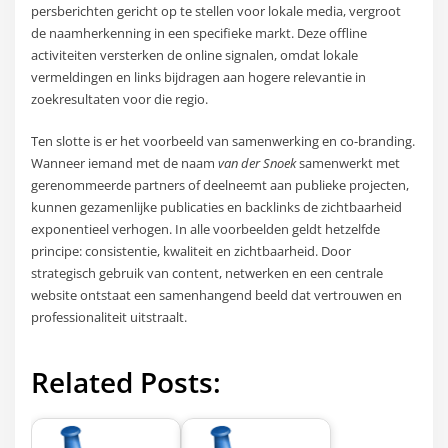
persberichten gericht op te stellen voor lokale media, vergroot
de naamherkenning in een specifieke markt. Deze offline
activiteiten versterken de online signalen, omdat lokale
vermeldingen en links bijdragen aan hogere relevantie in
zoekresultaten voor die regio.
Ten slotte is er het voorbeeld van samenwerking en co-branding.
Wanneer iemand met de naam
van der Snoek
samenwerkt met
gerenommeerde partners of deelneemt aan publieke projecten,
kunnen gezamenlijke publicaties en backlinks de zichtbaarheid
exponentieel verhogen. In alle voorbeelden geldt hetzelfde
principe: consistentie, kwaliteit en zichtbaarheid. Door
strategisch gebruik van content, netwerken en een centrale
website ontstaat een samenhangend beeld dat vertrouwen en
professionaliteit uitstraalt.
Related Posts: