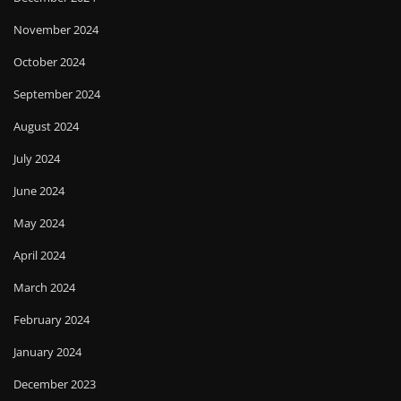
November 2024
October 2024
September 2024
August 2024
July 2024
June 2024
May 2024
April 2024
March 2024
February 2024
January 2024
December 2023