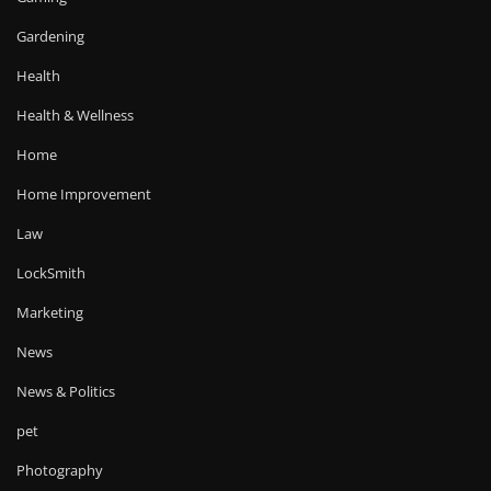
Gardening
Health
Health & Wellness
Home
Home Improvement
Law
LockSmith
Marketing
News
News & Politics
pet
Photography