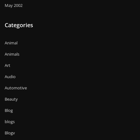
May 2002
Categories
Animal
Animals
Art
Audio
Automotive
Beauty
Blog
blogs
Blogv