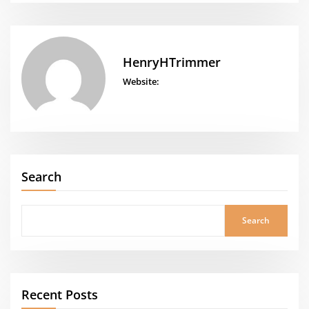
HenryHTrimmer
Website:
Search
Search
Recent Posts