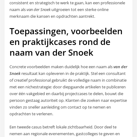
consistent en strategisch te werk te gaan, kan een professionele
naam als
van der Snoek
uitgroeien tot een sterke online
merknaam die kansen en opdrachten aantrekt.
Toepassingen, voorbeelden
en praktijkcases rond de
naam van der Snoek
Concrete voorbeelden maken duidelijk hoe een naam als
van der
Snoek
resultaat kan opleveren in de praktijk. Stel een consultant
of creatief professional gebruikt de volledige naam in combinatie
met een nichestrategie: door diepgaande artikelen te publiceren
over één vakgebied en daarbij projectcases te delen, bouwt die
persoon gestaag autoriteit op. Klanten die zoeken naar expertise
vinden zo sneller aanleiding om contact op te nemen en
opdrachten te verlenen.
Een tweede casus betreft lokale zichtbaarheid. Door deel te
nemen aan regionale evenementen, gastcolleges te geven en