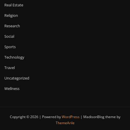
Real Estate
Religion
Research
Social
Sports
Technology
Travel
Uncategorized
Wellness
Copyright © 2026 | Powered by
WordPress
|
MadisonBlog theme by
ThemeArile