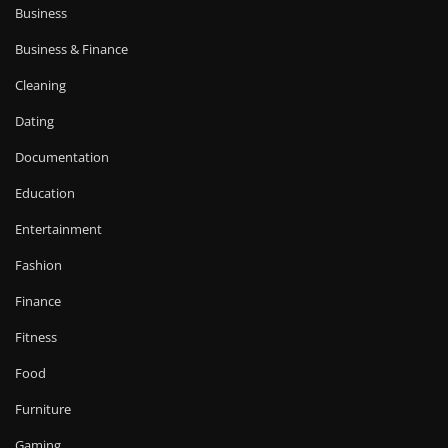
Business
Business & Finance
Cleaning
Dating
Documentation
Education
Entertainment
Fashion
Finance
Fitness
Food
Furniture
Gaming