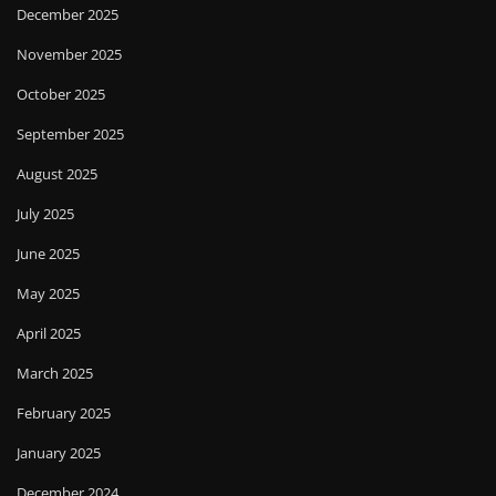
December 2025
November 2025
October 2025
September 2025
August 2025
July 2025
June 2025
May 2025
April 2025
March 2025
February 2025
January 2025
December 2024